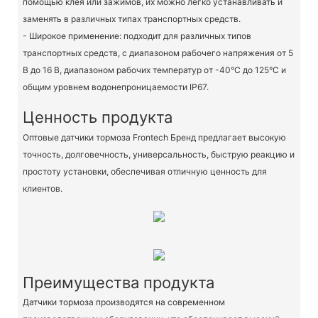
помощью клея или зажимов, их можно легко устанавливать и
заменять в различных типах транспортных средств.
- Широкое применение: подходит для различных типов
транспортных средств, с диапазоном рабочего напряжения от 5
В до 16 В, диапазоном рабочих температур от -40°C до 125°C и
общим уровнем водонепроницаемости IP67.
Ценность продукта
Оптовые датчики тормоза Frontech Бренд предлагает высокую
точность, долговечность, универсальность, быструю реакцию и
простоту установки, обеспечивая отличную ценность для
клиентов.
Преимущества продукта
Датчики тормоза производятся на современном