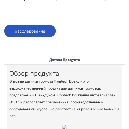
расследование
Детали Продукта
Обзор продукта
Оптовые датчики тормоза Frontech Бренд - это
высококачественный продукт для датчиков тормозов,
предлагаемый Шаньдуном. Frontech Компания Автозапчастей,
ООО Он располагает современным производственным
оборудованием и успешно работает на мировом рынке более 10
лет.