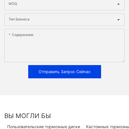
MOQ
Тип Бизнеса
Содержание
Отправить Запрос Сейчас
ВЫ МОГЛИ БЫ
Пользовательские тормозные диски
Кастомные тормозны