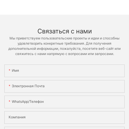
Связаться с нами
Мы приветствуем пользовательские проекты и идеи и способны
удовлетворить конкретные требования. Для получения
дополнительной информации, пожалуйста, посетите веб-сайт или
свяжитесь с нами напрямую с вопросами или запросами.
Имя
Электронная Почта
WhatsApp/телефон
Компания