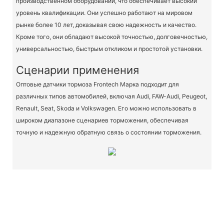
производственном оборудовании, что обеспечивает высокий
уровень квалификации. Они успешно работают на мировом
рынке более 10 лет, доказывая свою надежность и качество.
Кроме того, они обладают высокой точностью, долговечностью,
универсальностью, быстрым откликом и простотой установки.
Сценарии применения
Оптовые датчики тормоза Frontech Марка подходит для
различных типов автомобилей, включая Audi, FAW-Audi, Peugeot,
Renault, Seat, Skoda и Volkswagen. Его можно использовать в
широком диапазоне сценариев торможения, обеспечивая
точную и надежную обратную связь о состоянии торможения.