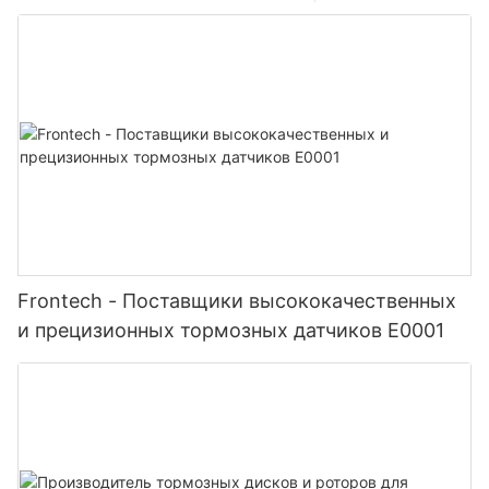
Frontech - Поставщики высококачественных
и прецизионных тормозных датчиков E0001