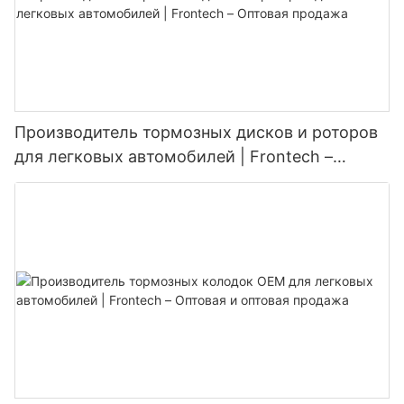
Производитель тормозных дисков и роторов
для легковых автомобилей | Frontech –
Оптовая продажа