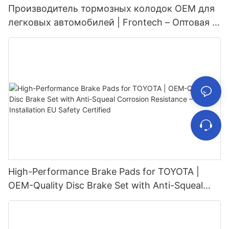
Производитель тормозных колодок OEM для
легковых автомобилей | Frontech – Оптовая и
оптовая продажа
High-Performance Brake Pads for TOYOTA |
OEM-Quality Disc Brake Set with Anti-Squeal
<000000> Corrosion Resistance – Fast
Installation <000000> EU Safety Certified