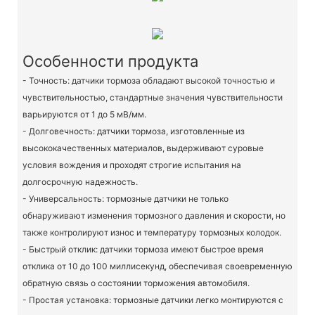
Особенности продукта
- Точность: датчики тормоза обладают высокой точностью и
чувствительностью, стандартные значения чувствительности
варьируются от 1 до 5 мВ/мм.
- Долговечность: датчики тормоза, изготовленные из
высококачественных материалов, выдерживают суровые
условия вождения и проходят строгие испытания на
долгосрочную надежность.
- Универсальность: тормозные датчики не только
обнаруживают изменения тормозного давления и скорости, но
также контролируют износ и температуру тормозных колодок.
- Быстрый отклик: датчики тормоза имеют быстрое время
отклика от 10 до 100 миллисекунд, обеспечивая своевременную
обратную связь о состоянии торможения автомобиля.
- Простая установка: тормозные датчики легко монтируются с