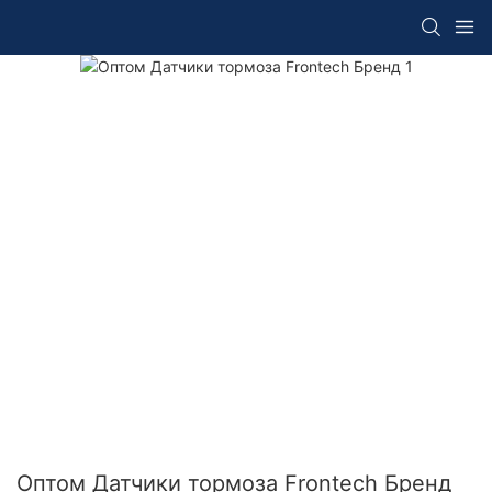
Оптом Датчики тормоза Frontech Бренд