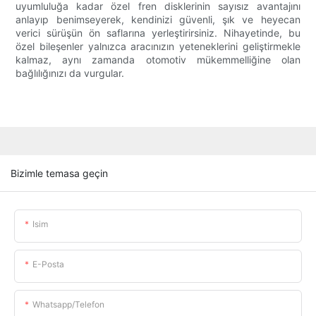
uyumluluğa kadar özel fren disklerinin sayısız avantajını
anlayıp benimseyerek, kendinizi güvenli, şık ve heyecan
verici sürüşün ön saflarına yerleştirirsiniz. Nihayetinde, bu
özel bileşenler yalnızca aracınızın yeteneklerini geliştirmekle
kalmaz, aynı zamanda otomotiv mükemmelliğine olan
bağlılığınızı da vurgular.
Bizimle temasa geçin
Isim
E-Posta
Whatsapp/telefon