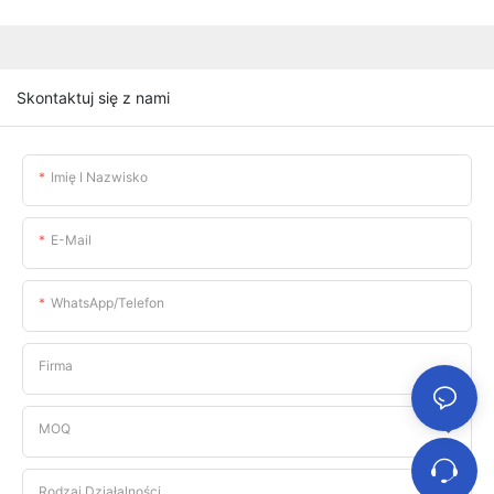
Skontaktuj się z nami
Imię I Nazwisko
E-Mail
WhatsApp/telefon
Firma
MOQ
Rodzaj Działalności