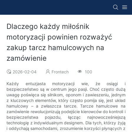
Dlaczego każdy miłośnik
motoryzacji powinien rozważyć
zakup tarcz hamulcowych na
zamówienie
2026-02-04
Frontech
100
Każdy entuzjasta motoryzacji wie, że osiągi i
bezpieczeństwo są w centrum jego pasji. Choć często dużą
uwagę poświęca się silnikom, oponom i zawieszeniu, jednym
z kluczowych elementów, który często pomija się, jest układ
hamulcowy – a zwłaszcza tarcze. Tarcze hamulcowe na
zamówienie rewolucjonizują podejście kierowców do kontroli i
bezpieczeństwa pojazdu, łącząc najnowocześniejszą
technologię z indywidualnym designem. Dla tych, którzy żyją
i oddychają samochodami, zrozumienie korzyści płynących z