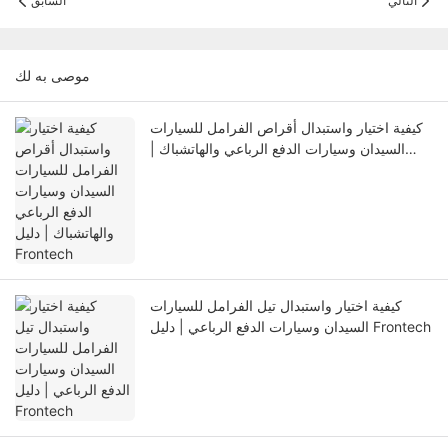
التالي
السابق
موصى به لك
كيفية اختيار واستبدال أقراص الفرامل للسيارات
السيدان وسيارات الدفع الرباعي والهاتشباك |
دليل Frontech
كيفية اختيار واستبدال تيل الفرامل للسيارات
السيدان وسيارات الدفع الرباعي | دليل Frontech