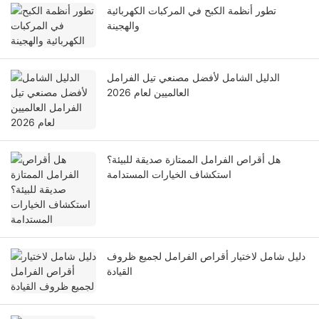
تطور أنظمة الكبح في المركبات الكهربائية
والهجينة
الدليل الشامل لأفضل مصنعي تيل الفرامل
العالميين لعام 2026
هل أقراص الفرامل الممتازة صديقة للبيئة؟
استكشاف الخيارات المستدامة
دليل شامل لاختيار أقراص الفرامل لجميع ظروف
القيادة