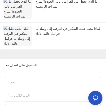
ما الذي يجعل تيل الفرامل عالي الجودة؟ شرح
الميزات الرئيسية
لماذا يجب عليك التفكير في الترقية إلى وسادات
فرامل عالية الأداء
الحصول على اتصال معنا
اسم
البريد الإلكتروني