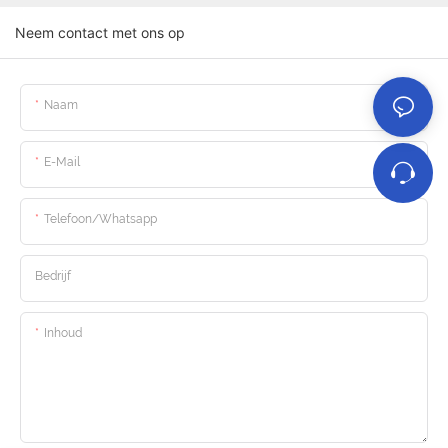
Neem contact met ons op
Naam
E-Mail
Telefoon/whatsapp
Bedrijf
Inhoud