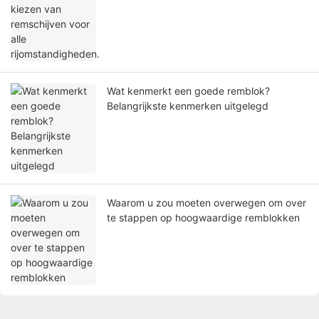
Wat kenmerkt een goede remblok?
Belangrijkste kenmerken uitgelegd
Waarom u zou moeten overwegen om over
te stappen op hoogwaardige remblokken