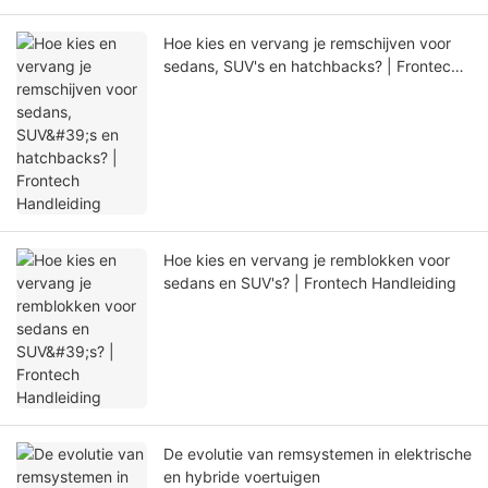
Hoe kies en vervang je remschijven voor
sedans, SUV's en hatchbacks? | Frontech
Handleiding
Hoe kies en vervang je remblokken voor
sedans en SUV's? | Frontech Handleiding
De evolutie van remsystemen in elektrische
en hybride voertuigen