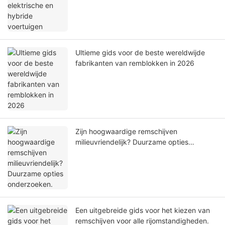
Ultieme gids voor de beste wereldwijde
fabrikanten van remblokken in 2026
Zijn hoogwaardige remschijven
milieuvriendelijk? Duurzame opties
onderzoeken.
Een uitgebreide gids voor het kiezen van
remschijven voor alle rijomstandigheden.