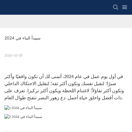
سيبدأ البناء في 2024
2024-02-18
في أول يوم عمل في عام 2024، أتمنى لك أن تكون واقعيًا وأكثر
صبرًا؛ لتقبل نفسك وتكون أكثر ثقة؛ لتقليل الاحتكاك الداخلي
وتكون أكثر تفاؤلاً؛ لاغتنام اللحظة ويكون أكثر تركيزا. تعرف على
ذات أفضل واخلق حياة أجمل. دع زهور النصر تتفتح طوال العام.