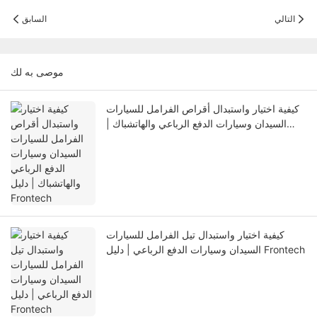
التالي
السابق
موصى به لك
كيفية اختيار واستبدال أقراص الفرامل للسيارات
السيدان وسيارات الدفع الرباعي والهاتشباك |
دليل Frontech
كيفية اختيار واستبدال تيل الفرامل للسيارات
السيدان وسيارات الدفع الرباعي | دليل Frontech