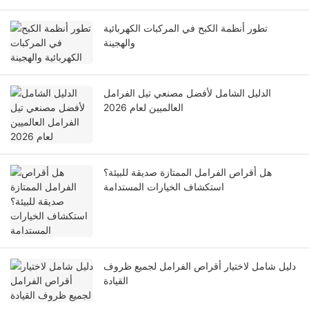
تطور أنظمة الكبح في المركبات الكهربائية
والهجينة
الدليل الشامل لأفضل مصنعي تيل الفرامل
العالميين لعام 2026
هل أقراص الفرامل الممتازة صديقة للبيئة؟
استكشاف الخيارات المستدامة
دليل شامل لاختيار أقراص الفرامل لجميع ظروف
القيادة