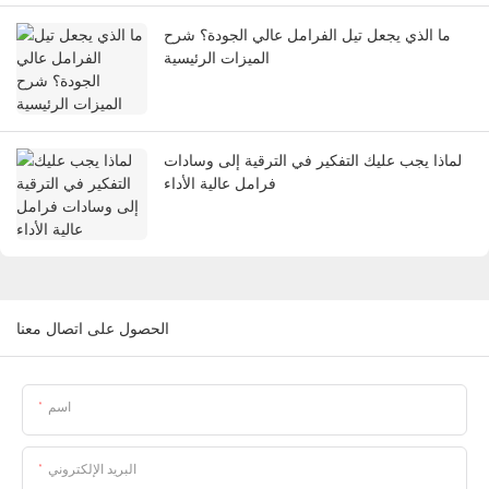
ما الذي يجعل تيل الفرامل عالي الجودة؟ شرح
الميزات الرئيسية
لماذا يجب عليك التفكير في الترقية إلى وسادات
فرامل عالية الأداء
الحصول على اتصال معنا
اسم
البريد الإلكتروني