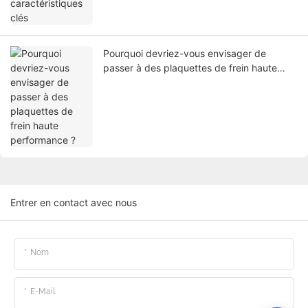
Pourquoi devriez-vous envisager de
passer à des plaquettes de frein haute
performance ?
Entrer en contact avec nous
Nom
E-Mail