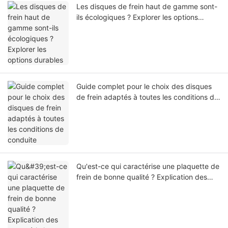
Les disques de frein haut de gamme sont-
ils écologiques ? Explorer les options
durables
Guide complet pour le choix des disques
de frein adaptés à toutes les conditions de
conduite
Qu'est-ce qui caractérise une plaquette de
frein de bonne qualité ? Explication des
caractéristiques clés