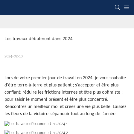
Les travaux débuteront dans 2024
2024-02-18
Lors de votre premier jour de travail en 2024, je vous souhaite
d'être terre-à-terre et plus patient ; s'accepter et être plus
confiant; réduire les frictions internes et être plus optimiste ;
pour saisir le moment présent et être plus concentré.
Rencontrez un meilleur moi et créez une vie plus belle. Laissez
les fleurs de la victoire s’épanouir tout au long de l’année.