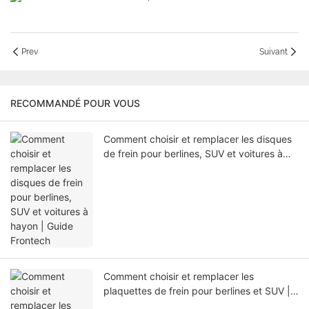
Prev
Suivant
RECOMMANDÉ POUR VOUS
Comment choisir et remplacer les disques
de frein pour berlines, SUV et voitures à
hayon | Guide Frontech
Comment choisir et remplacer les
plaquettes de frein pour berlines et SUV |
Guide complet