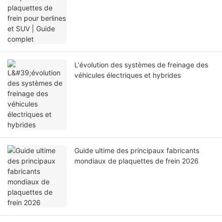
L'évolution des systèmes de freinage des
véhicules électriques et hybrides
Guide ultime des principaux fabricants
mondiaux de plaquettes de frein 2026