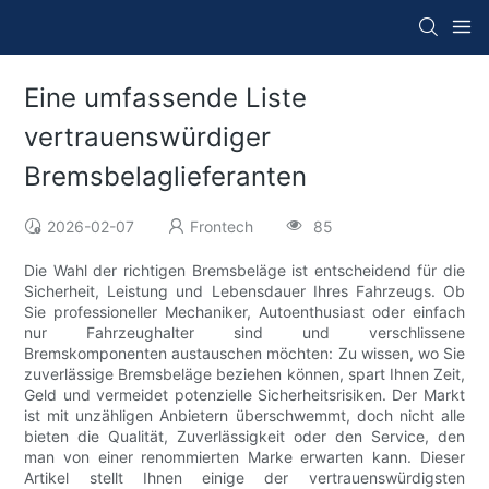
Eine umfassende Liste
vertrauenswürdiger
Bremsbelaglieferanten
2026-02-07
Frontech
85
Die Wahl der richtigen Bremsbeläge ist entscheidend für die
Sicherheit, Leistung und Lebensdauer Ihres Fahrzeugs. Ob
Sie professioneller Mechaniker, Autoenthusiast oder einfach
nur Fahrzeughalter sind und verschlissene
Bremskomponenten austauschen möchten: Zu wissen, wo Sie
zuverlässige Bremsbeläge beziehen können, spart Ihnen Zeit,
Geld und vermeidet potenzielle Sicherheitsrisiken. Der Markt
ist mit unzähligen Anbietern überschwemmt, doch nicht alle
bieten die Qualität, Zuverlässigkeit oder den Service, den
man von einer renommierten Marke erwarten kann. Dieser
Artikel stellt Ihnen einige der vertrauenswürdigsten