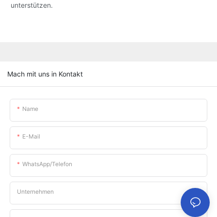
unterstützen.
Mach mit uns in Kontakt
Name
E-Mail
WhatsApp/Telefon
Unternehmen