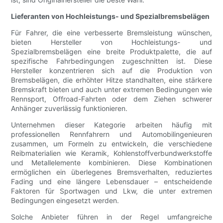
Lieferanten von Hochleistungs- und Spezialbremsbelägen
Für Fahrer, die eine verbesserte Bremsleistung wünschen,
bieten Hersteller von Hochleistungs- und
Spezialbremsbelägen eine breite Produktpalette, die auf
spezifische Fahrbedingungen zugeschnitten ist. Diese
Hersteller konzentrieren sich auf die Produktion von
Bremsbelägen, die erhöhter Hitze standhalten, eine stärkere
Bremskraft bieten und auch unter extremen Bedingungen wie
Rennsport, Offroad-Fahrten oder dem Ziehen schwerer
Anhänger zuverlässig funktionieren.
Unternehmen dieser Kategorie arbeiten häufig mit
professionellen Rennfahrern und Automobilingenieuren
zusammen, um Formeln zu entwickeln, die verschiedene
Reibmaterialien wie Keramik, Kohlenstoffverbundwerkstoffe
und Metallelemente kombinieren. Diese Kombinationen
ermöglichen ein überlegenes Bremsverhalten, reduziertes
Fading und eine längere Lebensdauer – entscheidende
Faktoren für Sportwagen und Lkw, die unter extremen
Bedingungen eingesetzt werden.
Solche Anbieter führen in der Regel umfangreiche