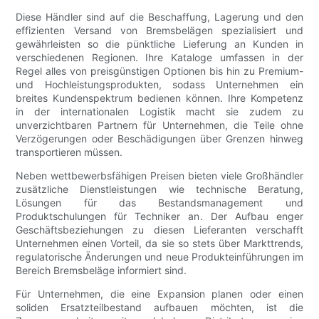
Diese Händler sind auf die Beschaffung, Lagerung und den
effizienten Versand von Bremsbelägen spezialisiert und
gewährleisten so die pünktliche Lieferung an Kunden in
verschiedenen Regionen. Ihre Kataloge umfassen in der
Regel alles von preisgünstigen Optionen bis hin zu Premium-
und Hochleistungsprodukten, sodass Unternehmen ein
breites Kundenspektrum bedienen können. Ihre Kompetenz
in der internationalen Logistik macht sie zudem zu
unverzichtbaren Partnern für Unternehmen, die Teile ohne
Verzögerungen oder Beschädigungen über Grenzen hinweg
transportieren müssen.
Neben wettbewerbsfähigen Preisen bieten viele Großhändler
zusätzliche Dienstleistungen wie technische Beratung,
Lösungen für das Bestandsmanagement und
Produktschulungen für Techniker an. Der Aufbau enger
Geschäftsbeziehungen zu diesen Lieferanten verschafft
Unternehmen einen Vorteil, da sie so stets über Markttrends,
regulatorische Änderungen und neue Produkteinführungen im
Bereich Bremsbeläge informiert sind.
Für Unternehmen, die eine Expansion planen oder einen
soliden Ersatzteilbestand aufbauen möchten, ist die