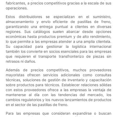
fabricantes, a precios competitivos gracias a la escala de sus
operaciones.
Estos distribuidores se especializan en el suministro,
almacenamiento y envío eficiente de pastillas de freno,
garantizando una entrega puntual a clientes en diversas
regiones. Sus catálogos suelen abarcar desde opciones
económicas hasta productos premium y de alto rendimiento,
lo que permite a las empresas atender a una amplia clientela.
Su capacidad para gestionar la logística internacional
también los convierte en socios esenciales para las empresas
que requieren el transporte transfronterizo de piezas sin
retrasos ni daños.
Además de precios competitivos, muchos proveedores
mayoristas ofrecen servicios adicionales como consultas
técnicas, soluciones de gestión de inventario y capacitación
sobre productos para técnicos. Establecer relaciones sólidas
con estos proveedores ofrece a las empresas la ventaja de
mantenerse al día con las tendencias del mercado, los
cambios regulatorios y los nuevos lanzamientos de productos
en el sector de las pastillas de freno.
Para las empresas que consideran expandirse o buscan