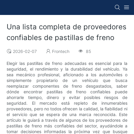
Una lista completa de proveedores
confiables de pastillas de freno
2026-02-07
Frontech
85
Elegir las pastillas de freno adecuadas es esencial para la
seguridad, el rendimiento y la durabilidad del vehículo. Ya
sea mecánico profesional, aficionado a los automóviles o
simplemente propietario de un vehículo que busca
reemplazar componentes de freno desgastados, saber
dónde encontrar pastillas de freno confiables puede
ahorrarle tiempo, dinero y evitar posibles riesgos de
seguridad. El mercado está repleto de innumerables
proveedores, pero no todos ofrecen la calidad, la fiabilidad ni
el servicio que se espera de una marca reconocida. Este
artículo le guiará a través de algunos de los proveedores de
pastillas de freno más confiables del sector, ayudándole a
tomar decisiones informadas la próxima vez que busque