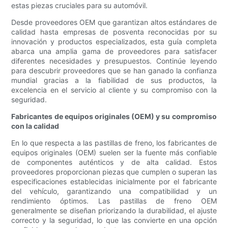
estas piezas cruciales para su automóvil.
Desde proveedores OEM que garantizan altos estándares de
calidad hasta empresas de posventa reconocidas por su
innovación y productos especializados, esta guía completa
abarca una amplia gama de proveedores para satisfacer
diferentes necesidades y presupuestos. Continúe leyendo
para descubrir proveedores que se han ganado la confianza
mundial gracias a la fiabilidad de sus productos, la
excelencia en el servicio al cliente y su compromiso con la
seguridad.
Fabricantes de equipos originales (OEM) y su compromiso
con la calidad
En lo que respecta a las pastillas de freno, los fabricantes de
equipos originales (OEM) suelen ser la fuente más confiable
de componentes auténticos y de alta calidad. Estos
proveedores proporcionan piezas que cumplen o superan las
especificaciones establecidas inicialmente por el fabricante
del vehículo, garantizando una compatibilidad y un
rendimiento óptimos. Las pastillas de freno OEM
generalmente se diseñan priorizando la durabilidad, el ajuste
correcto y la seguridad, lo que las convierte en una opción