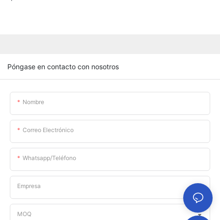
Póngase en contacto con nosotros
Nombre
Correo Electrónico
Whatsapp/teléfono
Empresa
MOQ