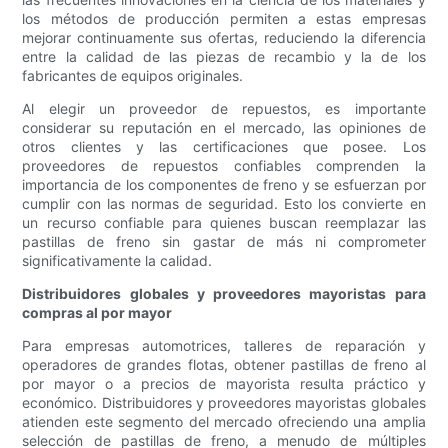
los métodos de producción permiten a estas empresas
mejorar continuamente sus ofertas, reduciendo la diferencia
entre la calidad de las piezas de recambio y la de los
fabricantes de equipos originales.
Al elegir un proveedor de repuestos, es importante
considerar su reputación en el mercado, las opiniones de
otros clientes y las certificaciones que posee. Los
proveedores de repuestos confiables comprenden la
importancia de los componentes de freno y se esfuerzan por
cumplir con las normas de seguridad. Esto los convierte en
un recurso confiable para quienes buscan reemplazar las
pastillas de freno sin gastar de más ni comprometer
significativamente la calidad.
Distribuidores globales y proveedores mayoristas para
compras al por mayor
Para empresas automotrices, talleres de reparación y
operadores de grandes flotas, obtener pastillas de freno al
por mayor o a precios de mayorista resulta práctico y
económico. Distribuidores y proveedores mayoristas globales
atienden este segmento del mercado ofreciendo una amplia
selección de pastillas de freno, a menudo de múltiples