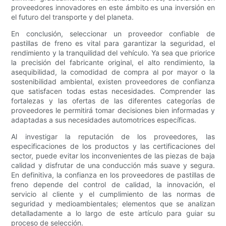
proveedores innovadores en este ámbito es una inversión en
el futuro del transporte y del planeta.
En conclusión, seleccionar un proveedor confiable de
pastillas de freno es vital para garantizar la seguridad, el
rendimiento y la tranquilidad del vehículo. Ya sea que priorice
la precisión del fabricante original, el alto rendimiento, la
asequibilidad, la comodidad de compra al por mayor o la
sostenibilidad ambiental, existen proveedores de confianza
que satisfacen todas estas necesidades. Comprender las
fortalezas y las ofertas de las diferentes categorías de
proveedores le permitirá tomar decisiones bien informadas y
adaptadas a sus necesidades automotrices específicas.
Al investigar la reputación de los proveedores, las
especificaciones de los productos y las certificaciones del
sector, puede evitar los inconvenientes de las piezas de baja
calidad y disfrutar de una conducción más suave y segura.
En definitiva, la confianza en los proveedores de pastillas de
freno depende del control de calidad, la innovación, el
servicio al cliente y el cumplimiento de las normas de
seguridad y medioambientales; elementos que se analizan
detalladamente a lo largo de este artículo para guiar su
proceso de selección.