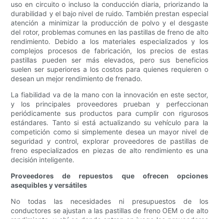
uso en circuito o incluso la conducción diaria, priorizando la
durabilidad y el bajo nivel de ruido. También prestan especial
atención a minimizar la producción de polvo y el desgaste
del rotor, problemas comunes en las pastillas de freno de alto
rendimiento. Debido a los materiales especializados y los
complejos procesos de fabricación, los precios de estas
pastillas pueden ser más elevados, pero sus beneficios
suelen ser superiores a los costos para quienes requieren o
desean un mejor rendimiento de frenado.
La fiabilidad va de la mano con la innovación en este sector,
y los principales proveedores prueban y perfeccionan
periódicamente sus productos para cumplir con rigurosos
estándares. Tanto si está actualizando su vehículo para la
competición como si simplemente desea un mayor nivel de
seguridad y control, explorar proveedores de pastillas de
freno especializados en piezas de alto rendimiento es una
decisión inteligente.
Proveedores de repuestos que ofrecen opciones
asequibles y versátiles
No todas las necesidades ni presupuestos de los
conductores se ajustan a las pastillas de freno OEM o de alto