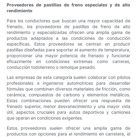
Proveedores de pastillas de freno especiales y de alto
rendimiento
Para los conductores que buscan una mayor capacidad de
frenado, los proveedores de pastillas de freno de alto
rendimiento y especializadas ofrecen una amplia gama de
productos adaptados a las condiciones de conducción
específicas. Estos proveedores se centran en producir
pastillas diseñadas para soportar el aumento de temperatura,
proporcionar una mayor potencia de frenado y funcionar
eficazmente en condiciones extremas como carreras,
conducción todoterreno o remolque pesado.
Las empresas de esta categoría suelen colaborar con pilotos
profesionales e ingenieros automotrices para desarrollar
fórmulas que combinan diversos materiales de fricción, como
cerámica, compuestos de carbono y elementos metálicos.
Estas combinaciones pueden ofrecer una respuesta de
frenado superior, menor desvanecimiento y una mayor vida
útil, aspectos cruciales para autos deportivos y camiones
que operan en condiciones exigentes.
Estos proveedores suelen ofrecer una amplia gama de
productos con opciones para el rendimiento en carretera, el