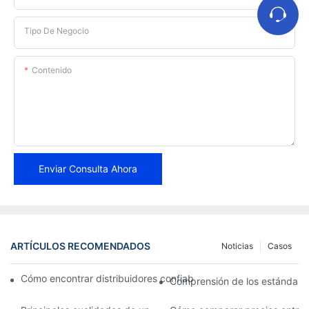
Tipo De Negocio
Contenido
Enviar Consulta Ahora
ARTÍCULOS RECOMENDADOS
Noticias
Casos
Cómo encontrar distribuidores confiables de pastillas de freno 
Comprensión de los estándares 