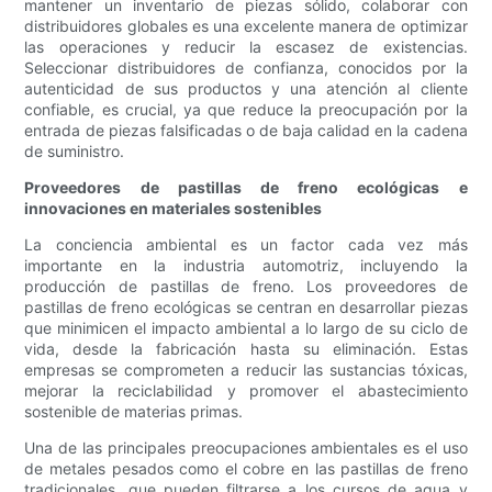
mantener un inventario de piezas sólido, colaborar con
distribuidores globales es una excelente manera de optimizar
las operaciones y reducir la escasez de existencias.
Seleccionar distribuidores de confianza, conocidos por la
autenticidad de sus productos y una atención al cliente
confiable, es crucial, ya que reduce la preocupación por la
entrada de piezas falsificadas o de baja calidad en la cadena
de suministro.
Proveedores de pastillas de freno ecológicas e
innovaciones en materiales sostenibles
La conciencia ambiental es un factor cada vez más
importante en la industria automotriz, incluyendo la
producción de pastillas de freno. Los proveedores de
pastillas de freno ecológicas se centran en desarrollar piezas
que minimicen el impacto ambiental a lo largo de su ciclo de
vida, desde la fabricación hasta su eliminación. Estas
empresas se comprometen a reducir las sustancias tóxicas,
mejorar la reciclabilidad y promover el abastecimiento
sostenible de materias primas.
Una de las principales preocupaciones ambientales es el uso
de metales pesados ​​como el cobre en las pastillas de freno
tradicionales, que pueden filtrarse a los cursos de agua y