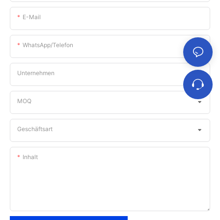
E-Mail
WhatsApp/Telefon
Unternehmen
MOQ
Geschäftsart
Inhalt