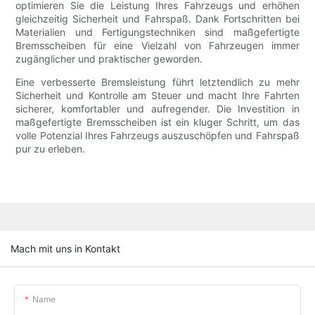
optimieren Sie die Leistung Ihres Fahrzeugs und erhöhen
gleichzeitig Sicherheit und Fahrspaß. Dank Fortschritten bei
Materialien und Fertigungstechniken sind maßgefertigte
Bremsscheiben für eine Vielzahl von Fahrzeugen immer
zugänglicher und praktischer geworden.
Eine verbesserte Bremsleistung führt letztendlich zu mehr
Sicherheit und Kontrolle am Steuer und macht Ihre Fahrten
sicherer, komfortabler und aufregender. Die Investition in
maßgefertigte Bremsscheiben ist ein kluger Schritt, um das
volle Potenzial Ihres Fahrzeugs auszuschöpfen und Fahrspaß
pur zu erleben.
Mach mit uns in Kontakt
Name