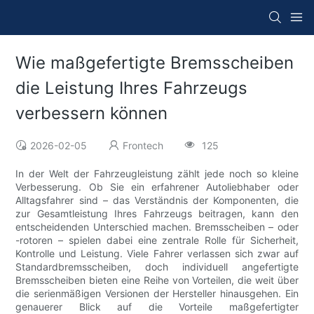
Wie maßgefertigte Bremsscheiben
die Leistung Ihres Fahrzeugs
verbessern können
2026-02-05
Frontech
125
In der Welt der Fahrzeugleistung zählt jede noch so kleine
Verbesserung. Ob Sie ein erfahrener Autoliebhaber oder
Alltagsfahrer sind – das Verständnis der Komponenten, die
zur Gesamtleistung Ihres Fahrzeugs beitragen, kann den
entscheidenden Unterschied machen. Bremsscheiben – oder
-rotoren – spielen dabei eine zentrale Rolle für Sicherheit,
Kontrolle und Leistung. Viele Fahrer verlassen sich zwar auf
Standardbremsscheiben, doch individuell angefertigte
Bremsscheiben bieten eine Reihe von Vorteilen, die weit über
die serienmäßigen Versionen der Hersteller hinausgehen. Ein
genauerer Blick auf die Vorteile maßgefertigter