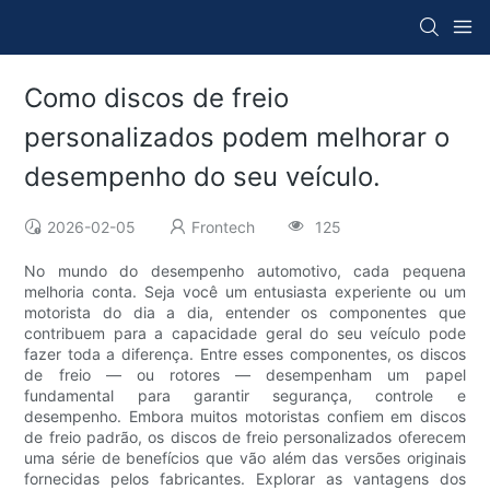
Como discos de freio
personalizados podem melhorar o
desempenho do seu veículo.
2026-02-05
Frontech
125
No mundo do desempenho automotivo, cada pequena
melhoria conta. Seja você um entusiasta experiente ou um
motorista do dia a dia, entender os componentes que
contribuem para a capacidade geral do seu veículo pode
fazer toda a diferença. Entre esses componentes, os discos
de freio — ou rotores — desempenham um papel
fundamental para garantir segurança, controle e
desempenho. Embora muitos motoristas confiem em discos
de freio padrão, os discos de freio personalizados oferecem
uma série de benefícios que vão além das versões originais
fornecidas pelos fabricantes. Explorar as vantagens dos