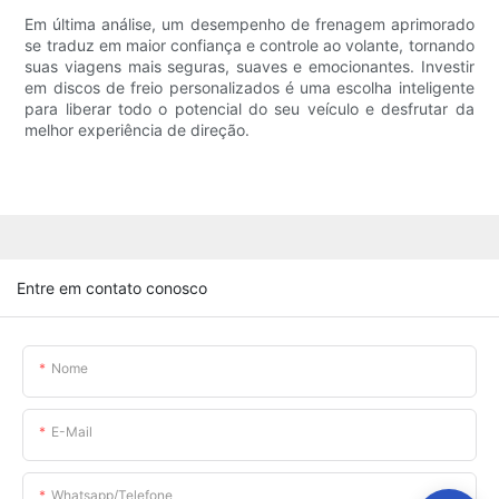
Em última análise, um desempenho de frenagem aprimorado
se traduz em maior confiança e controle ao volante, tornando
suas viagens mais seguras, suaves e emocionantes. Investir
em discos de freio personalizados é uma escolha inteligente
para liberar todo o potencial do seu veículo e desfrutar da
melhor experiência de direção.
Entre em contato conosco
Nome
E-Mail
Whatsapp/telefone