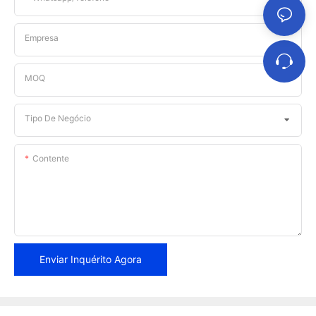
Empresa
MOQ
Tipo De Negócio
Contente
Enviar Inquérito Agora