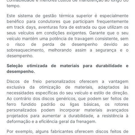
tempo.
Este sistema de gestão térmica superior é especialmente
benéfico para condutores que participam frequentemente
em track days, aventuras fora de estrada ou que utilizam os
seus veículos em condições exigentes. Garante que o seu
veículo mantém uma potência de travagem consistente, sem
o risco de perda de desempenho devido ao
sobreaquecimento, melhorando assim a segurança e o
desempenho.
Seleção otimizada de materiais para durabilidade e
desempenho.
Discos de freio personalizados oferecem a vantagem
exclusiva da otimização de materiais, adaptados às
necessidades específicas do seu veículo e estilo de direção.
Ao contrário dos discos genéricos, que podem ser feitos de
ferro fundido padrão ou ligas básicas, os rotores
personalizados podem incorporar materiais avançados
projetados para aumentar a durabilidade, a resistência à
deformação e a eficiência geral da frenagem.
Por exemplo, alguns fabricantes oferecem discos feitos de