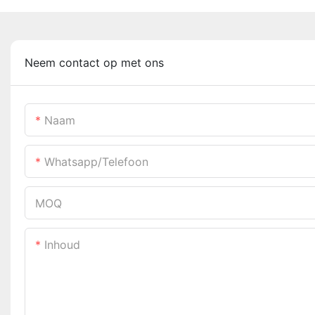
Neem contact op met ons
Naam
Whatsapp/telefoon
MOQ
Inhoud