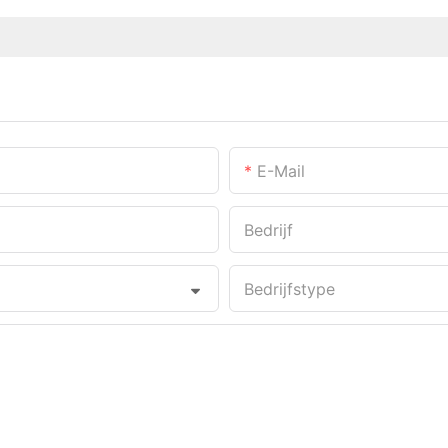
E-Mail
Bedrijf
Bedrijfstype