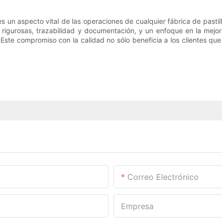
 es un aspecto vital de las operaciones de cualquier fábrica de past
n rigurosas, trazabilidad y documentación, y un enfoque en la mejor
 Este compromiso con la calidad no sólo beneficia a los clientes que
Correo Electrónico
Empresa