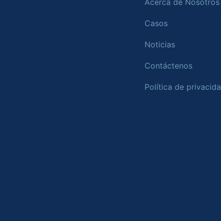
Acerca de Nosotros
Casos
Noticias
Contáctenos
Política de privacid