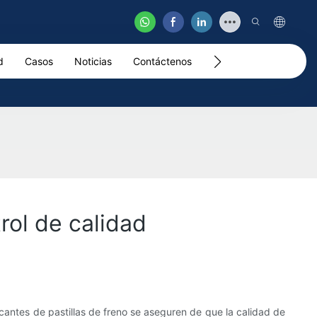
d
Casos
Noticias
Contáctenos
Video
rol de calidad
ricantes de pastillas de freno se aseguren de que la calidad de