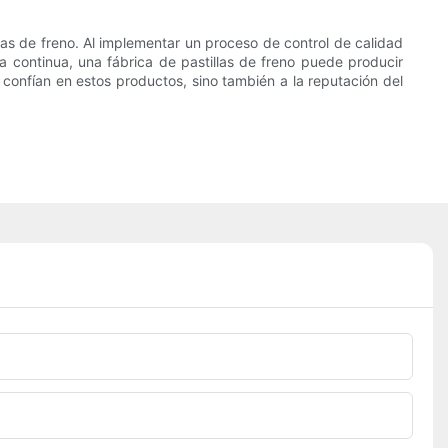
illas de freno. Al implementar un proceso de control de calidad
a continua, una fábrica de pastillas de freno puede producir
 confían en estos productos, sino también a la reputación del