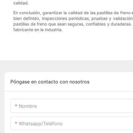
calidad.
En conclusión, garantizar la calidad de las pastillas de freno
bien definido, inspecciones periódicas, pruebas y validació
pastillas de freno que sean seguras, confiables y duraderas.
fabricante en la industria.
Póngase en contacto con nosotros
Nombre
Whatsapp/teléfono