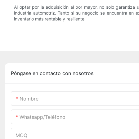
Al optar por la adquisición al por mayor, no solo garantiza
industria automotriz. Tanto si su negocio se encuentra en 
inventario más rentable y resiliente.
Póngase en contacto con nosotros
Nombre
Whatsapp/teléfono
MOQ