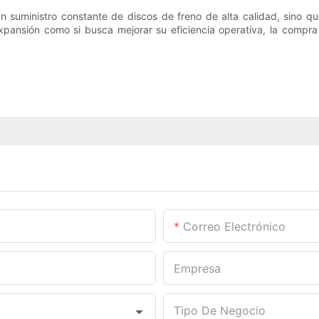
 un suministro constante de discos de freno de alta calidad, sino q
expansión como si busca mejorar su eficiencia operativa, la comp
Correo Electrónico
Empresa
Tipo De Negocio