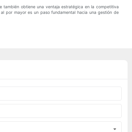
ue también obtiene una ventaja estratégica en la competitiva
ra al por mayor es un paso fundamental hacia una gestión de