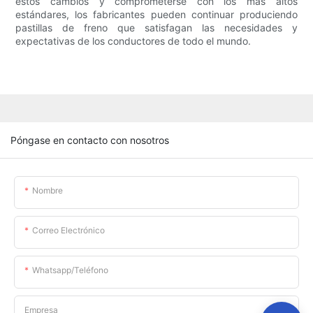
estos cambios y comprometerse con los más altos
estándares, los fabricantes pueden continuar produciendo
pastillas de freno que satisfagan las necesidades y
expectativas de los conductores de todo el mundo.
Póngase en contacto con nosotros
Nombre
Correo Electrónico
Whatsapp/teléfono
Empresa