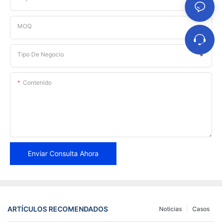
MOQ
Tipo De Negocio
Contenido
Enviar Consulta Ahora
ARTÍCULOS RECOMENDADOS
Noticias
Casos