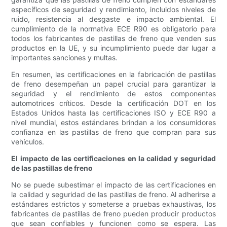
específicos de seguridad y rendimiento, incluidos niveles de
ruido, resistencia al desgaste e impacto ambiental. El
cumplimiento de la normativa ECE R90 es obligatorio para
todos los fabricantes de pastillas de freno que venden sus
productos en la UE, y su incumplimiento puede dar lugar a
importantes sanciones y multas.
En resumen, las certificaciones en la fabricación de pastillas
de freno desempeñan un papel crucial para garantizar la
seguridad y el rendimiento de estos componentes
automotrices críticos. Desde la certificación DOT en los
Estados Unidos hasta las certificaciones ISO y ECE R90 a
nivel mundial, estos estándares brindan a los consumidores
confianza en las pastillas de freno que compran para sus
vehículos.
El impacto de las certificaciones en la calidad y seguridad
de las pastillas de freno
No se puede subestimar el impacto de las certificaciones en
la calidad y seguridad de las pastillas de freno. Al adherirse a
estándares estrictos y someterse a pruebas exhaustivas, los
fabricantes de pastillas de freno pueden producir productos
que sean confiables y funcionen como se espera. Las