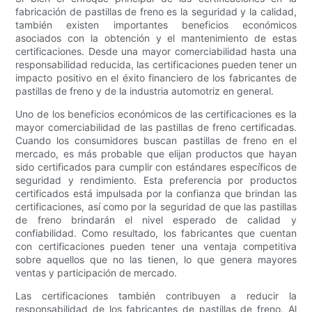
fabricación de pastillas de freno es la seguridad y la calidad,
también existen importantes beneficios económicos
asociados con la obtención y el mantenimiento de estas
certificaciones. Desde una mayor comerciabilidad hasta una
responsabilidad reducida, las certificaciones pueden tener un
impacto positivo en el éxito financiero de los fabricantes de
pastillas de freno y de la industria automotriz en general.
Uno de los beneficios económicos de las certificaciones es la
mayor comerciabilidad de las pastillas de freno certificadas.
Cuando los consumidores buscan pastillas de freno en el
mercado, es más probable que elijan productos que hayan
sido certificados para cumplir con estándares específicos de
seguridad y rendimiento. Esta preferencia por productos
certificados está impulsada por la confianza que brindan las
certificaciones, así como por la seguridad de que las pastillas
de freno brindarán el nivel esperado de calidad y
confiabilidad. Como resultado, los fabricantes que cuentan
con certificaciones pueden tener una ventaja competitiva
sobre aquellos que no las tienen, lo que genera mayores
ventas y participación de mercado.
Las certificaciones también contribuyen a reducir la
responsabilidad de los fabricantes de pastillas de freno. Al