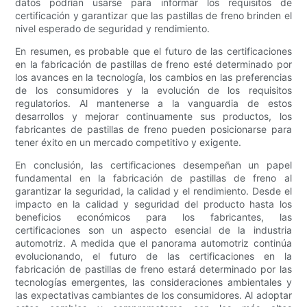
datos podrían usarse para informar los requisitos de
certificación y garantizar que las pastillas de freno brinden el
nivel esperado de seguridad y rendimiento.
En resumen, es probable que el futuro de las certificaciones
en la fabricación de pastillas de freno esté determinado por
los avances en la tecnología, los cambios en las preferencias
de los consumidores y la evolución de los requisitos
regulatorios. Al mantenerse a la vanguardia de estos
desarrollos y mejorar continuamente sus productos, los
fabricantes de pastillas de freno pueden posicionarse para
tener éxito en un mercado competitivo y exigente.
En conclusión, las certificaciones desempeñan un papel
fundamental en la fabricación de pastillas de freno al
garantizar la seguridad, la calidad y el rendimiento. Desde el
impacto en la calidad y seguridad del producto hasta los
beneficios económicos para los fabricantes, las
certificaciones son un aspecto esencial de la industria
automotriz. A medida que el panorama automotriz continúa
evolucionando, el futuro de las certificaciones en la
fabricación de pastillas de freno estará determinado por las
tecnologías emergentes, las consideraciones ambientales y
las expectativas cambiantes de los consumidores. Al adoptar