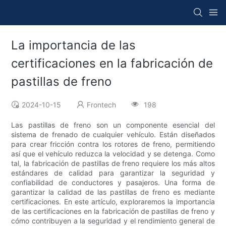
La importancia de las
certificaciones en la fabricación de
pastillas de freno
2024-10-15
Frontech
198
Las pastillas de freno son un componente esencial del
sistema de frenado de cualquier vehículo. Están diseñados
para crear fricción contra los rotores de freno, permitiendo
así que el vehículo reduzca la velocidad y se detenga. Como
tal, la fabricación de pastillas de freno requiere los más altos
estándares de calidad para garantizar la seguridad y
confiabilidad de conductores y pasajeros. Una forma de
garantizar la calidad de las pastillas de freno es mediante
certificaciones. En este artículo, exploraremos la importancia
de las certificaciones en la fabricación de pastillas de freno y
cómo contribuyen a la seguridad y el rendimiento general de