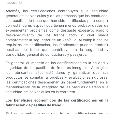
necesario.
Además, las certificaciones contribuyen a la seguridad
general de los vehículos y de las personas que los conducen.
Las pastillas de freno que han sido certificadas para cumplir
con estándares específicos tienen menos probabilidades de
experimentar problemas como desgaste excesivo, ruido o
desvanecimiento de los frenos, todo lo cual puede
comprometer la seguridad de un vehículo. Al cumplir con los
requisitos de certificación, los fabricantes pueden producir
pastillas de freno que contribuyen a la seguridad y
tranquilidad general de conductores y pasajeros.
En general, el impacto de las certificaciones en la calidad y
seguridad de las pastillas de freno es innegable. Al exigir a
los fabricantes altos estándares y garantizar que sus
productos se sometan a pruebas y evaluaciones rigurosas,
las certificaciones desempeñan un papel fundamental en el
mantenimiento de la integridad de las pastillas de freno y la
seguridad de los vehículos en la carretera.
Los beneficios económicos de las certificaciones en la
fabricación de pastillas de freno
Si bien el enfoque principal de las certificaciones en la