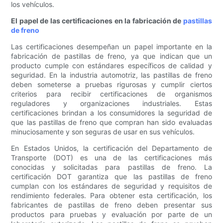
los vehículos.
El papel de las certificaciones en la fabricación de
pastillas
de freno
Las certificaciones desempeñan un papel importante en la
fabricación de pastillas de freno, ya que indican que un
producto cumple con estándares específicos de calidad y
seguridad. En la industria automotriz, las pastillas de freno
deben someterse a pruebas rigurosas y cumplir ciertos
criterios para recibir certificaciones de organismos
reguladores y organizaciones industriales. Estas
certificaciones brindan a los consumidores la seguridad de
que las pastillas de freno que compran han sido evaluadas
minuciosamente y son seguras de usar en sus vehículos.
En Estados Unidos, la certificación del Departamento de
Transporte (DOT) es una de las certificaciones más
conocidas y solicitadas para pastillas de freno. La
certificación DOT garantiza que las pastillas de freno
cumplan con los estándares de seguridad y requisitos de
rendimiento federales. Para obtener esta certificación, los
fabricantes de pastillas de freno deben presentar sus
productos para pruebas y evaluación por parte de un