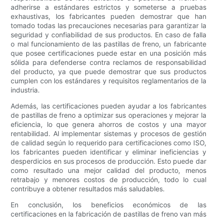
adherirse a estándares estrictos y someterse a pruebas
exhaustivas, los fabricantes pueden demostrar que han
tomado todas las precauciones necesarias para garantizar la
seguridad y confiabilidad de sus productos. En caso de falla
o mal funcionamiento de las pastillas de freno, un fabricante
que posee certificaciones puede estar en una posición más
sólida para defenderse contra reclamos de responsabilidad
del producto, ya que puede demostrar que sus productos
cumplen con los estándares y requisitos reglamentarios de la
industria.
Además, las certificaciones pueden ayudar a los fabricantes
de pastillas de freno a optimizar sus operaciones y mejorar la
eficiencia, lo que genera ahorros de costos y una mayor
rentabilidad. Al implementar sistemas y procesos de gestión
de calidad según lo requerido para certificaciones como ISO,
los fabricantes pueden identificar y eliminar ineficiencias y
desperdicios en sus procesos de producción. Esto puede dar
como resultado una mejor calidad del producto, menos
retrabajo y menores costos de producción, todo lo cual
contribuye a obtener resultados más saludables.
En conclusión, los beneficios económicos de las
certificaciones en la fabricación de pastillas de freno van más