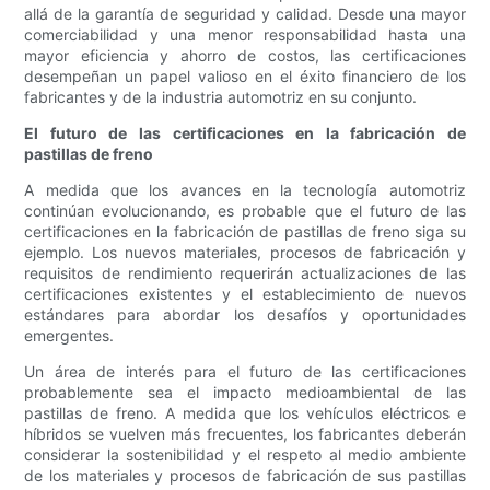
allá de la garantía de seguridad y calidad. Desde una mayor
comerciabilidad y una menor responsabilidad hasta una
mayor eficiencia y ahorro de costos, las certificaciones
desempeñan un papel valioso en el éxito financiero de los
fabricantes y de la industria automotriz en su conjunto.
El futuro de las certificaciones en la fabricación de
pastillas de freno
A medida que los avances en la tecnología automotriz
continúan evolucionando, es probable que el futuro de las
certificaciones en la fabricación de pastillas de freno siga su
ejemplo. Los nuevos materiales, procesos de fabricación y
requisitos de rendimiento requerirán actualizaciones de las
certificaciones existentes y el establecimiento de nuevos
estándares para abordar los desafíos y oportunidades
emergentes.
Un área de interés para el futuro de las certificaciones
probablemente sea el impacto medioambiental de las
pastillas de freno. A medida que los vehículos eléctricos e
híbridos se vuelven más frecuentes, los fabricantes deberán
considerar la sostenibilidad y el respeto al medio ambiente
de los materiales y procesos de fabricación de sus pastillas