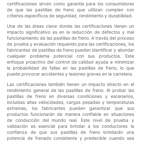
certificaciones sirven como garantía para los consumidores
de que las pastillas de freno que utilizan cumplen con
criterios específicos de seguridad, rendimiento y durabilidad.
Una de las áreas clave donde las certificaciones tienen un
impacto significativo es en la reducción de defectos y mal
funcionamiento de las pastillas de freno. A través del proceso
de prueba y evaluación requerido para las certificaciones, los
fabricantes de pastillas de freno pueden identificar y abordar
cualquier problema potencial con sus productos. Este
enfoque proactivo del control de calidad ayuda a minimizar
la probabilidad de fallas en las pastillas de freno, lo que
puede provocar accidentes y lesiones graves en la carretera.
Las certificaciones también tienen un impacto directo en el
rendimiento general de las pastillas de freno. Al probar las
pastillas de freno en diversas condiciones y escenarios,
incluidas altas velocidades, cargas pesadas y temperaturas
extremas, los fabricantes pueden garantizar que sus
productos funcionarán de manera confiable en situaciones
de conducción del mundo real. Este nivel de prueba y
validación es esencial para brindar a los conductores la
confianza de que sus pastillas de freno brindarán una
potencia de frenado consistente y predecible cuando sea