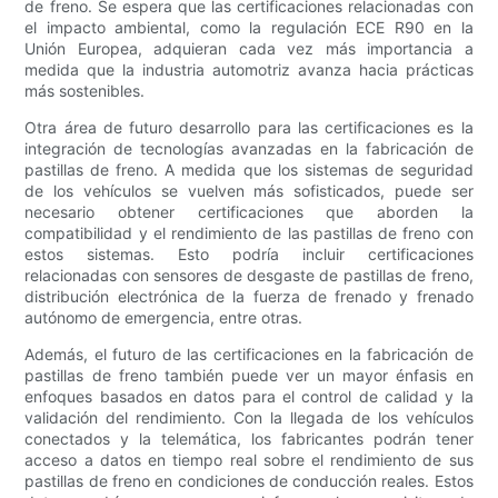
de freno. Se espera que las certificaciones relacionadas con
el impacto ambiental, como la regulación ECE R90 en la
Unión Europea, adquieran cada vez más importancia a
medida que la industria automotriz avanza hacia prácticas
más sostenibles.
Otra área de futuro desarrollo para las certificaciones es la
integración de tecnologías avanzadas en la fabricación de
pastillas de freno. A medida que los sistemas de seguridad
de los vehículos se vuelven más sofisticados, puede ser
necesario obtener certificaciones que aborden la
compatibilidad y el rendimiento de las pastillas de freno con
estos sistemas. Esto podría incluir certificaciones
relacionadas con sensores de desgaste de pastillas de freno,
distribución electrónica de la fuerza de frenado y frenado
autónomo de emergencia, entre otras.
Además, el futuro de las certificaciones en la fabricación de
pastillas de freno también puede ver un mayor énfasis en
enfoques basados ​​en datos para el control de calidad y la
validación del rendimiento. Con la llegada de los vehículos
conectados y la telemática, los fabricantes podrán tener
acceso a datos en tiempo real sobre el rendimiento de sus
pastillas de freno en condiciones de conducción reales. Estos