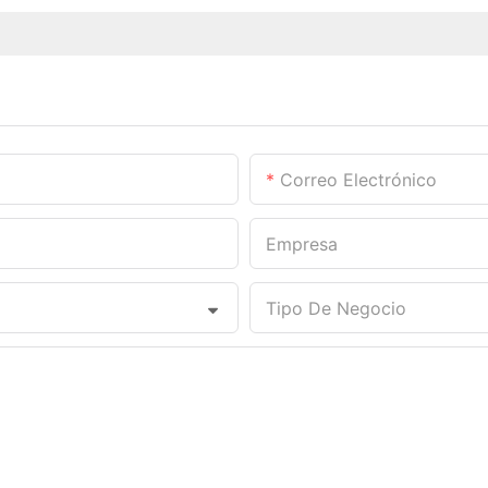
Correo Electrónico
Empresa
Tipo De Negocio