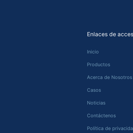
Enlaces de acces
Inicio
Productos
Acerca de Nosotros
Casos
Noticias
Contáctenos
Política de privacid