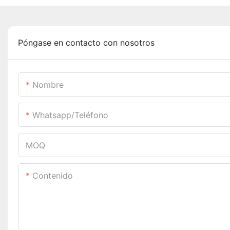
Póngase en contacto con nosotros
Nombre
Whatsapp/teléfono
MOQ
Contenido