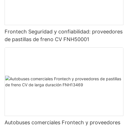
Frontech Seguridad y confiabilidad: proveedores
de pastillas de freno CV FNH50001
Autobuses comerciales Frontech y proveedores