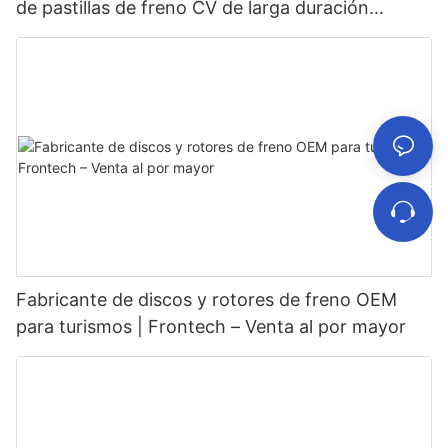
de pastillas de freno CV de larga duración
FNH13469
Fabricante de discos y rotores de freno OEM
para turismos | Frontech – Venta al por mayor