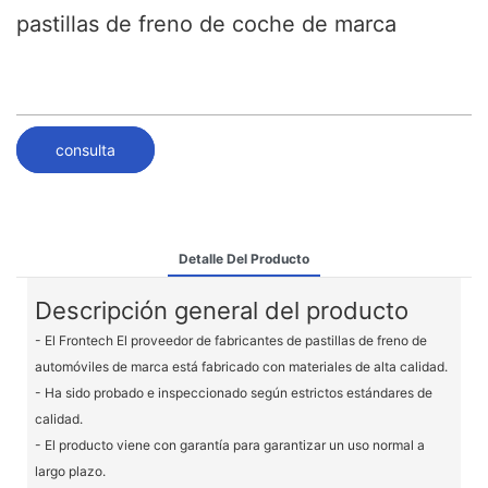
pastillas de freno de coche de marca
consulta
Detalle Del Producto
Descripción general del producto
- El Frontech El proveedor de fabricantes de pastillas de freno de
automóviles de marca está fabricado con materiales de alta calidad.
- Ha sido probado e inspeccionado según estrictos estándares de
calidad.
- El producto viene con garantía para garantizar un uso normal a
largo plazo.