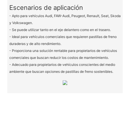
Escenarios de aplicación
- Apto para vehículos Audi, FAW-Audi, Peugeot, Renault, Seat, Skoda
y Volkswagen.
- Se puede utilizar tanto en el eje delantero como en el trasero.
- Ideal para vehículos comerciales que requieren pastillas de freno
duraderas y de alto rendimiento.
- Proporciona una solución rentable para propietarios de vehículos
comerciales que buscan reducir los costos de mantenimiento.
- Adecuado para propietarios de vehículos conscientes del medio
ambiente que buscan opciones de pastillas de freno sostenibles.