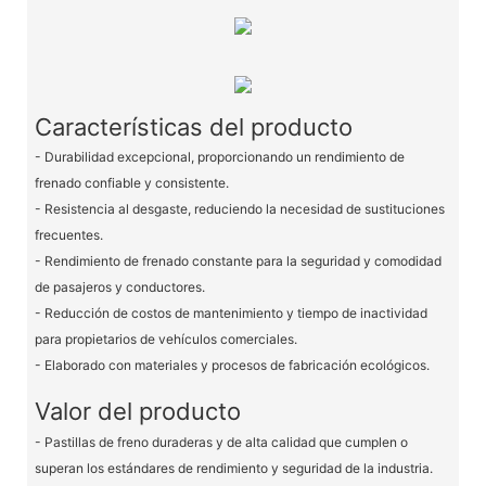
Características del producto
- Durabilidad excepcional, proporcionando un rendimiento de
frenado confiable y consistente.
- Resistencia al desgaste, reduciendo la necesidad de sustituciones
frecuentes.
- Rendimiento de frenado constante para la seguridad y comodidad
de pasajeros y conductores.
- Reducción de costos de mantenimiento y tiempo de inactividad
para propietarios de vehículos comerciales.
- Elaborado con materiales y procesos de fabricación ecológicos.
Valor del producto
- Pastillas de freno duraderas y de alta calidad que cumplen o
superan los estándares de rendimiento y seguridad de la industria.