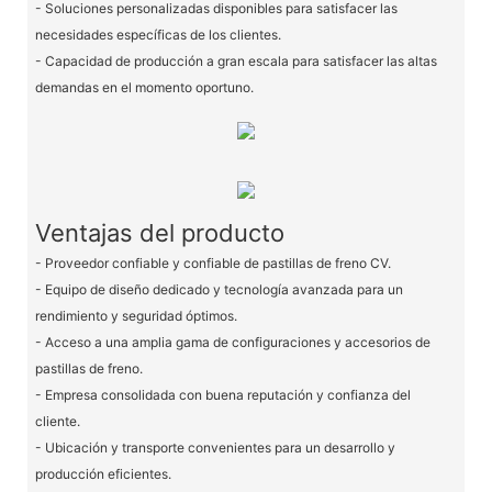
- Soluciones personalizadas disponibles para satisfacer las
necesidades específicas de los clientes.
- Capacidad de producción a gran escala para satisfacer las altas
demandas en el momento oportuno.
Ventajas del producto
- Proveedor confiable y confiable de pastillas de freno CV.
- Equipo de diseño dedicado y tecnología avanzada para un
rendimiento y seguridad óptimos.
- Acceso a una amplia gama de configuraciones y accesorios de
pastillas de freno.
- Empresa consolidada con buena reputación y confianza del
cliente.
- Ubicación y transporte convenientes para un desarrollo y
producción eficientes.