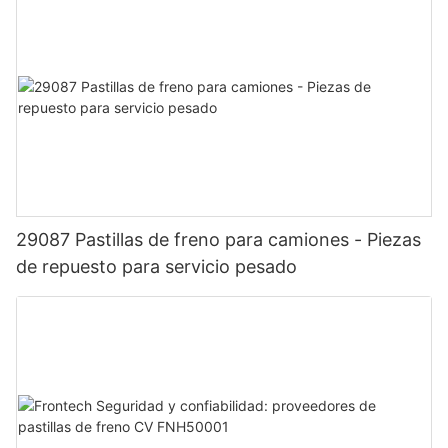
29087 Pastillas de freno para camiones - Piezas
de repuesto para servicio pesado