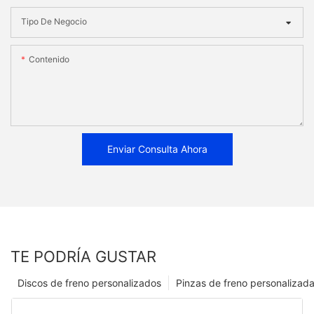
Tipo De Negocio
Contenido
Enviar Consulta Ahora
TE PODRÍA GUSTAR
Discos de freno personalizados
Pinzas de freno personalizad