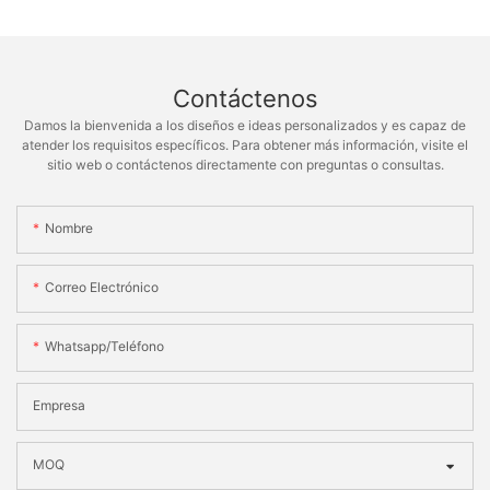
Contáctenos
Damos la bienvenida a los diseños e ideas personalizados y es capaz de
atender los requisitos específicos. Para obtener más información, visite el
sitio web o contáctenos directamente con preguntas o consultas.
Nombre
Correo Electrónico
Whatsapp/teléfono
Empresa
MOQ