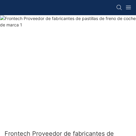
Frontech Proveedor de fabricantes de