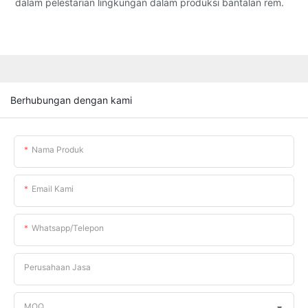
dalam pelestarian lingkungan dalam produksi bantalan rem.
Berhubungan dengan kami
Nama Produk
Email Kami
Whatsapp/telepon
Perusahaan Jasa
MOQ