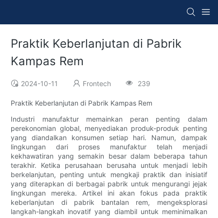
Praktik Keberlanjutan di Pabrik
Kampas Rem
2024-10-11
Frontech
239
Praktik Keberlanjutan di Pabrik Kampas Rem
Industri manufaktur memainkan peran penting dalam
perekonomian global, menyediakan produk-produk penting
yang diandalkan konsumen setiap hari. Namun, dampak
lingkungan dari proses manufaktur telah menjadi
kekhawatiran yang semakin besar dalam beberapa tahun
terakhir. Ketika perusahaan berusaha untuk menjadi lebih
berkelanjutan, penting untuk mengkaji praktik dan inisiatif
yang diterapkan di berbagai pabrik untuk mengurangi jejak
lingkungan mereka. Artikel ini akan fokus pada praktik
keberlanjutan di pabrik bantalan rem, mengeksplorasi
langkah-langkah inovatif yang diambil untuk meminimalkan