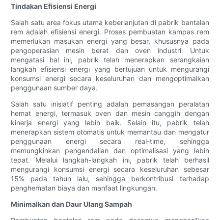
Tindakan Efisiensi Energi
Salah satu area fokus utama keberlanjutan di pabrik bantalan
rem adalah efisiensi energi. Proses pembuatan kampas rem
memerlukan masukan energi yang besar, khususnya pada
pengoperasian mesin berat dan oven industri. Untuk
mengatasi hal ini, pabrik telah menerapkan serangkaian
langkah efisiensi energi yang bertujuan untuk mengurangi
konsumsi energi secara keseluruhan dan mengoptimalkan
penggunaan sumber daya.
Salah satu inisiatif penting adalah pemasangan peralatan
hemat energi, termasuk oven dan mesin canggih dengan
kinerja energi yang lebih baik. Selain itu, pabrik telah
menerapkan sistem otomatis untuk memantau dan mengatur
penggunaan energi secara real-time, sehingga
memungkinkan pengendalian dan optimalisasi yang lebih
tepat. Melalui langkah-langkah ini, pabrik telah berhasil
mengurangi konsumsi energi secara keseluruhan sebesar
15% pada tahun lalu, sehingga berkontribusi terhadap
penghematan biaya dan manfaat lingkungan.
Minimalkan dan Daur Ulang Sampah