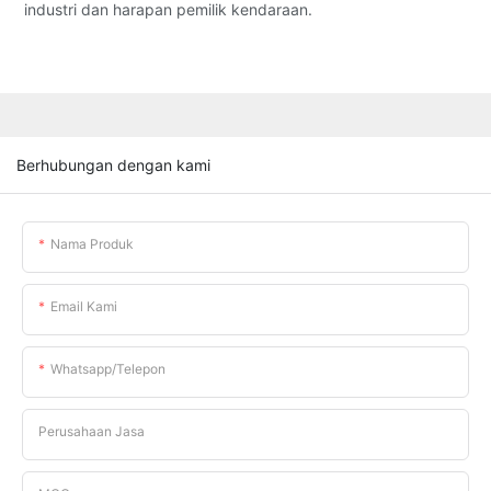
industri dan harapan pemilik kendaraan.
Berhubungan dengan kami
Nama Produk
Email Kami
Whatsapp/telepon
Perusahaan Jasa