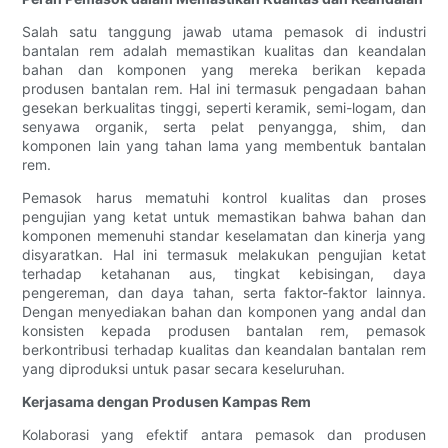
Salah satu tanggung jawab utama pemasok di industri
bantalan rem adalah memastikan kualitas dan keandalan
bahan dan komponen yang mereka berikan kepada
produsen bantalan rem. Hal ini termasuk pengadaan bahan
gesekan berkualitas tinggi, seperti keramik, semi-logam, dan
senyawa organik, serta pelat penyangga, shim, dan
komponen lain yang tahan lama yang membentuk bantalan
rem.
Pemasok harus mematuhi kontrol kualitas dan proses
pengujian yang ketat untuk memastikan bahwa bahan dan
komponen memenuhi standar keselamatan dan kinerja yang
disyaratkan. Hal ini termasuk melakukan pengujian ketat
terhadap ketahanan aus, tingkat kebisingan, daya
pengereman, dan daya tahan, serta faktor-faktor lainnya.
Dengan menyediakan bahan dan komponen yang andal dan
konsisten kepada produsen bantalan rem, pemasok
berkontribusi terhadap kualitas dan keandalan bantalan rem
yang diproduksi untuk pasar secara keseluruhan.
Kerjasama dengan Produsen Kampas Rem
Kolaborasi yang efektif antara pemasok dan produsen