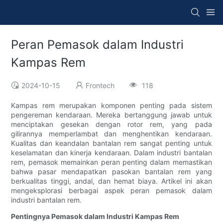
Peran Pemasok dalam Industri
Kampas Rem
2024-10-15
Frontech
118
Kampas rem merupakan komponen penting pada sistem
pengereman kendaraan. Mereka bertanggung jawab untuk
menciptakan gesekan dengan rotor rem, yang pada
gilirannya memperlambat dan menghentikan kendaraan.
Kualitas dan keandalan bantalan rem sangat penting untuk
keselamatan dan kinerja kendaraan. Dalam industri bantalan
rem, pemasok memainkan peran penting dalam memastikan
bahwa pasar mendapatkan pasokan bantalan rem yang
berkualitas tinggi, andal, dan hemat biaya. Artikel ini akan
mengeksplorasi berbagai aspek peran pemasok dalam
industri bantalan rem.
Pentingnya Pemasok dalam Industri Kampas Rem