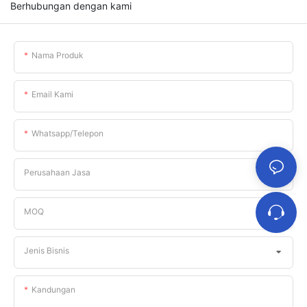
Berhubungan dengan kami
Nama Produk
Email Kami
Whatsapp/telepon
Perusahaan Jasa
MOQ
Jenis Bisnis
Kandungan