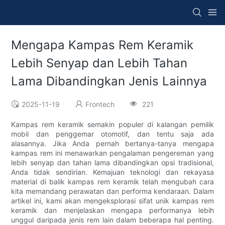
Mengapa Kampas Rem Keramik
Lebih Senyap dan Lebih Tahan
Lama Dibandingkan Jenis Lainnya
2025-11-19
Frontech
221
Kampas rem keramik semakin populer di kalangan pemilik
mobil dan penggemar otomotif, dan tentu saja ada
alasannya. Jika Anda pernah bertanya-tanya mengapa
kampas rem ini menawarkan pengalaman pengereman yang
lebih senyap dan tahan lama dibandingkan opsi tradisional,
Anda tidak sendirian. Kemajuan teknologi dan rekayasa
material di balik kampas rem keramik telah mengubah cara
kita memandang perawatan dan performa kendaraan. Dalam
artikel ini, kami akan mengeksplorasi sifat unik kampas rem
keramik dan menjelaskan mengapa performanya lebih
unggul daripada jenis rem lain dalam beberapa hal penting.