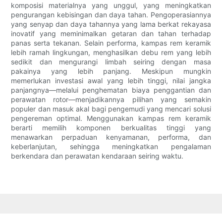
komposisi materialnya yang unggul, yang meningkatkan
pengurangan kebisingan dan daya tahan. Pengoperasiannya
yang senyap dan daya tahannya yang lama berkat rekayasa
inovatif yang meminimalkan getaran dan tahan terhadap
panas serta tekanan. Selain performa, kampas rem keramik
lebih ramah lingkungan, menghasilkan debu rem yang lebih
sedikit dan mengurangi limbah seiring dengan masa
pakainya yang lebih panjang. Meskipun mungkin
memerlukan investasi awal yang lebih tinggi, nilai jangka
panjangnya—melalui penghematan biaya penggantian dan
perawatan rotor—menjadikannya pilihan yang semakin
populer dan masuk akal bagi pengemudi yang mencari solusi
pengereman optimal. Menggunakan kampas rem keramik
berarti memilih komponen berkualitas tinggi yang
menawarkan perpaduan kenyamanan, performa, dan
keberlanjutan, sehingga meningkatkan pengalaman
berkendara dan perawatan kendaraan seiring waktu.