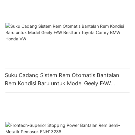
Suku Cadang Sistem Rem Otomatis Bantalan
Rem Kondisi Baru untuk Model Geely FAW
Bestturn Toyota Camry BMW Honda VW