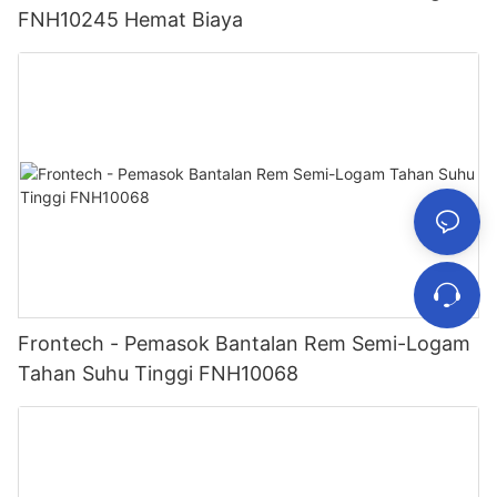
FNH10245 Hemat Biaya
Frontech - Pemasok Bantalan Rem Semi-Logam
Tahan Suhu Tinggi FNH10068