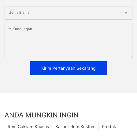
Jenis Bisnis
Kandungan
Kirim Pertanyaan Sekarang
ANDA MUNGKIN INGIN
Rem Cakram Khusus
Kaliper Rem Kustom
Produk