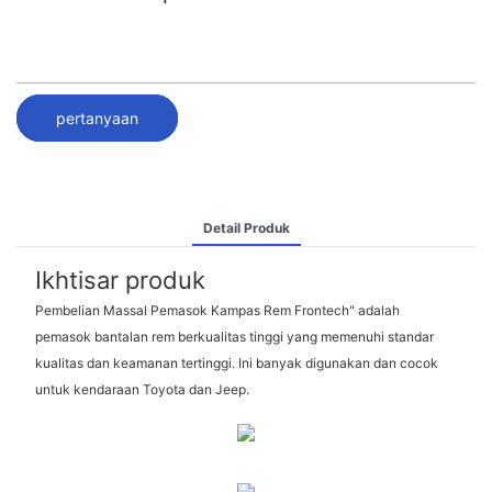
pertanyaan
Detail Produk
Ikhtisar produk
Pembelian Massal Pemasok Kampas Rem Frontech" adalah
pemasok bantalan rem berkualitas tinggi yang memenuhi standar
kualitas dan keamanan tertinggi. Ini banyak digunakan dan cocok
untuk kendaraan Toyota dan Jeep.