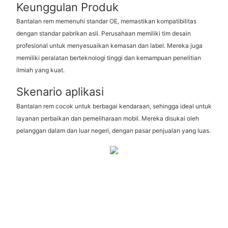
Keunggulan Produk
Bantalan rem memenuhi standar OE, memastikan kompatibilitas
dengan standar pabrikan asli. Perusahaan memiliki tim desain
profesional untuk menyesuaikan kemasan dan label. Mereka juga
memiliki peralatan berteknologi tinggi dan kemampuan penelitian
ilmiah yang kuat.
Skenario aplikasi
Bantalan rem cocok untuk berbagai kendaraan, sehingga ideal untuk
layanan perbaikan dan pemeliharaan mobil. Mereka disukai oleh
pelanggan dalam dan luar negeri, dengan pasar penjualan yang luas.