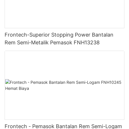
Frontech-Superior Stopping Power Bantalan
Rem Semi-Metalik Pemasok FNH13238
Frontech - Pemasok Bantalan Rem Semi-Logam