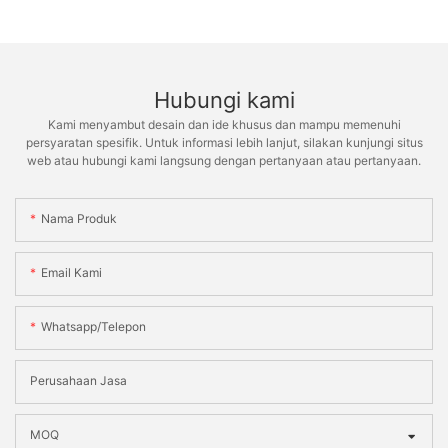
Hubungi kami
Kami menyambut desain dan ide khusus dan mampu memenuhi
persyaratan spesifik. Untuk informasi lebih lanjut, silakan kunjungi situs
web atau hubungi kami langsung dengan pertanyaan atau pertanyaan.
Nama Produk
Email Kami
Whatsapp/telepon
Perusahaan Jasa
MOQ