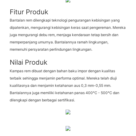
Fitur Produk
Bantalan rem dilengkapi teknologi pengurangan kebisingan yang
dipatenkan, mengurangi kebisingan keras saat pengereman. Mereka
juga mengurangi debu rem, menjaga kendaraan tetap bersih dan
memperpanjang umurnya. Bantalannya ramah lingkungan,
memenuhi persyaratan perlindungan lingkungan.
Nilai Produk
Kampas rem dibuat dengan bahan baku impor dengan kualitas
terbaik sehingga menjamin performa optimal. Mereka telah diuji
kualitasnya dan menjamin ketahanan aus 0,3 mm-0,55 mm.
Bantalannya juga memiliki ketahanan panas 400℃ - 500℃ dan
dilengkapi dengan berbagai sertifikasi.