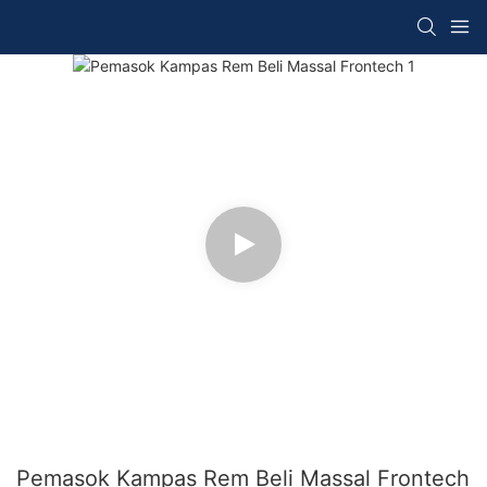
Pemasok Kampas Rem Beli Massal Frontech