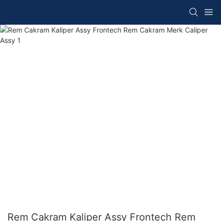
Rem Cakram Kaliper Assy Frontech Rem