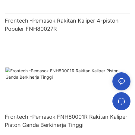
Frontech -Pemasok Rakitan Kaliper 4-piston
Populer FNH80027R
Frontech -Pemasok FNH80001R Rakitan Kaliper
Piston Ganda Berkinerja Tinggi