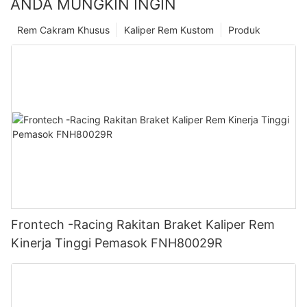
ANDA MUNGKIN INGIN
Rem Cakram Khusus
Kaliper Rem Kustom
Produk
Frontech -Racing Rakitan Braket Kaliper Rem
Kinerja Tinggi Pemasok FNH80029R