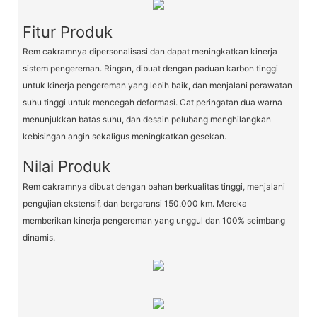
Fitur Produk
Rem cakramnya dipersonalisasi dan dapat meningkatkan kinerja
sistem pengereman. Ringan, dibuat dengan paduan karbon tinggi
untuk kinerja pengereman yang lebih baik, dan menjalani perawatan
suhu tinggi untuk mencegah deformasi. Cat peringatan dua warna
menunjukkan batas suhu, dan desain pelubang menghilangkan
kebisingan angin sekaligus meningkatkan gesekan.
Nilai Produk
Rem cakramnya dibuat dengan bahan berkualitas tinggi, menjalani
pengujian ekstensif, dan bergaransi 150.000 km. Mereka
memberikan kinerja pengereman yang unggul dan 100% seimbang
dinamis.