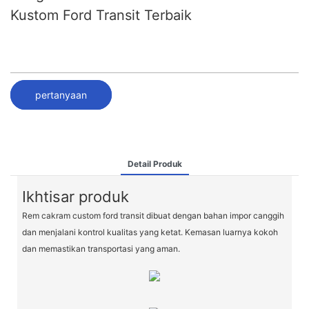
Kustom Ford Transit Terbaik
pertanyaan
Detail Produk
Ikhtisar produk
Rem cakram custom ford transit dibuat dengan bahan impor canggih
dan menjalani kontrol kualitas yang ketat. Kemasan luarnya kokoh
dan memastikan transportasi yang aman.