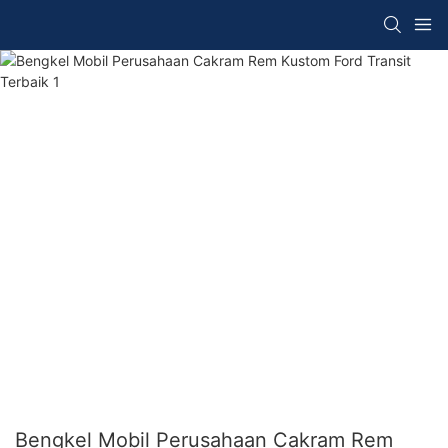
Bengkel Mobil Perusahaan Cakram Rem