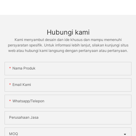
Hubungi kami
Kami menyambut desain dan ide khusus dan mampu memenuhi
persyaratan spesifik. Untuk informasi lebih lanjut, silakan kunjungi situs
web atau hubungi kami langsung dengan pertanyaan atau pertanyaan.
Nama Produk
Email Kami
Whatsapp/telepon
Perusahaan Jasa
MOQ