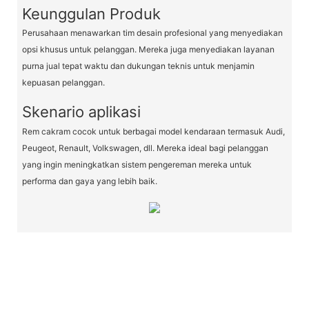
Keunggulan Produk
Perusahaan menawarkan tim desain profesional yang menyediakan
opsi khusus untuk pelanggan. Mereka juga menyediakan layanan
purna jual tepat waktu dan dukungan teknis untuk menjamin
kepuasan pelanggan.
Skenario aplikasi
Rem cakram cocok untuk berbagai model kendaraan termasuk Audi,
Peugeot, Renault, Volkswagen, dll. Mereka ideal bagi pelanggan
yang ingin meningkatkan sistem pengereman mereka untuk
performa dan gaya yang lebih baik.