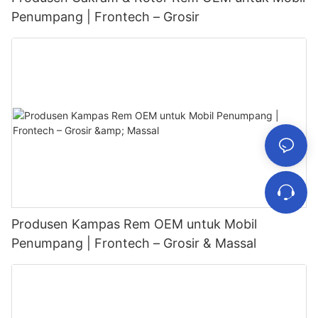
Penumpang | Frontech – Grosir
Produsen Kampas Rem OEM untuk Mobil
Penumpang | Frontech – Grosir & Massal