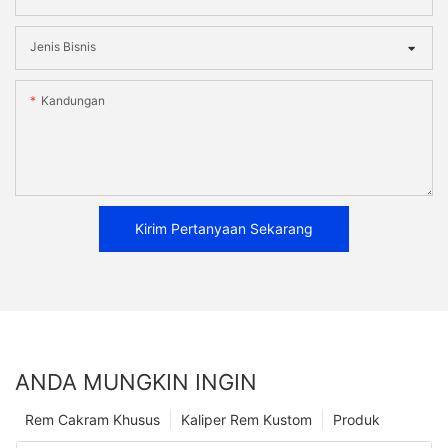
Jenis Bisnis
Kandungan
Kirim Pertanyaan Sekarang
ANDA MUNGKIN INGIN
Rem Cakram Khusus
Kaliper Rem Kustom
Produk