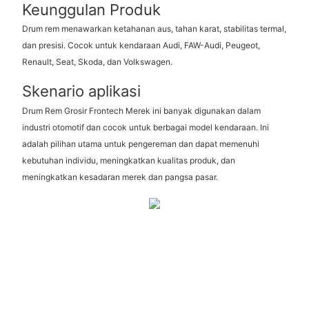
Keunggulan Produk
Drum rem menawarkan ketahanan aus, tahan karat, stabilitas termal,
dan presisi. Cocok untuk kendaraan Audi, FAW-Audi, Peugeot,
Renault, Seat, Skoda, dan Volkswagen.
Skenario aplikasi
Drum Rem Grosir Frontech Merek ini banyak digunakan dalam
industri otomotif dan cocok untuk berbagai model kendaraan. Ini
adalah pilihan utama untuk pengereman dan dapat memenuhi
kebutuhan individu, meningkatkan kualitas produk, dan
meningkatkan kesadaran merek dan pangsa pasar.