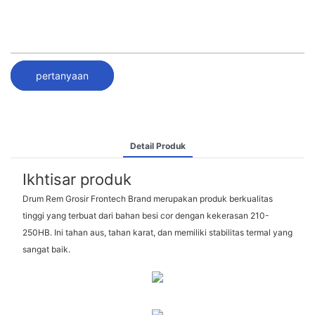
pertanyaan
Detail Produk
Ikhtisar produk
Drum Rem Grosir Frontech Brand merupakan produk berkualitas
tinggi yang terbuat dari bahan besi cor dengan kekerasan 210-
250HB. Ini tahan aus, tahan karat, dan memiliki stabilitas termal yang
sangat baik.