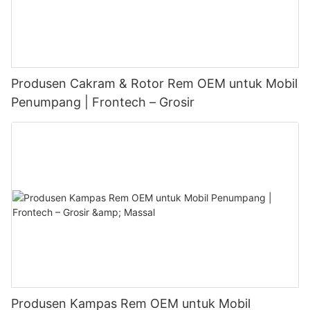
Produsen Cakram & Rotor Rem OEM untuk Mobil
Penumpang | Frontech – Grosir
Produsen Kampas Rem OEM untuk Mobil