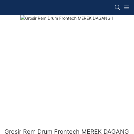
Grosir Rem Drum Frontech MEREK DAGANG