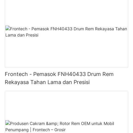
Frontech - Pemasok FNH40433 Drum Rem
Rekayasa Tahan Lama dan Presisi