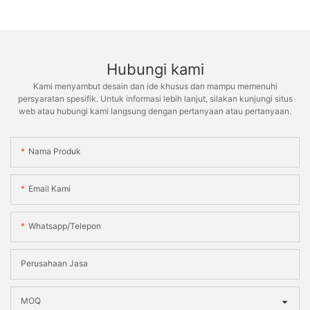
Hubungi kami
Kami menyambut desain dan ide khusus dan mampu memenuhi
persyaratan spesifik. Untuk informasi lebih lanjut, silakan kunjungi situs
web atau hubungi kami langsung dengan pertanyaan atau pertanyaan.
Nama Produk
Email Kami
Whatsapp/telepon
Perusahaan Jasa
MOQ