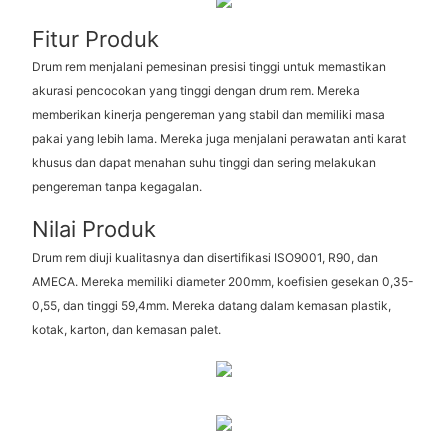
Fitur Produk
Drum rem menjalani pemesinan presisi tinggi untuk memastikan
akurasi pencocokan yang tinggi dengan drum rem. Mereka
memberikan kinerja pengereman yang stabil dan memiliki masa
pakai yang lebih lama. Mereka juga menjalani perawatan anti karat
khusus dan dapat menahan suhu tinggi dan sering melakukan
pengereman tanpa kegagalan.
Nilai Produk
Drum rem diuji kualitasnya dan disertifikasi ISO9001, R90, dan
AMECA. Mereka memiliki diameter 200mm, koefisien gesekan 0,35-
0,55, dan tinggi 59,4mm. Mereka datang dalam kemasan plastik,
kotak, karton, dan kemasan palet.