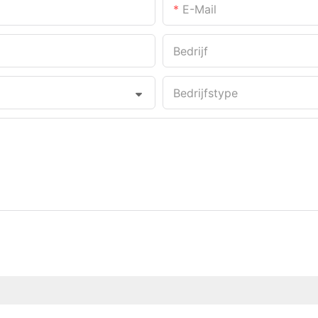
E-Mail
Bedrijf
Bedrijfstype