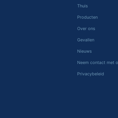
Thuis
Producten
Over ons
Gevallen
Nieuws
Neem contact met o
Privacybeleid