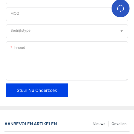
MOQ
Bedrijfstype
Inhoud
Stuur Nu Onderzoek
AANBEVOLEN ARTIKELEN
Nieuws
Gevallen