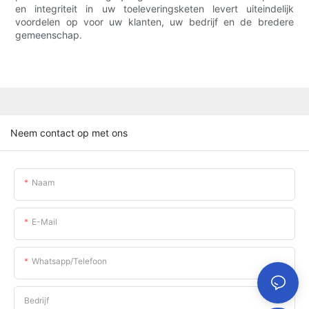
en integriteit in uw toeleveringsketen levert uiteindelijk
voordelen op voor uw klanten, uw bedrijf en de bredere
gemeenschap.
Neem contact op met ons
Naam
E-Mail
Whatsapp/telefoon
Bedrijf