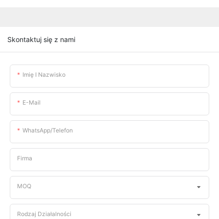
Skontaktuj się z nami
Imię I Nazwisko
E-Mail
WhatsApp/telefon
Firma
MOQ
Rodzaj Działalności