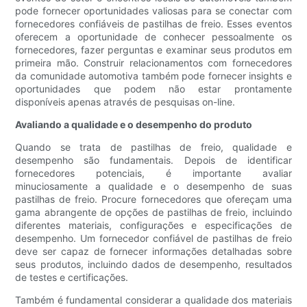
pode fornecer oportunidades valiosas para se conectar com
fornecedores confiáveis ​​de pastilhas de freio. Esses eventos
oferecem a oportunidade de conhecer pessoalmente os
fornecedores, fazer perguntas e examinar seus produtos em
primeira mão. Construir relacionamentos com fornecedores
da comunidade automotiva também pode fornecer insights e
oportunidades que podem não estar prontamente
disponíveis apenas através de pesquisas on-line.
Avaliando a qualidade e o desempenho do produto
Quando se trata de pastilhas de freio, qualidade e
desempenho são fundamentais. Depois de identificar
fornecedores potenciais, é importante avaliar
minuciosamente a qualidade e o desempenho de suas
pastilhas de freio. Procure fornecedores que ofereçam uma
gama abrangente de opções de pastilhas de freio, incluindo
diferentes materiais, configurações e especificações de
desempenho. Um fornecedor confiável de pastilhas de freio
deve ser capaz de fornecer informações detalhadas sobre
seus produtos, incluindo dados de desempenho, resultados
de testes e certificações.
Também é fundamental considerar a qualidade dos materiais