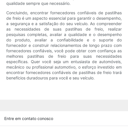
qualidade sempre que necessário.
Concluindo, encontrar fornecedores confiáveis ​​de pastilhas
de freio é um aspecto essencial para garantir o desempenho,
a segurança e a satisfação do seu veículo. Ao compreender
as necessidades de suas pastilhas de freio, realizar
pesquisas completas, avaliar a qualidade e o desempenho
do produto, avaliar a confiabilidade e o suporte do
fornecedor e construir relacionamentos de longo prazo com
fornecedores confiáveis, você pode obter com confiança as
melhores pastilhas de freio para suas necessidades
específicas. Quer você seja um entusiasta de automóveis,
mecânico ou profissional automotivo, o esforço investido em
encontrar fornecedores confiáveis ​​de pastilhas de freio trará
benefícios duradouros para você e seu veículo.
Entre em contato conosco