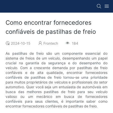
Como encontrar fornecedores
confiáveis ​​de pastilhas de freio
2024-10-15
Frontech
184
As pastilhas de freio são um componente essencial do
sistema de freios de um veículo, desempenhando um papel
crucial na garantia da segurança e do desempenho do
veículo. Com a crescente demanda por pastilhas de freio
confiáveis ​​e de alta qualidade, encontrar fornecedores
confiáveis ​​de pastilhas de freio tornou-se uma prioridade
para muitos proprietários de veículos e profissionais do setor
automotivo. Quer você seja um entusiasta de automóveis em
busca das melhores pastilhas de freio para seu veículo
valioso ou um mecânico em busca de fornecedores
confiáveis ​​para seus clientes, é importante saber como
encontrar fornecedores confiáveis ​​de pastilhas de freio.