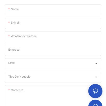
Nome
E-Mail
Whatsapp/telefone
Empresa
MOQ
Tipo De Negócio
Contente