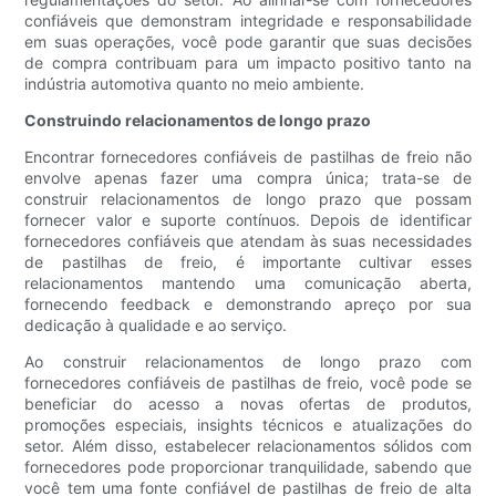
confiáveis ​​que demonstram integridade e responsabilidade
em suas operações, você pode garantir que suas decisões
de compra contribuam para um impacto positivo tanto na
indústria automotiva quanto no meio ambiente.
Construindo relacionamentos de longo prazo
Encontrar fornecedores confiáveis ​​de pastilhas de freio não
envolve apenas fazer uma compra única; trata-se de
construir relacionamentos de longo prazo que possam
fornecer valor e suporte contínuos. Depois de identificar
fornecedores confiáveis ​​que atendam às suas necessidades
de pastilhas de freio, é importante cultivar esses
relacionamentos mantendo uma comunicação aberta,
fornecendo feedback e demonstrando apreço por sua
dedicação à qualidade e ao serviço.
Ao construir relacionamentos de longo prazo com
fornecedores confiáveis ​​de pastilhas de freio, você pode se
beneficiar do acesso a novas ofertas de produtos,
promoções especiais, insights técnicos e atualizações do
setor. Além disso, estabelecer relacionamentos sólidos com
fornecedores pode proporcionar tranquilidade, sabendo que
você tem uma fonte confiável de pastilhas de freio de alta