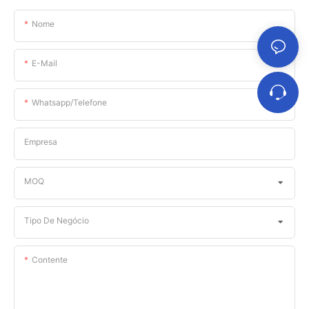
Nome
E-Mail
Whatsapp/telefone
Empresa
MOQ
Tipo De Negócio
Contente