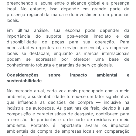
preenchendo a lacuna entre o alcance global e a presença
local. No entanto, isso depende em grande parte da
presença regional da marca e do investimento em parcerias
locais.
Em última análise, sua escolha pode depender da
importância do suporte pós-venda imediato e da
disponibilidade de peças para sua operação. Para
necessidades urgentes ou serviço presencial, as empresas
locais se destacam, enquanto as marcas internacionais
podem se sobressair por oferecer uma base de
conhecimento robusta e garantias de serviço globais.
Considerações sobre impacto ambiental e
sustentabilidade
No mercado atual, cada vez mais preocupado com o meio
ambiente, a sustentabilidade tornou-se um fator significativo
que influencia as decisões de compra — inclusive na
indústria de autopeças. As pastilhas de freio, devido à sua
composição e características de desgaste, contribuem para
a emissão de partículas e o descarte de resíduos no meio
ambiente. Portanto, é importante avaliar os impactos
ambientais da compra de empresas locais em comparação