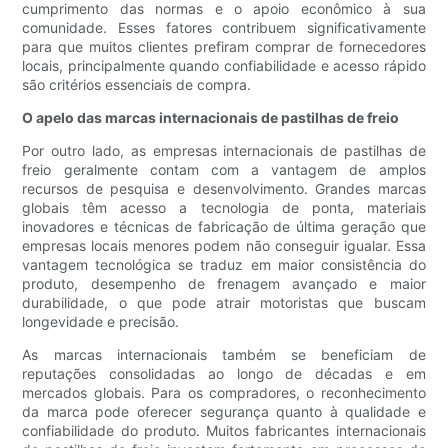
cumprimento das normas e o apoio econômico à sua
comunidade. Esses fatores contribuem significativamente
para que muitos clientes prefiram comprar de fornecedores
locais, principalmente quando confiabilidade e acesso rápido
são critérios essenciais de compra.
O apelo das marcas internacionais de pastilhas de freio
Por outro lado, as empresas internacionais de pastilhas de
freio geralmente contam com a vantagem de amplos
recursos de pesquisa e desenvolvimento. Grandes marcas
globais têm acesso a tecnologia de ponta, materiais
inovadores e técnicas de fabricação de última geração que
empresas locais menores podem não conseguir igualar. Essa
vantagem tecnológica se traduz em maior consistência do
produto, desempenho de frenagem avançado e maior
durabilidade, o que pode atrair motoristas que buscam
longevidade e precisão.
As marcas internacionais também se beneficiam de
reputações consolidadas ao longo de décadas e em
mercados globais. Para os compradores, o reconhecimento
da marca pode oferecer segurança quanto à qualidade e
confiabilidade do produto. Muitos fabricantes internacionais