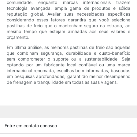
comunidade, enquanto marcas internacionais trazem
tecnologia avançada, ampla gama de produtos e sólida
reputação global. Avaliar suas necessidades específicas
considerando esses fatores garantirá que você selecione
pastilhas de freio que o mantenham seguro na estrada, ao
mesmo tempo que estejam alinhadas aos seus valores e
orçamento.
Em última análise, as melhores pastilhas de freio são aquelas
que combinam segurança, durabilidade e custo-benefício
sem comprometer o suporte ou a sustentabilidade. Seja
optando por um fabricante local confiável ou uma marca
internacional renomada, escolhas bem informadas, baseadas
em pesquisas aprofundadas, garantirão melhor desempenho
de frenagem e tranquilidade em todas as suas viagens.
Entre em contato conosco