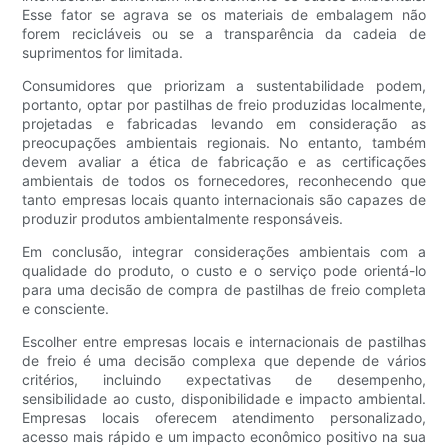
Esse fator se agrava se os materiais de embalagem não
forem recicláveis ​​ou se a transparência da cadeia de
suprimentos for limitada.
Consumidores que priorizam a sustentabilidade podem,
portanto, optar por pastilhas de freio produzidas localmente,
projetadas e fabricadas levando em consideração as
preocupações ambientais regionais. No entanto, também
devem avaliar a ética de fabricação e as certificações
ambientais de todos os fornecedores, reconhecendo que
tanto empresas locais quanto internacionais são capazes de
produzir produtos ambientalmente responsáveis.
Em conclusão, integrar considerações ambientais com a
qualidade do produto, o custo e o serviço pode orientá-lo
para uma decisão de compra de pastilhas de freio completa
e consciente.
Escolher entre empresas locais e internacionais de pastilhas
de freio é uma decisão complexa que depende de vários
critérios, incluindo expectativas de desempenho,
sensibilidade ao custo, disponibilidade e impacto ambiental.
Empresas locais oferecem atendimento personalizado,
acesso mais rápido e um impacto econômico positivo na sua