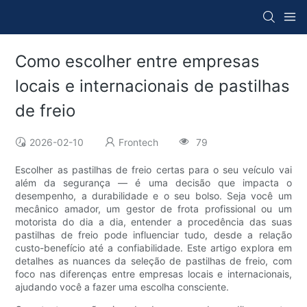
Como escolher entre empresas
locais e internacionais de pastilhas
de freio
2026-02-10
Frontech
79
Escolher as pastilhas de freio certas para o seu veículo vai
além da segurança — é uma decisão que impacta o
desempenho, a durabilidade e o seu bolso. Seja você um
mecânico amador, um gestor de frota profissional ou um
motorista do dia a dia, entender a procedência das suas
pastilhas de freio pode influenciar tudo, desde a relação
custo-benefício até a confiabilidade. Este artigo explora em
detalhes as nuances da seleção de pastilhas de freio, com
foco nas diferenças entre empresas locais e internacionais,
ajudando você a fazer uma escolha consciente.