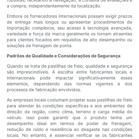
a compra, independentemente da localização.
Embora os fornecedores internacionais possam exigir prazos
de entrega mais longos ou apresentar procedimentos de
importação complexos, seu acesso à tecnologia avançada,
variedade e força da marca geralmente os tornam atraentes
para clientes focados em requisitos de alto desempenho ou
soluções de frenagem de ponta.
Padrões de Qualidade e Considerações de Segurança
Quando se trata de pastilhas de freio, qualidade e segurança
são imprescindíveis. A escolha entre fabricantes locais e
internacionais pode impactar significativamente esses
elementos, dependendo das normas vigentes e dos
processos de fabricação envolvidos.
As empresas locais costumam projetar suas pastilhas de freio
para atender às condições específicas e aos ambientes de
direção da região, como clima, terreno e carga média do
veículo. Isso pode garantir que o produto tenha um
desempenho ideal em termos de poder de frenagem,
redução de ruído e resistência ao desgaste nas condições
locais. No entanto, é essencial verificar se os fabricantes