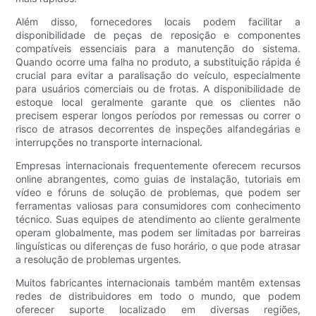
Além disso, fornecedores locais podem facilitar a
disponibilidade de peças de reposição e componentes
compatíveis essenciais para a manutenção do sistema.
Quando ocorre uma falha no produto, a substituição rápida é
crucial para evitar a paralisação do veículo, especialmente
para usuários comerciais ou de frotas. A disponibilidade de
estoque local geralmente garante que os clientes não
precisem esperar longos períodos por remessas ou correr o
risco de atrasos decorrentes de inspeções alfandegárias e
interrupções no transporte internacional.
Empresas internacionais frequentemente oferecem recursos
online abrangentes, como guias de instalação, tutoriais em
vídeo e fóruns de solução de problemas, que podem ser
ferramentas valiosas para consumidores com conhecimento
técnico. Suas equipes de atendimento ao cliente geralmente
operam globalmente, mas podem ser limitadas por barreiras
linguísticas ou diferenças de fuso horário, o que pode atrasar
a resolução de problemas urgentes.
Muitos fabricantes internacionais também mantêm extensas
redes de distribuidores em todo o mundo, que podem
oferecer suporte localizado em diversas regiões,