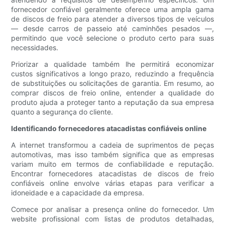
fornecedor confiável geralmente oferece uma ampla gama
de discos de freio para atender a diversos tipos de veículos
— desde carros de passeio até caminhões pesados ​​—,
permitindo que você selecione o produto certo para suas
necessidades.
Priorizar a qualidade também lhe permitirá economizar
custos significativos a longo prazo, reduzindo a frequência
de substituições ou solicitações de garantia. Em resumo, ao
comprar discos de freio online, entender a qualidade do
produto ajuda a proteger tanto a reputação da sua empresa
quanto a segurança do cliente.
Identificando fornecedores atacadistas confiáveis ​​online
A internet transformou a cadeia de suprimentos de peças
automotivas, mas isso também significa que as empresas
variam muito em termos de confiabilidade e reputação.
Encontrar fornecedores atacadistas de discos de freio
confiáveis ​​online envolve várias etapas para verificar a
idoneidade e a capacidade da empresa.
Comece por analisar a presença online do fornecedor. Um
website profissional com listas de produtos detalhadas,