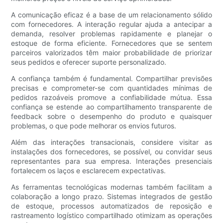
A comunicação eficaz é a base de um relacionamento sólido
com fornecedores. A interação regular ajuda a antecipar a
demanda, resolver problemas rapidamente e planejar o
estoque de forma eficiente. Fornecedores que se sentem
parceiros valorizados têm maior probabilidade de priorizar
seus pedidos e oferecer suporte personalizado.
A confiança também é fundamental. Compartilhar previsões
precisas e comprometer-se com quantidades mínimas de
pedidos razoáveis ​​promove a confiabilidade mútua. Essa
confiança se estende ao compartilhamento transparente de
feedback sobre o desempenho do produto e quaisquer
problemas, o que pode melhorar os envios futuros.
Além das interações transacionais, considere visitar as
instalações dos fornecedores, se possível, ou convidar seus
representantes para sua empresa. Interações presenciais
fortalecem os laços e esclarecem expectativas.
As ferramentas tecnológicas modernas também facilitam a
colaboração a longo prazo. Sistemas integrados de gestão
de estoque, processos automatizados de reposição e
rastreamento logístico compartilhado otimizam as operações