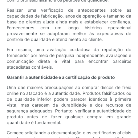
Realizar uma verificação de antecedentes sobre as
capacidades de fabricação, anos de operação e tamanho da
base de clientes ajuda ainda mais a estabelecer confiança.
Fornecedores com um longo histórico operacional
provavelmente se adaptaram melhor às expectativas de
controle de qualidade e atendimento ao cliente.
Em resumo, uma avaliação cuidadosa da reputação do
fornecedor por meio de pesquisa independente, avaliações e
comunicação direta é vital para encontrar parceiros
atacadistas confiáveis.
Garantir a autenticidade e a certificação do produto
Uma das maiores preocupações ao comprar discos de freio
online no atacado é a autenticidade. Produtos falsificados ou
de qualidade inferior podem parecer idênticos à primeira
vista, mas carecem da durabilidade e dos recursos de
segurança adequados. Portanto, verificar a autenticidade do
produto antes de fazer qualquer compra em grande
quantidade é fundamental.
Comece solicitando a documentação e os certificados oficiais