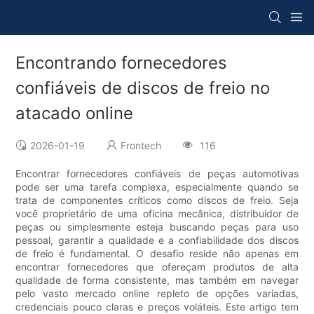
Encontrando fornecedores
confiáveis ​​de discos de freio no
atacado online
2026-01-19
Frontech
116
Encontrar fornecedores confiáveis ​​de peças automotivas
pode ser uma tarefa complexa, especialmente quando se
trata de componentes críticos como discos de freio. Seja
você proprietário de uma oficina mecânica, distribuidor de
peças ou simplesmente esteja buscando peças para uso
pessoal, garantir a qualidade e a confiabilidade dos discos
de freio é fundamental. O desafio reside não apenas em
encontrar fornecedores que ofereçam produtos de alta
qualidade de forma consistente, mas também em navegar
pelo vasto mercado online repleto de opções variadas,
credenciais pouco claras e preços voláteis. Este artigo tem