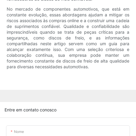
No mercado de componentes automotivos, que está em
constante evolução, essas abordagens ajudam a mitigar os
riscos associados às compras online e a construir uma cadeia
de suprimentos confiável. Qualidade e confiabilidade são
imprescindíveis quando se trata de peças críticas para a
segurança, como discos de freio, e as informações
compartilhadas neste artigo servem como um guia para
alcançar exatamente isso. Com uma seleção criteriosa e
colaboração contínua, sua empresa pode manter um
fornecimento constante de discos de freio de alta qualidade
para diversas necessidades automotivas.
Entre em contato conosco
Nome