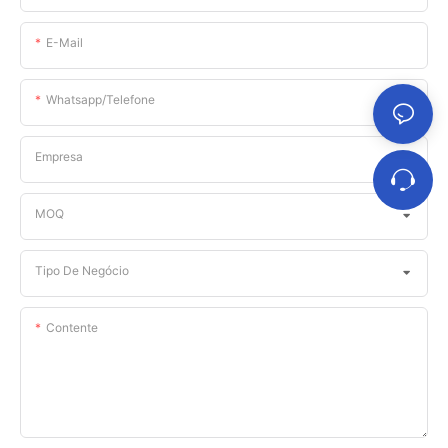
E-Mail
Whatsapp/telefone
Empresa
MOQ
Tipo De Negócio
Contente