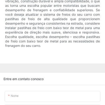
vibração, construção durável e ampla compatibilidade, o que
as torna uma escolha popular entre motoristas que buscam
desempenho de frenagem e confiabilidade superiores. Se
você deseja atualizar o sistema de freios do seu carro com
pastilhas de freio de alta qualidade que proporcionem
desempenho e segurança consistentes na estrada, considere
instalar pastilhas de freio com baixo teor de metal para uma
experiência de direção mais suave, silenciosa e responsiva.
Escolha qualidade, escolha desempenho – escolha pastilhas
de freio com baixo teor de metal para as necessidades de
frenagem do seu carro.
Entre em contato conosco
Nome