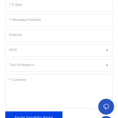
E-Mail
Whatsapp/telefone
Empresa
MOQ
Tipo De Negócio
Contente
Enviar Inquérito Agora