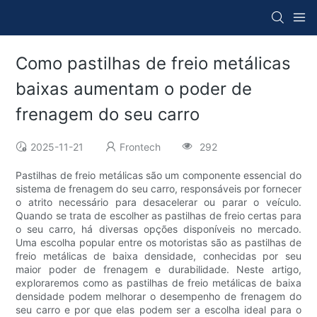
Como pastilhas de freio metálicas
baixas aumentam o poder de
frenagem do seu carro
2025-11-21
Frontech
292
Pastilhas de freio metálicas são um componente essencial do
sistema de frenagem do seu carro, responsáveis ​​por fornecer
o atrito necessário para desacelerar ou parar o veículo.
Quando se trata de escolher as pastilhas de freio certas para
o seu carro, há diversas opções disponíveis no mercado.
Uma escolha popular entre os motoristas são as pastilhas de
freio metálicas de baixa densidade, conhecidas por seu
maior poder de frenagem e durabilidade. Neste artigo,
exploraremos como as pastilhas de freio metálicas de baixa
densidade podem melhorar o desempenho de frenagem do
seu carro e por que elas podem ser a escolha ideal para o