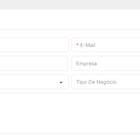
E-Mail
Empresa
Tipo De Negócio