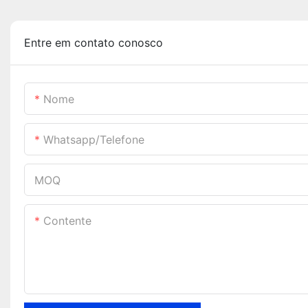
Entre em contato conosco
Nome
Whatsapp/telefone
MOQ
Contente