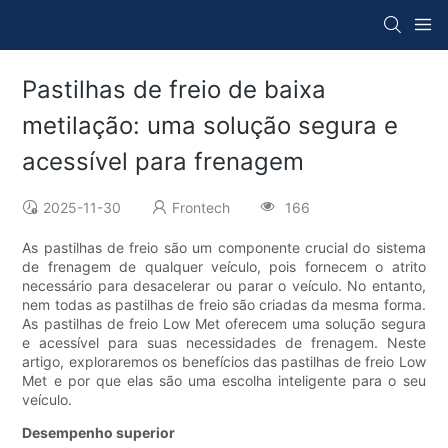
Pastilhas de freio de baixa
metilação: uma solução segura e
acessível para frenagem
2025-11-30
Frontech
166
As pastilhas de freio são um componente crucial do sistema
de frenagem de qualquer veículo, pois fornecem o atrito
necessário para desacelerar ou parar o veículo. No entanto,
nem todas as pastilhas de freio são criadas da mesma forma.
As pastilhas de freio Low Met oferecem uma solução segura
e acessível para suas necessidades de frenagem. Neste
artigo, exploraremos os benefícios das pastilhas de freio Low
Met e por que elas são uma escolha inteligente para o seu
veículo.
Desempenho superior