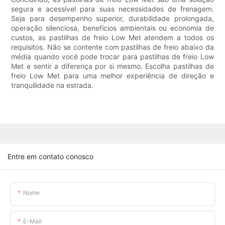
segura e acessível para suas necessidades de frenagem.
Seja para desempenho superior, durabilidade prolongada,
operação silenciosa, benefícios ambientais ou economia de
custos, as pastilhas de freio Low Met atendem a todos os
requisitos. Não se contente com pastilhas de freio abaixo da
média quando você pode trocar para pastilhas de freio Low
Met e sentir a diferença por si mesmo. Escolha pastilhas de
freio Low Met para uma melhor experiência de direção e
tranquilidade na estrada.
Entre em contato conosco
Nome
E-Mail