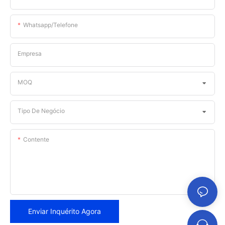
Whatsapp/telefone
Empresa
MOQ
Tipo De Negócio
Contente
Enviar Inquérito Agora