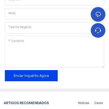
MOQ
Tipo De Negócio
Contente
Enviar Inquérito Agora
ARTIGOS RECOMENDADOS
Notícias
Casos