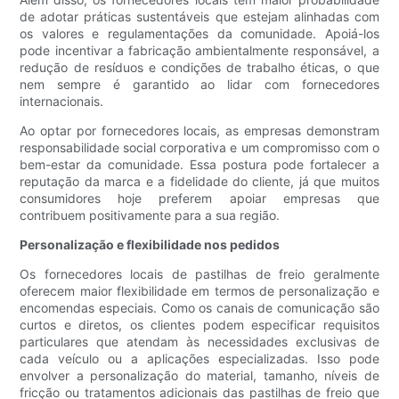
de adotar práticas sustentáveis ​​que estejam alinhadas com
os valores e regulamentações da comunidade. Apoiá-los
pode incentivar a fabricação ambientalmente responsável, a
redução de resíduos e condições de trabalho éticas, o que
nem sempre é garantido ao lidar com fornecedores
internacionais.
Ao optar por fornecedores locais, as empresas demonstram
responsabilidade social corporativa e um compromisso com o
bem-estar da comunidade. Essa postura pode fortalecer a
reputação da marca e a fidelidade do cliente, já que muitos
consumidores hoje preferem apoiar empresas que
contribuem positivamente para a sua região.
Personalização e flexibilidade nos pedidos
Os fornecedores locais de pastilhas de freio geralmente
oferecem maior flexibilidade em termos de personalização e
encomendas especiais. Como os canais de comunicação são
curtos e diretos, os clientes podem especificar requisitos
particulares que atendam às necessidades exclusivas de
cada veículo ou a aplicações especializadas. Isso pode
envolver a personalização do material, tamanho, níveis de
fricção ou tratamentos adicionais das pastilhas de freio que