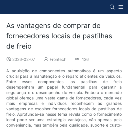
As vantagens de comprar de
fornecedores locais de pastilhas
de freio
2026-02-07
Frontech
126
A aquisição de componentes automotivos é um aspecto
crucial para a manutenção e o reparo eficientes de veículos.
Entre esses componentes, as pastilhas de freio
desempenham um papel fundamental para garantir a
segurança e o desempenho do veículo. Embora o mercado
global ofereça uma vasta gama de fornecedores, cada vez
mais empresas e indivíduos reconhecem as grandes
vantagens de escolher fornecedores locais de pastilhas de
freio. Aprofundar-se nesse tema revela como o fornecimento
local pode ser uma estratégia vantajosa, não apenas pela
conveniência, mas também pela qualidade, suporte e custo-