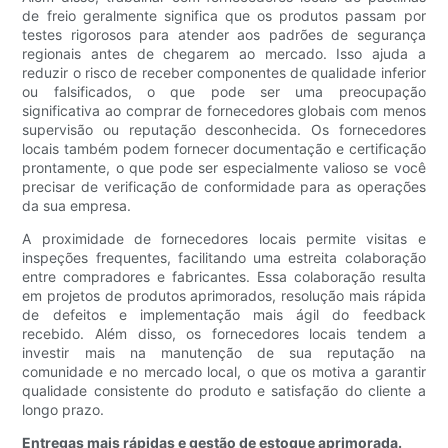
de freio geralmente significa que os produtos passam por
testes rigorosos para atender aos padrões de segurança
regionais antes de chegarem ao mercado. Isso ajuda a
reduzir o risco de receber componentes de qualidade inferior
ou falsificados, o que pode ser uma preocupação
significativa ao comprar de fornecedores globais com menos
supervisão ou reputação desconhecida. Os fornecedores
locais também podem fornecer documentação e certificação
prontamente, o que pode ser especialmente valioso se você
precisar de verificação de conformidade para as operações
da sua empresa.
A proximidade de fornecedores locais permite visitas e
inspeções frequentes, facilitando uma estreita colaboração
entre compradores e fabricantes. Essa colaboração resulta
em projetos de produtos aprimorados, resolução mais rápida
de defeitos e implementação mais ágil do feedback
recebido. Além disso, os fornecedores locais tendem a
investir mais na manutenção de sua reputação na
comunidade e no mercado local, o que os motiva a garantir
qualidade consistente do produto e satisfação do cliente a
longo prazo.
Entregas mais rápidas e gestão de estoque aprimorada.