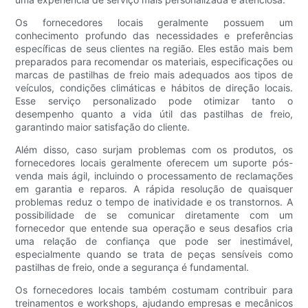
Os fornecedores locais geralmente possuem um
conhecimento profundo das necessidades e preferências
específicas de seus clientes na região. Eles estão mais bem
preparados para recomendar os materiais, especificações ou
marcas de pastilhas de freio mais adequados aos tipos de
veículos, condições climáticas e hábitos de direção locais.
Esse serviço personalizado pode otimizar tanto o
desempenho quanto a vida útil das pastilhas de freio,
garantindo maior satisfação do cliente.
Além disso, caso surjam problemas com os produtos, os
fornecedores locais geralmente oferecem um suporte pós-
venda mais ágil, incluindo o processamento de reclamações
em garantia e reparos. A rápida resolução de quaisquer
problemas reduz o tempo de inatividade e os transtornos. A
possibilidade de se comunicar diretamente com um
fornecedor que entende sua operação e seus desafios cria
uma relação de confiança que pode ser inestimável,
especialmente quando se trata de peças sensíveis como
pastilhas de freio, onde a segurança é fundamental.
Os fornecedores locais também costumam contribuir para
treinamentos e workshops, ajudando empresas e mecânicos