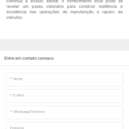
continua a evoluir, adotar o fornecimento local pode se
revelar um passo visionário para construir resiliência e
excelência nas operações de manutenção e reparo de
veículos.
Entre em contato conosco
Nome
E-Mail
Whatsapp/telefone
Empresa