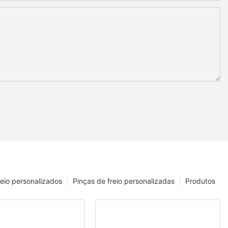
reio personalizados
Pinças de freio personalizadas
Produtos