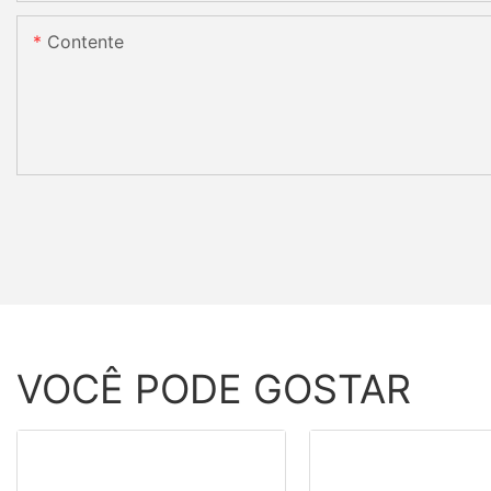
Contente
VOCÊ PODE GOSTAR