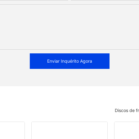
Enviar Inquérito Agora
Discos de f