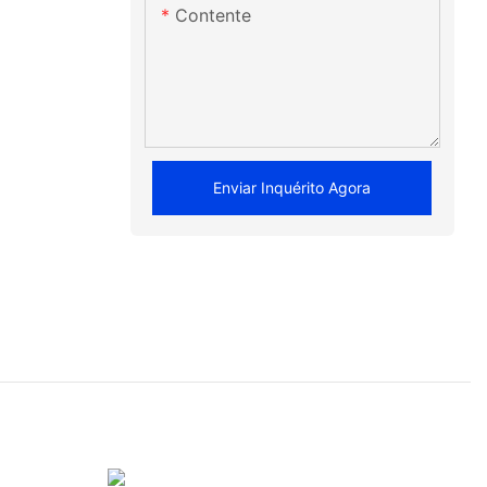
Contente
Enviar Inquérito Agora