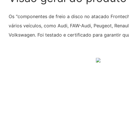
Os "componentes de freio a disco no atacado Frontec
vários veículos, como Audi, FAW-Audi, Peugeot, Renaul
Volkswagen. Foi testado e certificado para garantir qua