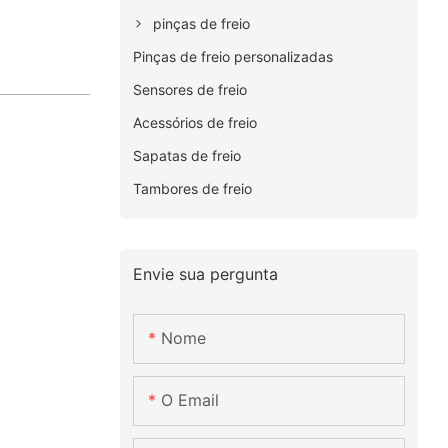
pinças de freio
Pinças de freio personalizadas
Sensores de freio
Acessórios de freio
Sapatas de freio
Tambores de freio
Envie sua pergunta
Nome
O Email