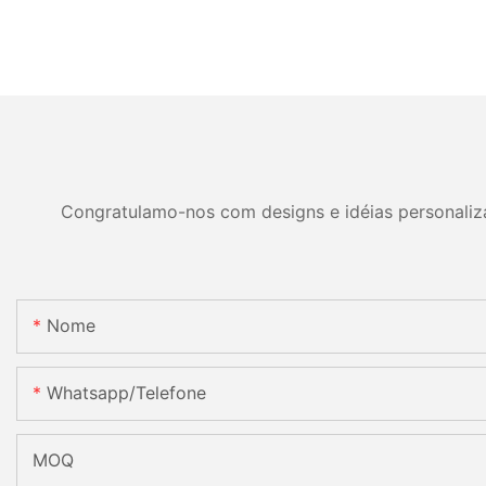
Congratulamo-nos com designs e idéias personalizad
Nome
Whatsapp/telefone
MOQ