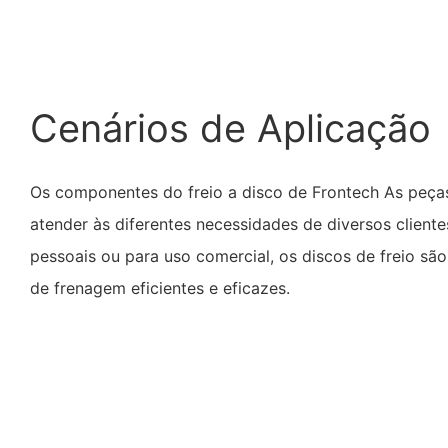
Cenários de Aplicação
Os componentes do freio a disco de Frontech As peç
atender às diferentes necessidades de diversos cliente
pessoais ou para uso comercial, os discos de freio são 
de frenagem eficientes e eficazes.