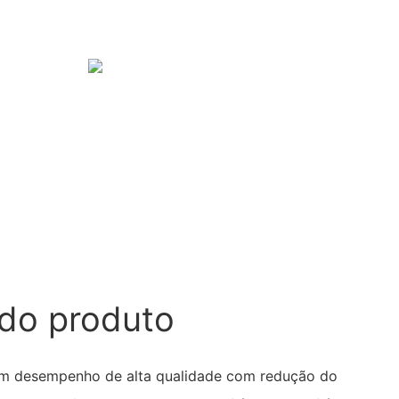
do produto
cem desempenho de alta qualidade com redução do