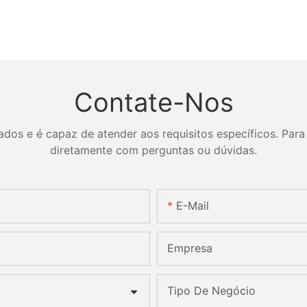
Contate-Nos
os e é capaz de atender aos requisitos específicos. Para 
diretamente com perguntas ou dúvidas.
E-Mail
Empresa
Tipo De Negócio