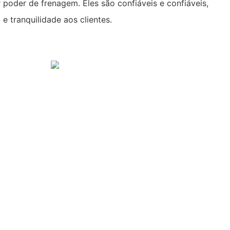
poder de frenagem. Eles são confiáveis ​​e confiáveis,
 tranquilidade aos clientes.