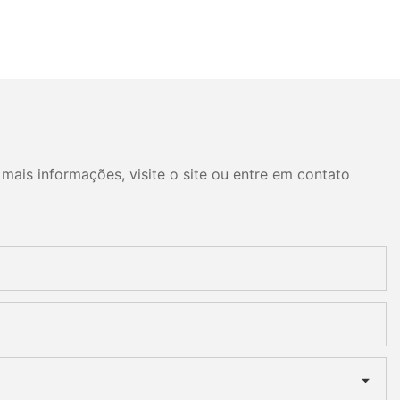
mais informações, visite o site ou entre em contato