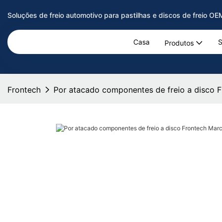
Soluções de freio automotivo para pastilhas e discos de freio O
Casa
S
Produtos
Frontech
Por atacado componentes de freio a disco 