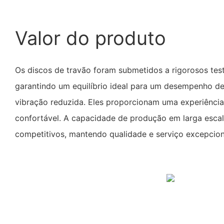
Valor do produto
Os discos de travão foram submetidos a rigorosos test
garantindo um equilíbrio ideal para um desempenho de
vibração reduzida. Eles proporcionam uma experiência
confortável. A capacidade de produção em larga esca
competitivos, mantendo qualidade e serviço excepcion