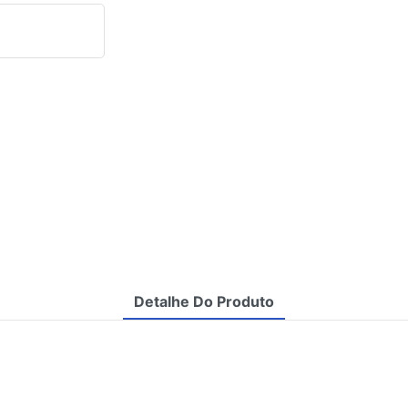
Detalhe Do Produto