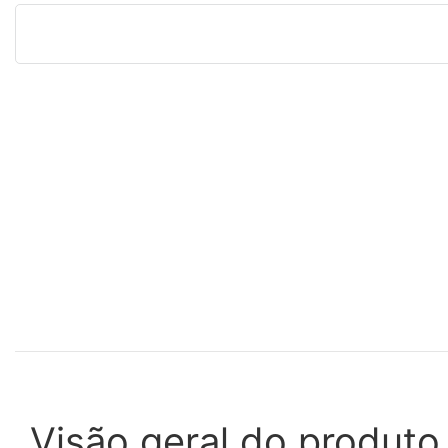
Visão geral do produto