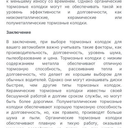
к меньшему износу со временем. Однако органические
тормозные колодки могут не обеспечивать такой же
уровень эффективности и долговечности, как
низкометаллические, керамические или
полуметаллические тормозные колодки.
Заключение
В заключение, при выборе тормозных колодок для
вашего автомобиля важно учитывать такие факторы, как
производительность, долговечность, уровень шума,
пылеобразование и цена. Тормозные колодки с низким
содержанием металла обеспечивают отличную
тормозную способность, рассеивание тепла и
долговечность, что делает их хорошим выбором для
обычных водителей. Однако они могут изнашивать диски
быстрее, чем другие типы тормозных колодок.
Керамические тормозные колодки известны своей
бесшумной работой и долгим сроком службы, но могут
быть более дорогими. Полуметаллические тормозные
колодки обеспечивают хорошую тормозную способность
и долговечность, но, как правило, производят больше
шума и пыли. Органические тормозные колодки
обеспечивают плавную и тихую работу, оказывая