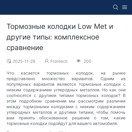
Тормозные колодки Low Met и
другие типы: комплексное
сравнение
2025-11-29
Frontech
200
Что касается тормозных колодок, на рынке
представлено множество вариантов. Одним из
популярных вариантов являются тормозные колодки с
низким содержанием углеродных металлов. Но как они
соотносятся с другими типами тормозных колодок? В
этом подробном сравнении мы рассмотрим различия
между тормозными колодками с низким содержанием
углеродных металлов и другими типами, чтобы помочь
вам принять обоснованное решение о том, какие
тормозные колодки подойдут для вашего автомобиля.