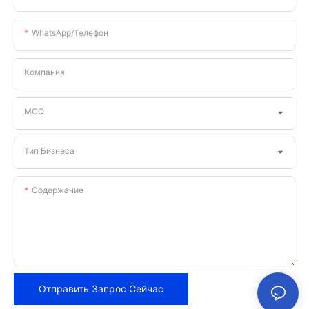
WhatsApp/телефон
Компания
MOQ
Тип Бизнеса
Содержание
Отправить Запрос Сейчас