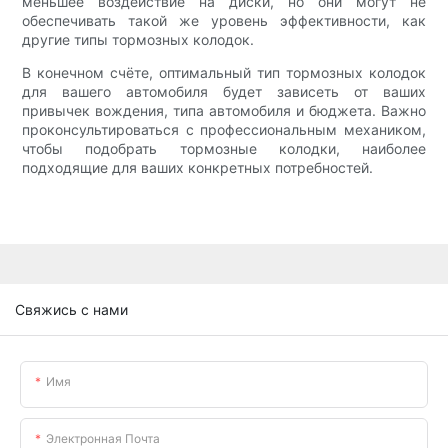
меньшее воздействие на диски, но они могут не
обеспечивать такой же уровень эффективности, как
другие типы тормозных колодок.
В конечном счёте, оптимальный тип тормозных колодок
для вашего автомобиля будет зависеть от ваших
привычек вождения, типа автомобиля и бюджета. Важно
проконсультироваться с профессиональным механиком,
чтобы подобрать тормозные колодки, наиболее
подходящие для ваших конкретных потребностей.
Свяжись с нами
Имя
Электронная Почта