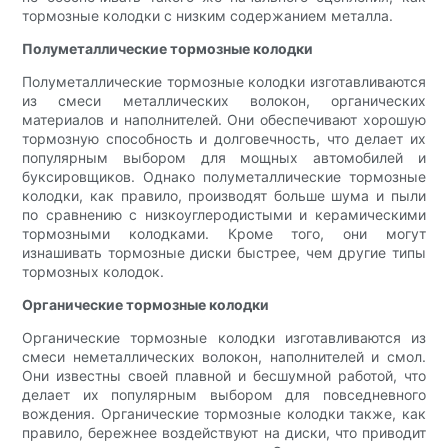
тормозные колодки с низким содержанием металла.
Полуметаллические тормозные колодки
Полуметаллические тормозные колодки изготавливаются
из смеси металлических волокон, органических
материалов и наполнителей. Они обеспечивают хорошую
тормозную способность и долговечность, что делает их
популярным выбором для мощных автомобилей и
буксировщиков. Однако полуметаллические тормозные
колодки, как правило, производят больше шума и пыли
по сравнению с низкоуглеродистыми и керамическими
тормозными колодками. Кроме того, они могут
изнашивать тормозные диски быстрее, чем другие типы
тормозных колодок.
Органические тормозные колодки
Органические тормозные колодки изготавливаются из
смеси неметаллических волокон, наполнителей и смол.
Они известны своей плавной и бесшумной работой, что
делает их популярным выбором для повседневного
вождения. Органические тормозные колодки также, как
правило, бережнее воздействуют на диски, что приводит