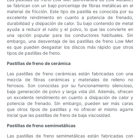
se fabrican con un bajo porcentaje de fibras metálicas en el
material de fricción. Este tipo de pastilla es conocida por su
excelente rendimiento en cuanto a potencia de frenado,
durabilidad y disipación de calor. Su bajo contenido de metal
ayuda a reducir el ruido y el polvo, lo que las convierte en
una opción popular para los conductores habituales. Sin
embargo, una desventaja de las pastillas de freno Low Met
es que pueden desgastar los discos más rápido que otros
tipos de pastillas de freno.
Pastillas de freno de cerámica
Las pastillas de freno cerámicas están fabricadas con una
mezcla de fibras cerámicas y materiales de relleno no
ferrosos. Son conocidas por su funcionamiento silencioso,
baja generación de polvo y larga vida útil. Además, ofrecen
un excelente rendimiento en cuanto a disipación de calor y
potencia de frenado. Sin embargo, pueden ser más caras
que otros tipos de pastillas y no ofrecer el mismo agarre
inicial que las pastillas de freno de baja viscosidad.
Pastillas de freno semimetálicas
Las pastillas de freno semimetálicas están fabricadas con