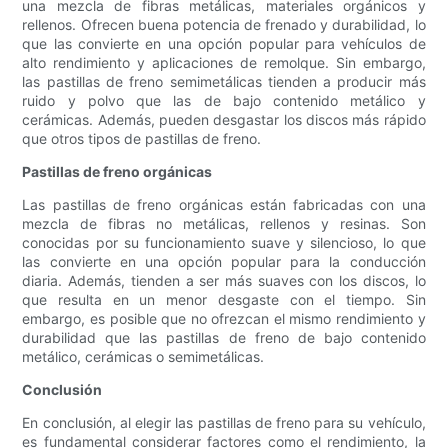
una mezcla de fibras metálicas, materiales orgánicos y
rellenos. Ofrecen buena potencia de frenado y durabilidad, lo
que las convierte en una opción popular para vehículos de
alto rendimiento y aplicaciones de remolque. Sin embargo,
las pastillas de freno semimetálicas tienden a producir más
ruido y polvo que las de bajo contenido metálico y
cerámicas. Además, pueden desgastar los discos más rápido
que otros tipos de pastillas de freno.
Pastillas de freno orgánicas
Las pastillas de freno orgánicas están fabricadas con una
mezcla de fibras no metálicas, rellenos y resinas. Son
conocidas por su funcionamiento suave y silencioso, lo que
las convierte en una opción popular para la conducción
diaria. Además, tienden a ser más suaves con los discos, lo
que resulta en un menor desgaste con el tiempo. Sin
embargo, es posible que no ofrezcan el mismo rendimiento y
durabilidad que las pastillas de freno de bajo contenido
metálico, cerámicas o semimetálicas.
Conclusión
En conclusión, al elegir las pastillas de freno para su vehículo,
es fundamental considerar factores como el rendimiento, la