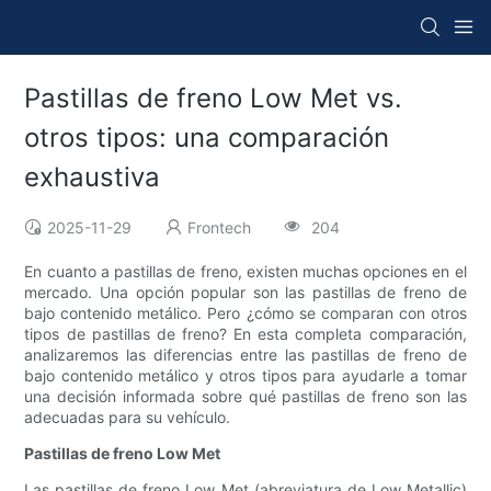
Pastillas de freno Low Met vs.
otros tipos: una comparación
exhaustiva
2025-11-29
Frontech
204
En cuanto a pastillas de freno, existen muchas opciones en el
mercado. Una opción popular son las pastillas de freno de
bajo contenido metálico. Pero ¿cómo se comparan con otros
tipos de pastillas de freno? En esta completa comparación,
analizaremos las diferencias entre las pastillas de freno de
bajo contenido metálico y otros tipos para ayudarle a tomar
una decisión informada sobre qué pastillas de freno son las
adecuadas para su vehículo.
Pastillas de freno Low Met
Las pastillas de freno Low Met (abreviatura de Low Metallic)