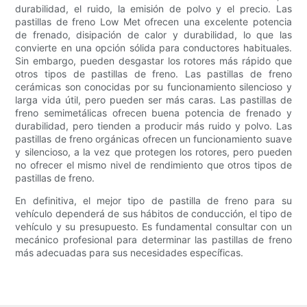
durabilidad, el ruido, la emisión de polvo y el precio. Las
pastillas de freno Low Met ofrecen una excelente potencia
de frenado, disipación de calor y durabilidad, lo que las
convierte en una opción sólida para conductores habituales.
Sin embargo, pueden desgastar los rotores más rápido que
otros tipos de pastillas de freno. Las pastillas de freno
cerámicas son conocidas por su funcionamiento silencioso y
larga vida útil, pero pueden ser más caras. Las pastillas de
freno semimetálicas ofrecen buena potencia de frenado y
durabilidad, pero tienden a producir más ruido y polvo. Las
pastillas de freno orgánicas ofrecen un funcionamiento suave
y silencioso, a la vez que protegen los rotores, pero pueden
no ofrecer el mismo nivel de rendimiento que otros tipos de
pastillas de freno.
En definitiva, el mejor tipo de pastilla de freno para su
vehículo dependerá de sus hábitos de conducción, el tipo de
vehículo y su presupuesto. Es fundamental consultar con un
mecánico profesional para determinar las pastillas de freno
más adecuadas para sus necesidades específicas.