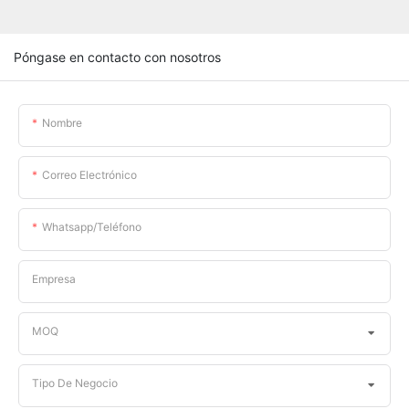
Póngase en contacto con nosotros
Nombre
Correo Electrónico
Whatsapp/teléfono
Empresa
MOQ
Tipo De Negocio