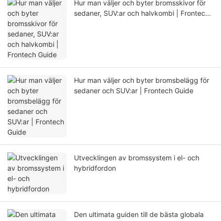
Hur man väljer och byter bromsskivor för
sedaner, SUV:ar och halvkombi | Frontech
Guide
Hur man väljer och byter bromsbelägg för
sedaner och SUV:ar | Frontech Guide
Utvecklingen av bromssystem i el- och
hybridfordon
Den ultimata guiden till de bästa globala