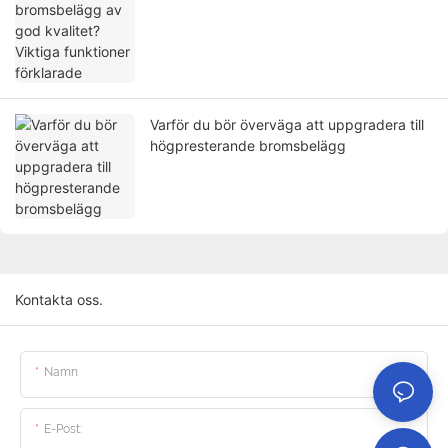
Varför du bör överväga att uppgradera till
högpresterande bromsbelägg
Kontakta oss.
Namn
E-Post: