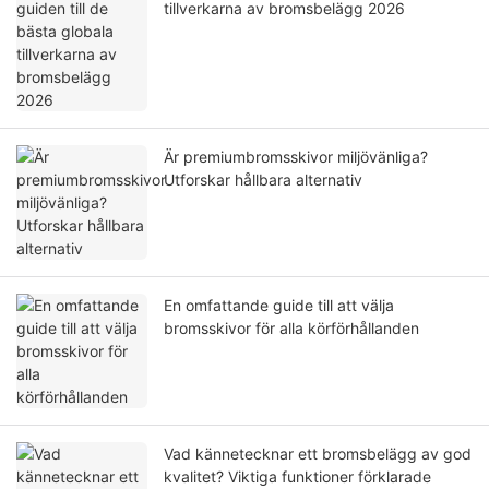
tillverkarna av bromsbelägg 2026
Är premiumbromsskivor miljövänliga?
Utforskar hållbara alternativ
En omfattande guide till att välja
bromsskivor för alla körförhållanden
Vad kännetecknar ett bromsbelägg av god
kvalitet? Viktiga funktioner förklarade