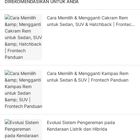
DIREKOMENDASIKAN UNTUK ANDA
Cara Memilih & Mengganti Cakram Rem
untuk Sedan, SUV & Hatchback | Frontech
Panduan
Cara Memilih & Mengganti Kampas Rem
untuk Sedan & SUV | Frontech Panduan
Evolusi Sistem Pengereman pada
Kendaraan Listrik dan Hibrida