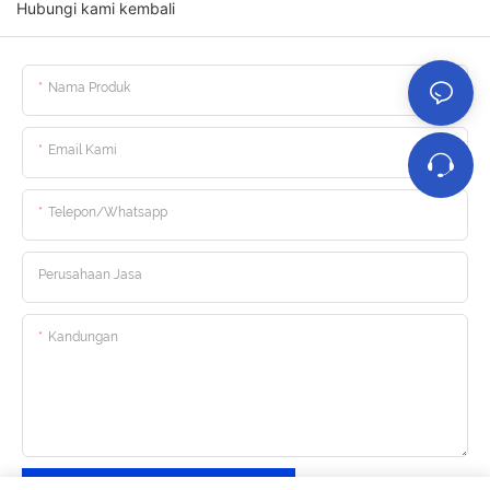
Hubungi kami kembali
Nama Produk
Email Kami
Telepon/whatsapp
Perusahaan Jasa
Kandungan