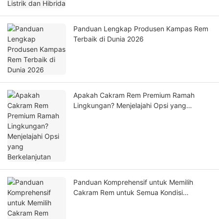
Panduan Lengkap Produsen Kampas Rem
Terbaik di Dunia 2026
Apakah Cakram Rem Premium Ramah
Lingkungan? Menjelajahi Opsi yang
Berkelanjutan
Panduan Komprehensif untuk Memilih
Cakram Rem untuk Semua Kondisi
Berkendara