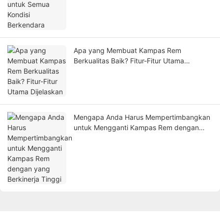
Apa yang Membuat Kampas Rem
Berkualitas Baik? Fitur-Fitur Utama
Dijelaskan
Mengapa Anda Harus Mempertimbangkan
untuk Mengganti Kampas Rem dengan
yang Berkinerja Tinggi