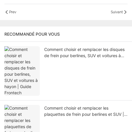
Prev
Suivant
RECOMMANDÉ POUR VOUS
Comment choisir et remplacer les disques
de frein pour berlines, SUV et voitures à
hayon | Guide Frontech
Comment choisir et remplacer les
plaquettes de frein pour berlines et SUV |
Guide complet