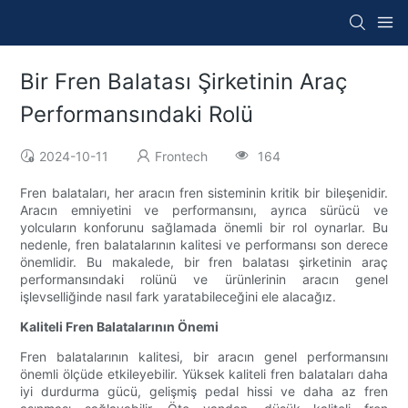
Bir Fren Balatası Şirketinin Araç
Performansındaki Rolü
2024-10-11
Frontech
164
Fren balataları, her aracın fren sisteminin kritik bir bileşenidir.
Aracın emniyetini ve performansını, ayrıca sürücü ve
yolcuların konforunu sağlamada önemli bir rol oynarlar. Bu
nedenle, fren balatalarının kalitesi ve performansı son derece
önemlidir. Bu makalede, bir fren balatası şirketinin araç
performansındaki rolünü ve ürünlerinin aracın genel
işlevselliğinde nasıl fark yaratabileceğini ele alacağız.
Kaliteli Fren Balatalarının Önemi
Fren balatalarının kalitesi, bir aracın genel performansını
önemli ölçüde etkileyebilir. Yüksek kaliteli fren balataları daha
iyi durdurma gücü, gelişmiş pedal hissi ve daha az fren