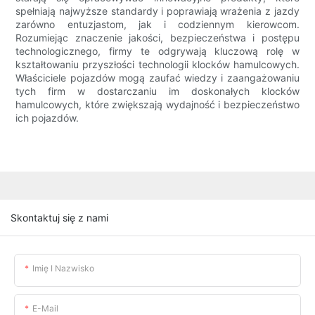
spełniają najwyższe standardy i poprawiają wrażenia z jazdy
zarówno entuzjastom, jak i codziennym kierowcom.
Rozumiejąc znaczenie jakości, bezpieczeństwa i postępu
technologicznego, firmy te odgrywają kluczową rolę w
kształtowaniu przyszłości technologii klocków hamulcowych.
Właściciele pojazdów mogą zaufać wiedzy i zaangażowaniu
tych firm w dostarczaniu im doskonałych klocków
hamulcowych, które zwiększają wydajność i bezpieczeństwo
ich pojazdów.
Skontaktuj się z nami
Imię I Nazwisko
E-Mail