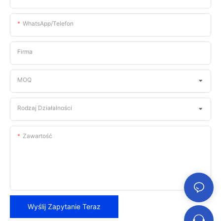
WhatsApp/telefon
Firma
MOQ
Rodzaj Działalności
Zawartość
Wyślij Zapytanie Teraz