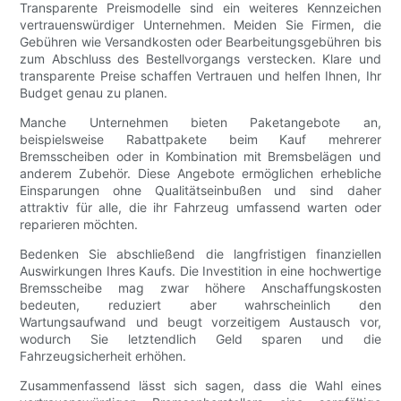
Transparente Preismodelle sind ein weiteres Kennzeichen
vertrauenswürdiger Unternehmen. Meiden Sie Firmen, die
Gebühren wie Versandkosten oder Bearbeitungsgebühren bis
zum Abschluss des Bestellvorgangs verstecken. Klare und
transparente Preise schaffen Vertrauen und helfen Ihnen, Ihr
Budget genau zu planen.
Manche Unternehmen bieten Paketangebote an,
beispielsweise Rabattpakete beim Kauf mehrerer
Bremsscheiben oder in Kombination mit Bremsbelägen und
anderem Zubehör. Diese Angebote ermöglichen erhebliche
Einsparungen ohne Qualitätseinbußen und sind daher
attraktiv für alle, die ihr Fahrzeug umfassend warten oder
reparieren möchten.
Bedenken Sie abschließend die langfristigen finanziellen
Auswirkungen Ihres Kaufs. Die Investition in eine hochwertige
Bremsscheibe mag zwar höhere Anschaffungskosten
bedeuten, reduziert aber wahrscheinlich den
Wartungsaufwand und beugt vorzeitigem Austausch vor,
wodurch Sie letztendlich Geld sparen und die
Fahrzeugsicherheit erhöhen.
Zusammenfassend lässt sich sagen, dass die Wahl eines