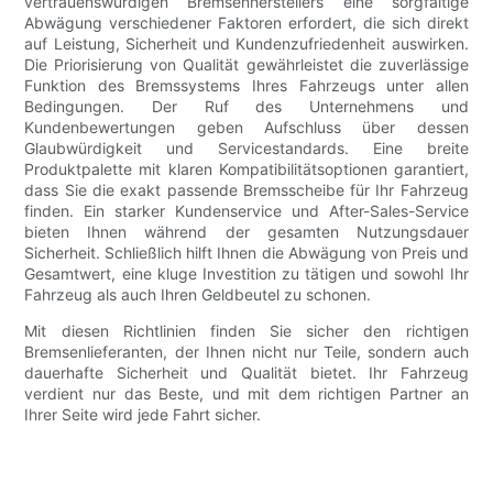
vertrauenswürdigen Bremsenherstellers eine sorgfältige
Abwägung verschiedener Faktoren erfordert, die sich direkt
auf Leistung, Sicherheit und Kundenzufriedenheit auswirken.
Die Priorisierung von Qualität gewährleistet die zuverlässige
Funktion des Bremssystems Ihres Fahrzeugs unter allen
Bedingungen. Der Ruf des Unternehmens und
Kundenbewertungen geben Aufschluss über dessen
Glaubwürdigkeit und Servicestandards. Eine breite
Produktpalette mit klaren Kompatibilitätsoptionen garantiert,
dass Sie die exakt passende Bremsscheibe für Ihr Fahrzeug
finden. Ein starker Kundenservice und After-Sales-Service
bieten Ihnen während der gesamten Nutzungsdauer
Sicherheit. Schließlich hilft Ihnen die Abwägung von Preis und
Gesamtwert, eine kluge Investition zu tätigen und sowohl Ihr
Fahrzeug als auch Ihren Geldbeutel zu schonen.
Mit diesen Richtlinien finden Sie sicher den richtigen
Bremsenlieferanten, der Ihnen nicht nur Teile, sondern auch
dauerhafte Sicherheit und Qualität bietet. Ihr Fahrzeug
verdient nur das Beste, und mit dem richtigen Partner an
Ihrer Seite wird jede Fahrt sicher.