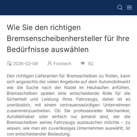
Wie Sie den richtigen
Bremsenscheibenhersteller für Ihre
Bedürfnisse auswählen
2026-02-08
Frontech
92
Den richtigen Lieferanten für Bremsscheiben zu finden, kann
sich angesichts der vielen Angebote auf dem Automobilmarkt
wie die Suche nach der Nadel im Heuhaufen anfühlen.
Bremsscheiben spielen eine entscheidende Rolle für die
Sicherheit und Leistung Ihres Fahrzeugs, daher ist es
unerlässlich, mit einem vertrauenswürdigen Unternehmen
zusammenzuarbeiten. Ob Sie professioneller Mechaniker,
Autoliebhaber oder einfach nur jemand sind, der die
Bremsscheiben seines Fahrzeugs austauschen möchte – zu
wissen, wie man ein zuverlässiges Unternehmen auswählt, ist
von entscheidender Bedeutung.