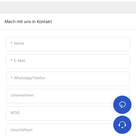
Mach mit uns in Kontakt
Name
E-Mail
WhatsApp/Telefon
Unternehmen
MOQ
Geschäftsart