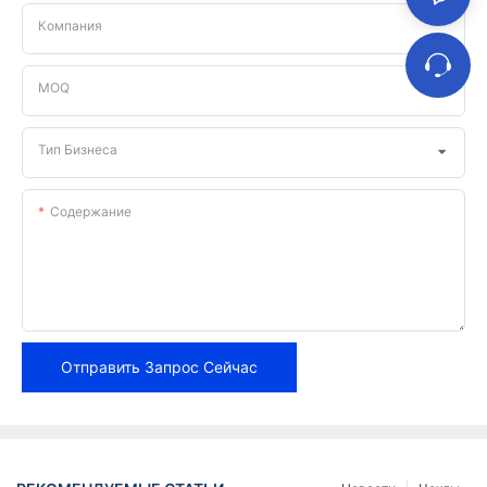
Компания
MOQ
Тип Бизнеса
Содержание
Отправить Запрос Сейчас