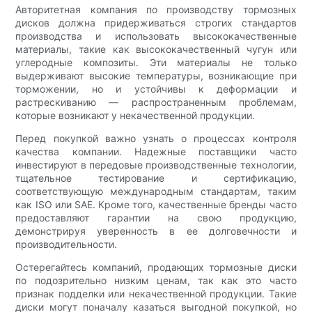
Авторитетная компания по производству тормозных
дисков должна придерживаться строгих стандартов
производства и использовать высококачественные
материалы, такие как высококачественный чугун или
углеродные композиты. Эти материалы не только
выдерживают высокие температуры, возникающие при
торможении, но и устойчивы к деформации и
растрескиванию — распространенным проблемам,
которые возникают у некачественной продукции.
Перед покупкой важно узнать о процессах контроля
качества компании. Надежные поставщики часто
инвестируют в передовые производственные технологии,
тщательное тестирование и сертификацию,
соответствующую международным стандартам, таким
как ISO или SAE. Кроме того, качественные бренды часто
предоставляют гарантии на свою продукцию,
демонстрируя уверенность в ее долговечности и
производительности.
Остерегайтесь компаний, продающих тормозные диски
по подозрительно низким ценам, так как это часто
признак подделки или некачественной продукции. Такие
диски могут поначалу казаться выгодной покупкой, но