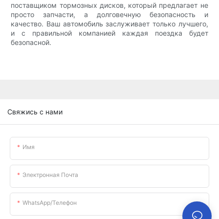
поставщиком тормозных дисков, который предлагает не
просто запчасти, а долговечную безопасность и
качество. Ваш автомобиль заслуживает только лучшего,
и с правильной компанией каждая поездка будет
безопасной.
Свяжись с нами
Имя
Электронная Почта
WhatsApp/телефон