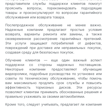
представители службы поддержки клиентов помогут
прояснить вопросы, порекомендовать подходящие
товары и проконсультируют по вопросам гарантийного
обслуживания или возврата товара.
Послепродажное обслуживание не менее важно.
Надежные компании предлагают простые условия
возврата, варианты ремонта или замены, а также
своевременное рассмотрение гарантийных претензий.
Эти услуги защищают потребителей от дефектов,
повреждений при доставке или неправильных покупок,
создавая среду для безопасных покупок.
Обучение клиентов — еще один важный аспект
поддержки со стороны надежных поставщиков.
Некоторые компании предоставляют обучающие
видеоролики, подробные руководства по установке или
советы по техническому обслуживанию, чтобы помочь
вам максимально продлить срок службы и повысить
эффективность тормозных дисков. Эти ресурсы
позволяют клиентам принимать обоснованные решения и
правильно ухаживать за своими автомобилями.
Кроме того, следует учитывать, предлагает ли компания