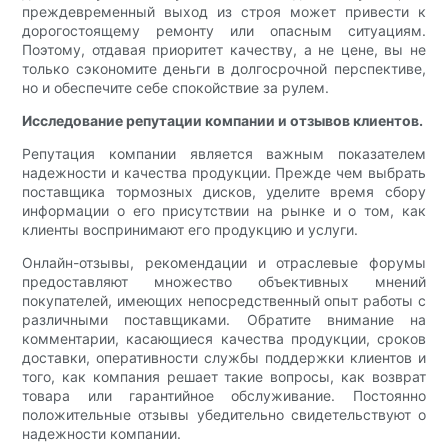
преждевременный выход из строя может привести к
дорогостоящему ремонту или опасным ситуациям.
Поэтому, отдавая приоритет качеству, а не цене, вы не
только сэкономите деньги в долгосрочной перспективе,
но и обеспечите себе спокойствие за рулем.
Исследование репутации компании и отзывов клиентов.
Репутация компании является важным показателем
надежности и качества продукции. Прежде чем выбрать
поставщика тормозных дисков, уделите время сбору
информации о его присутствии на рынке и о том, как
клиенты воспринимают его продукцию и услуги.
Онлайн-отзывы, рекомендации и отраслевые форумы
предоставляют множество объективных мнений
покупателей, имеющих непосредственный опыт работы с
различными поставщиками. Обратите внимание на
комментарии, касающиеся качества продукции, сроков
доставки, оперативности службы поддержки клиентов и
того, как компания решает такие вопросы, как возврат
товара или гарантийное обслуживание. Постоянно
положительные отзывы убедительно свидетельствуют о
надежности компании.