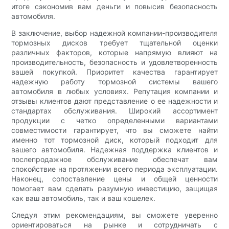
итоге сэкономив вам деньги и повысив безопасность
автомобиля.
В заключение, выбор надежной компании-производителя
тормозных дисков требует тщательной оценки
различных факторов, которые напрямую влияют на
производительность, безопасность и удовлетворенность
вашей покупкой. Приоритет качества гарантирует
надежную работу тормозной системы вашего
автомобиля в любых условиях. Репутация компании и
отзывы клиентов дают представление о ее надежности и
стандартах обслуживания. Широкий ассортимент
продукции с четко определенными вариантами
совместимости гарантирует, что вы сможете найти
именно тот тормозной диск, который подходит для
вашего автомобиля. Надежная поддержка клиентов и
послепродажное обслуживание обеспечат вам
спокойствие на протяжении всего периода эксплуатации.
Наконец, сопоставление цены и общей ценности
помогает вам сделать разумную инвестицию, защищая
как ваш автомобиль, так и ваш кошелек.
Следуя этим рекомендациям, вы сможете уверенно
ориентироваться на рынке и сотрудничать с