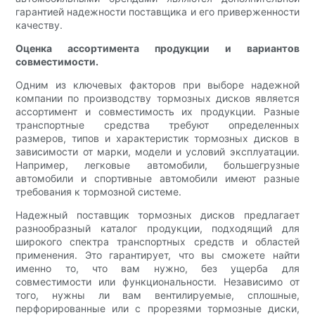
гарантией надежности поставщика и его приверженности
качеству.
Оценка ассортимента продукции и вариантов
совместимости.
Одним из ключевых факторов при выборе надежной
компании по производству тормозных дисков является
ассортимент и совместимость их продукции. Разные
транспортные средства требуют определенных
размеров, типов и характеристик тормозных дисков в
зависимости от марки, модели и условий эксплуатации.
Например, легковые автомобили, большегрузные
автомобили и спортивные автомобили имеют разные
требования к тормозной системе.
Надежный поставщик тормозных дисков предлагает
разнообразный каталог продукции, подходящий для
широкого спектра транспортных средств и областей
применения. Это гарантирует, что вы сможете найти
именно то, что вам нужно, без ущерба для
совместимости или функциональности. Независимо от
того, нужны ли вам вентилируемые, сплошные,
перфорированные или с прорезями тормозные диски,