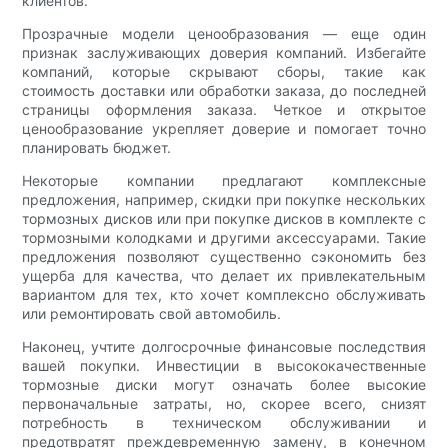
клиентов.
Прозрачные модели ценообразования — еще один
признак заслуживающих доверия компаний. Избегайте
компаний, которые скрывают сборы, такие как
стоимость доставки или обработки заказа, до последней
страницы оформления заказа. Четкое и открытое
ценообразование укрепляет доверие и помогает точно
планировать бюджет.
Некоторые компании предлагают комплексные
предложения, например, скидки при покупке нескольких
тормозных дисков или при покупке дисков в комплекте с
тормозными колодками и другими аксессуарами. Такие
предложения позволяют существенно сэкономить без
ущерба для качества, что делает их привлекательным
вариантом для тех, кто хочет комплексно обслуживать
или ремонтировать свой автомобиль.
Наконец, учтите долгосрочные финансовые последствия
вашей покупки. Инвестиции в высококачественные
тормозные диски могут означать более высокие
первоначальные затраты, но, скорее всего, снизят
потребность в техническом обслуживании и
предотвратят преждевременную замену, в конечном