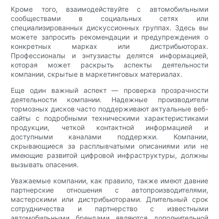
Кроме того, взаимодействуйте с автомобильными
сообществами в социальных сетях или
специализированных дискуссионных группах. Здесь вы
можете запросить рекомендации и предупреждения о
конкретных марках или дистрибьюторах.
Профессионалы и энтузиасты делятся информацией,
которая может раскрыть аспекты деятельности
компании, скрытые в маркетинговых материалах.
Еще один важный аспект — проверка прозрачности
деятельности компании. Надежные производители
тормозных дисков часто поддерживают актуальные веб-
сайты с подробными техническими характеристиками
продукции, четкой контактной информацией и
доступными каналами поддержки. Компании,
скрывающиеся за расплывчатыми описаниями или не
имеющие развитой цифровой инфраструктуры, должны
вызывать опасения.
Уважаемые компании, как правило, также имеют давние
партнерские отношения с автопроизводителями,
мастерскими или дистрибьюторами. Длительный срок
сотрудничества и партнерство с известными
автомобильными брендами являются дополнительной