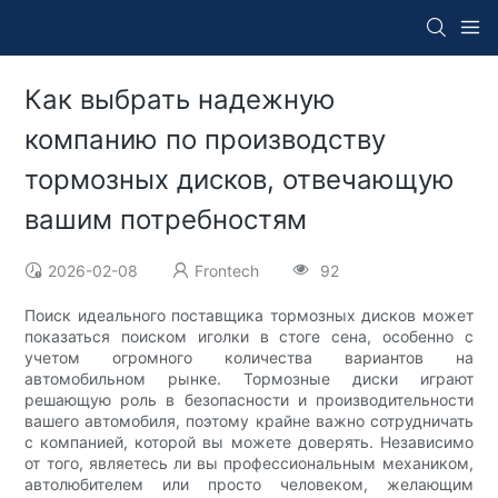
Как выбрать надежную
компанию по производству
тормозных дисков, отвечающую
вашим потребностям
2026-02-08
Frontech
92
Поиск идеального поставщика тормозных дисков может
показаться поиском иголки в стоге сена, особенно с
учетом огромного количества вариантов на
автомобильном рынке. Тормозные диски играют
решающую роль в безопасности и производительности
вашего автомобиля, поэтому крайне важно сотрудничать
с компанией, которой вы можете доверять. Независимо
от того, являетесь ли вы профессиональным механиком,
автолюбителем или просто человеком, желающим