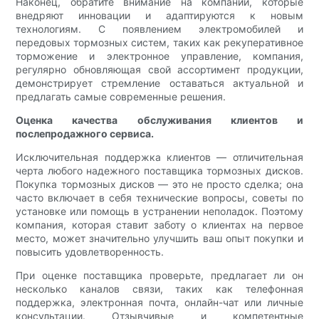
Наконец, обратите внимание на компании, которые
внедряют инновации и адаптируются к новым
технологиям. С появлением электромобилей и
передовых тормозных систем, таких как рекуперативное
торможение и электронное управление, компания,
регулярно обновляющая свой ассортимент продукции,
демонстрирует стремление оставаться актуальной и
предлагать самые современные решения.
Оценка качества обслуживания клиентов и
послепродажного сервиса.
Исключительная поддержка клиентов — отличительная
черта любого надежного поставщика тормозных дисков.
Покупка тормозных дисков — это не просто сделка; она
часто включает в себя технические вопросы, советы по
установке или помощь в устранении неполадок. Поэтому
компания, которая ставит заботу о клиентах на первое
место, может значительно улучшить ваш опыт покупки и
повысить удовлетворенность.
При оценке поставщика проверьте, предлагает ли он
несколько каналов связи, таких как телефонная
поддержка, электронная почта, онлайн-чат или личные
консультации. Отзывчивые и компетентные