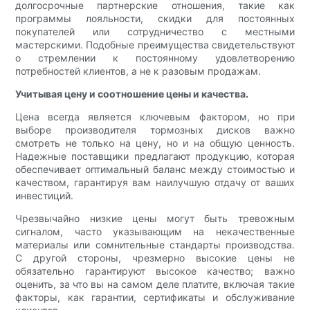
долгосрочные партнерские отношения, такие как
программы лояльности, скидки для постоянных
покупателей или сотрудничество с местными
мастерскими. Подобные преимущества свидетельствуют
о стремлении к постоянному удовлетворению
потребностей клиентов, а не к разовым продажам.
Учитывая цену и соотношение цены и качества.
Цена всегда является ключевым фактором, но при
выборе производителя тормозных дисков важно
смотреть не только на цену, но и на общую ценность.
Надежные поставщики предлагают продукцию, которая
обеспечивает оптимальный баланс между стоимостью и
качеством, гарантируя вам наилучшую отдачу от ваших
инвестиций.
Чрезвычайно низкие цены могут быть тревожным
сигналом, часто указывающим на некачественные
материалы или сомнительные стандарты производства.
С другой стороны, чрезмерно высокие цены не
обязательно гарантируют высокое качество; важно
оценить, за что вы на самом деле платите, включая такие
факторы, как гарантии, сертификаты и обслуживание