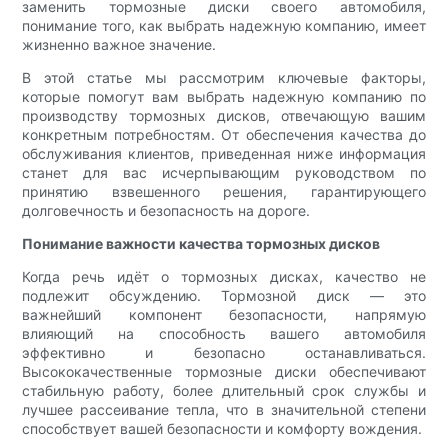
заменить тормозные диски своего автомобиля,
понимание того, как выбрать надежную компанию, имеет
жизненно важное значение.
В этой статье мы рассмотрим ключевые факторы,
которые помогут вам выбрать надежную компанию по
производству тормозных дисков, отвечающую вашим
конкретным потребностям. От обеспечения качества до
обслуживания клиентов, приведенная ниже информация
станет для вас исчерпывающим руководством по
принятию взвешенного решения, гарантирующего
долговечность и безопасность на дороге.
Понимание важности качества тормозных дисков
Когда речь идёт о тормозных дисках, качество не
подлежит обсуждению. Тормозной диск — это
важнейший компонент безопасности, напрямую
влияющий на способность вашего автомобиля
эффективно и безопасно останавливаться.
Высококачественные тормозные диски обеспечивают
стабильную работу, более длительный срок службы и
лучшее рассеивание тепла, что в значительной степени
способствует вашей безопасности и комфорту вождения.