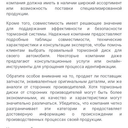
компания должна иметь в наличии широкий ассортимент
или возможность поставки специализированной
продукции.
Кроме того, совместимость имеет решающее значение
для поддержания эффективности и безопасности
тормозной системы. Надежные компании предоставляют
подробные таблицы совместимости, технические
характеристики и консультации экспертов, чтобы помочь
клиентам выбрать правильный тормозной диск для
своего автомобиля. Некоторые компании даже
предлагают консультационные услуги или онлайн-
инструменты для упрощения процесса идентификации.
Обратите особое внимание на то, продает ли поставщик
запчасти, эквивалентные оригинальным деталям, или же
аналоги от сторонних производителей. Хотя тормозные
диски от сторонних производителей могут быть более
экономичными, их качество и характеристики могут
значительно различаться. Убедитесь, что компания четко
разграничивает эти категории и предоставляет
достоверную информацию о происхождении и
производственных процессах своей продукции.