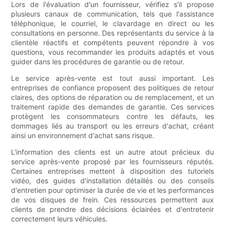
Lors de l'évaluation d'un fournisseur, vérifiez s'il propose
plusieurs canaux de communication, tels que l'assistance
téléphonique, le courriel, le clavardage en direct ou les
consultations en personne. Des représentants du service à la
clientèle réactifs et compétents peuvent répondre à vos
questions, vous recommander les produits adaptés et vous
guider dans les procédures de garantie ou de retour.
Le service après-vente est tout aussi important. Les
entreprises de confiance proposent des politiques de retour
claires, des options de réparation ou de remplacement, et un
traitement rapide des demandes de garantie. Ces services
protègent les consommateurs contre les défauts, les
dommages liés au transport ou les erreurs d'achat, créant
ainsi un environnement d'achat sans risque.
L'information des clients est un autre atout précieux du
service après-vente proposé par les fournisseurs réputés.
Certaines entreprises mettent à disposition des tutoriels
vidéo, des guides d'installation détaillés ou des conseils
d'entretien pour optimiser la durée de vie et les performances
de vos disques de frein. Ces ressources permettent aux
clients de prendre des décisions éclairées et d'entretenir
correctement leurs véhicules.