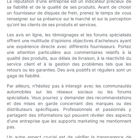
La réputation d'une entreprise est un indicateur précieux de
sa fiabilité et de la qualité de ses produits. Avant de choisir
un fournisseur de disques de frein, prenez le temps de vous
renseigner sur sa présence sur le marché et sur la perception
qu'ont les clients de ses produits et services.
Les avis en ligne, les témoignages et les forums spécialisés
offrent une multitude d'opinions objectives d'acheteurs ayant
une expérience directe avec différents fournisseurs. Portez
une attention particulière aux commentaires relatifs à la
qualité des produits, aux délais de livraison, à la réactivité du
service client et à la gestion des problèmes tels que les
retours ou les garanties. Des avis positifs et réguliers sont un
gage de fiabilité.
Par ailleurs, n'hésitez pas à interagir avec les communautés
automobiles sur les réseaux sociaux ou les forums
spécialisés. Vous pourrez y demander des recommandations
et des mises en garde concernant des marques ou des
distributeurs spécifiques. Professionnels et passionnés y
partagent des informations qui peuvent révéler des aspects
d'une entreprise que les supports marketing ne mentionnent
pas.
Un autre aspect crucial est de vérifier la transparence de