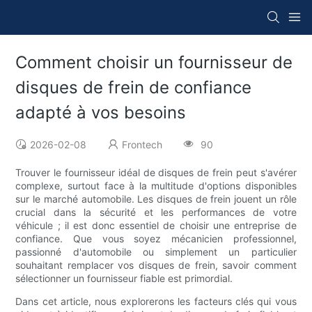
Comment choisir un fournisseur de
disques de frein de confiance
adapté à vos besoins
2026-02-08
Frontech
90
Trouver le fournisseur idéal de disques de frein peut s'avérer
complexe, surtout face à la multitude d'options disponibles
sur le marché automobile. Les disques de frein jouent un rôle
crucial dans la sécurité et les performances de votre
véhicule ; il est donc essentiel de choisir une entreprise de
confiance. Que vous soyez mécanicien professionnel,
passionné d'automobile ou simplement un particulier
souhaitant remplacer vos disques de frein, savoir comment
sélectionner un fournisseur fiable est primordial.
Dans cet article, nous explorerons les facteurs clés qui vous