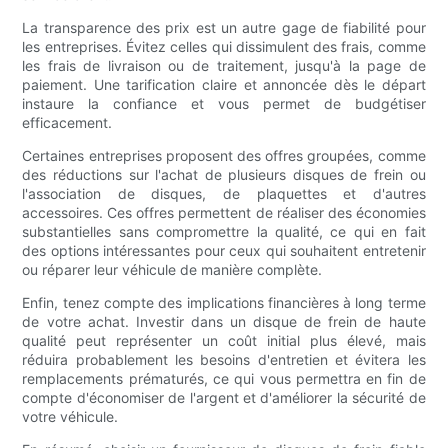
La transparence des prix est un autre gage de fiabilité pour
les entreprises. Évitez celles qui dissimulent des frais, comme
les frais de livraison ou de traitement, jusqu'à la page de
paiement. Une tarification claire et annoncée dès le départ
instaure la confiance et vous permet de budgétiser
efficacement.
Certaines entreprises proposent des offres groupées, comme
des réductions sur l'achat de plusieurs disques de frein ou
l'association de disques, de plaquettes et d'autres
accessoires. Ces offres permettent de réaliser des économies
substantielles sans compromettre la qualité, ce qui en fait
des options intéressantes pour ceux qui souhaitent entretenir
ou réparer leur véhicule de manière complète.
Enfin, tenez compte des implications financières à long terme
de votre achat. Investir dans un disque de frein de haute
qualité peut représenter un coût initial plus élevé, mais
réduira probablement les besoins d'entretien et évitera les
remplacements prématurés, ce qui vous permettra en fin de
compte d'économiser de l'argent et d'améliorer la sécurité de
votre véhicule.