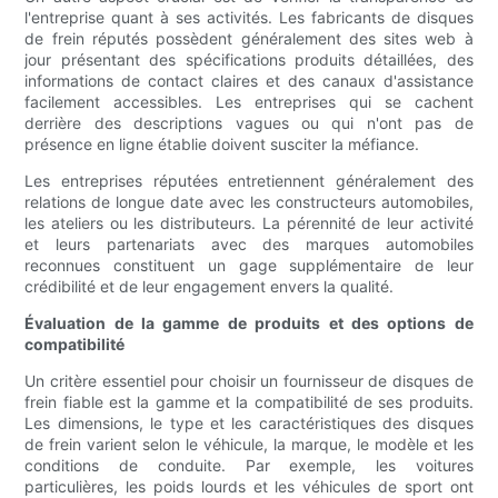
l'entreprise quant à ses activités. Les fabricants de disques
de frein réputés possèdent généralement des sites web à
jour présentant des spécifications produits détaillées, des
informations de contact claires et des canaux d'assistance
facilement accessibles. Les entreprises qui se cachent
derrière des descriptions vagues ou qui n'ont pas de
présence en ligne établie doivent susciter la méfiance.
Les entreprises réputées entretiennent généralement des
relations de longue date avec les constructeurs automobiles,
les ateliers ou les distributeurs. La pérennité de leur activité
et leurs partenariats avec des marques automobiles
reconnues constituent un gage supplémentaire de leur
crédibilité et de leur engagement envers la qualité.
Évaluation de la gamme de produits et des options de
compatibilité
Un critère essentiel pour choisir un fournisseur de disques de
frein fiable est la gamme et la compatibilité de ses produits.
Les dimensions, le type et les caractéristiques des disques
de frein varient selon le véhicule, la marque, le modèle et les
conditions de conduite. Par exemple, les voitures
particulières, les poids lourds et les véhicules de sport ont