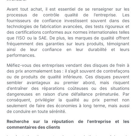
Avant tout achat, il est essentiel de se renseigner sur les
processus de contrôle qualité de l'entreprise. Les
fournisseurs de confiance investissent souvent dans des
technologies de fabrication avancées, des tests rigoureux et
des certifications conformes aux normes internationales telles
que l'ISO ou la SAE. De plus, les marques de qualité offrent
fréquemment des garanties sur leurs produits, témoignant
ainsi de leur confiance en leur durabilité et leurs
performances.
Méfiez-vous des entreprises vendant des disques de frein à
des prix anormalement bas : il s’agit souvent de contrefaçons
ou de produits de qualité inférieure. Ces disques peuvent
sembler avantageux au premier abord, mais risquent
d’entraîner des réparations coûteuses ou des situations
dangereuses en raison d’une défaillance prématurée. Par
conséquent, privilégier la qualité au prix permet non
seulement de faire des économies à long terme, mais aussi
de conduire en toute sérénité.
Recherche sur la réputation de l'entreprise et les
commentaires des clients