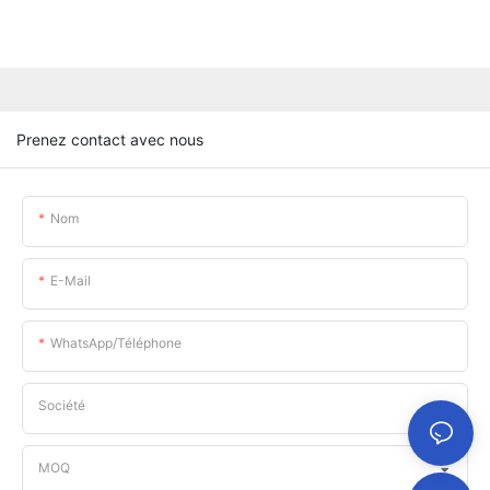
Prenez contact avec nous
Nom
E-Mail
WhatsApp/téléphone
Société
MOQ