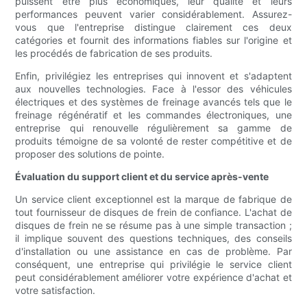
puissent être plus économiques, leur qualité et leurs
performances peuvent varier considérablement. Assurez-
vous que l'entreprise distingue clairement ces deux
catégories et fournit des informations fiables sur l'origine et
les procédés de fabrication de ses produits.
Enfin, privilégiez les entreprises qui innovent et s'adaptent
aux nouvelles technologies. Face à l'essor des véhicules
électriques et des systèmes de freinage avancés tels que le
freinage régénératif et les commandes électroniques, une
entreprise qui renouvelle régulièrement sa gamme de
produits témoigne de sa volonté de rester compétitive et de
proposer des solutions de pointe.
Évaluation du support client et du service après-vente
Un service client exceptionnel est la marque de fabrique de
tout fournisseur de disques de frein de confiance. L'achat de
disques de frein ne se résume pas à une simple transaction ;
il implique souvent des questions techniques, des conseils
d'installation ou une assistance en cas de problème. Par
conséquent, une entreprise qui privilégie le service client
peut considérablement améliorer votre expérience d'achat et
votre satisfaction.