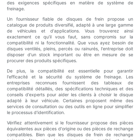
des exigences spécifiques en matière de système de
freinage.
Un fournisseur fiable de disques de frein propose un
catalogue de produits diversifié, adapté à une large gamme
de véhicules et d'applications. Vous trouverez ainsi
exactement ce qu'il vous faut, sans compromis sur la
compatibilité ni la fonctionnalité. Que vous ayez besoin de
disques ventilés, pleins, percés ou rainurés, l'entreprise doit
disposer d'un stock important ou être en mesure de se
procurer des produits spécifiques.
De plus, la compatibilité est essentielle pour garantir
l'efficacité et la sécurité du système de freinage. Les
entreprises reconnues fournissent des tableaux de
compatibilité détaillés, des spécifications techniques et des
conseils d'experts pour aider les clients à choisir le disque
adapté à leur véhicule. Certaines proposent même des
services de consultation ou des outils en ligne pour simplifier
le processus d'identification.
Vérifiez attentivement si le fournisseur propose des pièces
équivalentes aux pièces d'origine ou des pièces de rechange
compatibles. Bien que les disques de frein de rechange