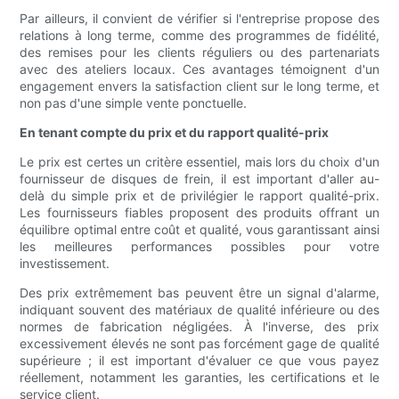
Par ailleurs, il convient de vérifier si l'entreprise propose des
relations à long terme, comme des programmes de fidélité,
des remises pour les clients réguliers ou des partenariats
avec des ateliers locaux. Ces avantages témoignent d'un
engagement envers la satisfaction client sur le long terme, et
non pas d'une simple vente ponctuelle.
En tenant compte du prix et du rapport qualité-prix
Le prix est certes un critère essentiel, mais lors du choix d'un
fournisseur de disques de frein, il est important d'aller au-
delà du simple prix et de privilégier le rapport qualité-prix.
Les fournisseurs fiables proposent des produits offrant un
équilibre optimal entre coût et qualité, vous garantissant ainsi
les meilleures performances possibles pour votre
investissement.
Des prix extrêmement bas peuvent être un signal d'alarme,
indiquant souvent des matériaux de qualité inférieure ou des
normes de fabrication négligées. À l'inverse, des prix
excessivement élevés ne sont pas forcément gage de qualité
supérieure ; il est important d'évaluer ce que vous payez
réellement, notamment les garanties, les certifications et le
service client.