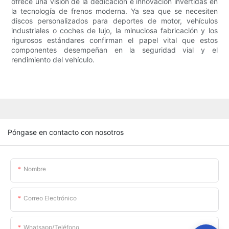
ofrece una visión de la dedicación e innovación invertidas en
la tecnología de frenos moderna. Ya sea que se necesiten
discos personalizados para deportes de motor, vehículos
industriales o coches de lujo, la minuciosa fabricación y los
rigurosos estándares confirman el papel vital que estos
componentes desempeñan en la seguridad vial y el
rendimiento del vehículo.
Póngase en contacto con nosotros
Nombre
Correo Electrónico
Whatsapp/teléfono