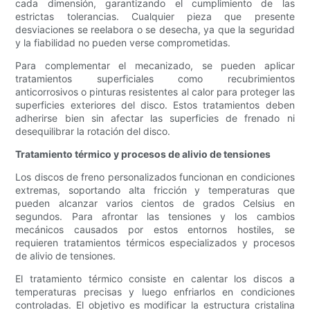
cada dimensión, garantizando el cumplimiento de las
estrictas tolerancias. Cualquier pieza que presente
desviaciones se reelabora o se desecha, ya que la seguridad
y la fiabilidad no pueden verse comprometidas.
Para complementar el mecanizado, se pueden aplicar
tratamientos superficiales como recubrimientos
anticorrosivos o pinturas resistentes al calor para proteger las
superficies exteriores del disco. Estos tratamientos deben
adherirse bien sin afectar las superficies de frenado ni
desequilibrar la rotación del disco.
Tratamiento térmico y procesos de alivio de tensiones
Los discos de freno personalizados funcionan en condiciones
extremas, soportando alta fricción y temperaturas que
pueden alcanzar varios cientos de grados Celsius en
segundos. Para afrontar las tensiones y los cambios
mecánicos causados ​​por estos entornos hostiles, se
requieren tratamientos térmicos especializados y procesos
de alivio de tensiones.
El tratamiento térmico consiste en calentar los discos a
temperaturas precisas y luego enfriarlos en condiciones
controladas. El objetivo es modificar la estructura cristalina