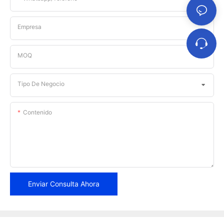
Empresa
MOQ
Tipo De Negocio
Contenido
Enviar Consulta Ahora