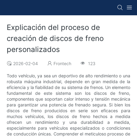
Explicación del proceso de
creación de discos de freno
personalizados
2026-02-04
Frontech
123
Todo vehículo, ya sea un deportivo de alto rendimiento o una
robusta máquina industrial, depende en gran medida de la
eficiencia y la fiabilidad de su sistema de frenos. Un elemento
fundamental de este sistema son los discos de freno,
componentes que soportan calor intenso y tensión mecánica
para garantizar una potencia de frenado segura. Si bien los
discos de freno producidos en serie son eficaces para
muchos vehículos, los discos de freno hechos a medida
ofrecen un rendimiento y una durabilidad a medida,
especialmente para vehículos especializados o condiciones
de conducción únicas. Comprender el meticuloso proceso de