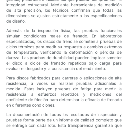
integridad estructural. Mediante herramientas de medición
de alta precisión, los técnicos confirman que todas las
dimensiones se ajusten estrictamente a las especificaciones
de diseño.
Además de la inspección física, las pruebas funcionales
simulan condiciones reales de frenado. En laboratorios
especializados, los discos de freno se someten a pruebas de
ciclos térmicos para medir su respuesta a cambios extremos
de temperatura, verificando la deformación o pérdida de
dureza. Las pruebas de durabilidad pueden implicar someter
el disco a ciclos de frenado repetidos bajo carga para
evaluar el desgaste y la consistencia del rendimiento.
Para discos fabricados para carreras o aplicaciones de alta
resistencia, a veces se realizan pruebas adicionales a
medida. Estas incluyen pruebas de fatiga para medir la
resistencia a esfuerzos repetidos y mediciones del
coeficiente de fricción para determinar la eficacia de frenado
en diferentes condiciones.
La documentación de todos los resultados de inspección y
pruebas forma parte de un informe de calidad completo que
se entrega con cada lote. Esta transparencia garantiza que