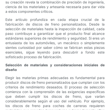
su creación revela la combinación de precisión de ingeniería,
ciencia de los materiales y artesanía necesaria para dar vida
a estos componentes críticos.
Este artículo profundiza en cada etapa crucial de la
fabricación de discos de freno personalizados. Desde la
selección de materiales hasta la inspección de calidad, cada
paso contribuye a garantizar que el producto final alcance
estándares superiores de rendimiento y seguridad. Si eres un
entusiasta de los automóviles, un mecánico o simplemente
sientes curiosidad por saber cómo se fabrican estas piezas
esenciales, sigue leyendo para descubrir a fondo este
sofisticado proceso de fabricación.
Selección de materiales y consideraciones iniciales de
diseño
Elegir las materias primas adecuadas es fundamental para
producir discos de freno personalizados que cumplan con los
criterios de rendimiento deseados. El proceso de selección
comienza con la comprensión de las exigencias específicas
que deben cumplir los discos de freno, que varían
considerablemente según el uso del vehículo. Por ejemplo,
los discos de freno para coches de carreras requieren