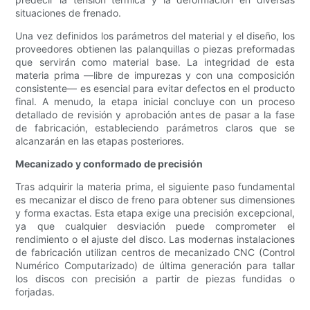
situaciones de frenado.
Una vez definidos los parámetros del material y el diseño, los
proveedores obtienen las palanquillas o piezas preformadas
que servirán como material base. La integridad de esta
materia prima —libre de impurezas y con una composición
consistente— es esencial para evitar defectos en el producto
final. A menudo, la etapa inicial concluye con un proceso
detallado de revisión y aprobación antes de pasar a la fase
de fabricación, estableciendo parámetros claros que se
alcanzarán en las etapas posteriores.
Mecanizado y conformado de precisión
Tras adquirir la materia prima, el siguiente paso fundamental
es mecanizar el disco de freno para obtener sus dimensiones
y forma exactas. Esta etapa exige una precisión excepcional,
ya que cualquier desviación puede comprometer el
rendimiento o el ajuste del disco. Las modernas instalaciones
de fabricación utilizan centros de mecanizado CNC (Control
Numérico Computarizado) de última generación para tallar
los discos con precisión a partir de piezas fundidas o
forjadas.