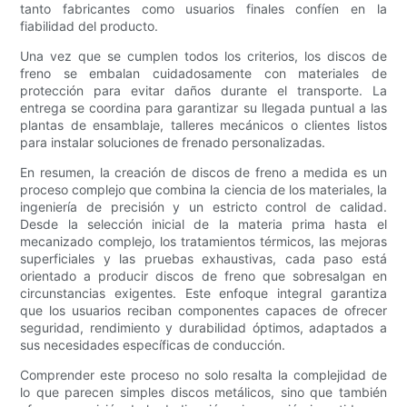
tanto fabricantes como usuarios finales confíen en la
fiabilidad del producto.
Una vez que se cumplen todos los criterios, los discos de
freno se embalan cuidadosamente con materiales de
protección para evitar daños durante el transporte. La
entrega se coordina para garantizar su llegada puntual a las
plantas de ensamblaje, talleres mecánicos o clientes listos
para instalar soluciones de frenado personalizadas.
En resumen, la creación de discos de freno a medida es un
proceso complejo que combina la ciencia de los materiales, la
ingeniería de precisión y un estricto control de calidad.
Desde la selección inicial de la materia prima hasta el
mecanizado complejo, los tratamientos térmicos, las mejoras
superficiales y las pruebas exhaustivas, cada paso está
orientado a producir discos de freno que sobresalgan en
circunstancias exigentes. Este enfoque integral garantiza
que los usuarios reciban componentes capaces de ofrecer
seguridad, rendimiento y durabilidad óptimos, adaptados a
sus necesidades específicas de conducción.
Comprender este proceso no solo resalta la complejidad de
lo que parecen simples discos metálicos, sino que también