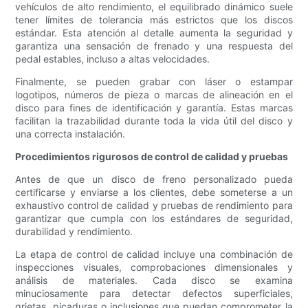
vehículos de alto rendimiento, el equilibrado dinámico suele
tener límites de tolerancia más estrictos que los discos
estándar. Esta atención al detalle aumenta la seguridad y
garantiza una sensación de frenado y una respuesta del
pedal estables, incluso a altas velocidades.
Finalmente, se pueden grabar con láser o estampar
logotipos, números de pieza o marcas de alineación en el
disco para fines de identificación y garantía. Estas marcas
facilitan la trazabilidad durante toda la vida útil del disco y
una correcta instalación.
Procedimientos rigurosos de control de calidad y pruebas
Antes de que un disco de freno personalizado pueda
certificarse y enviarse a los clientes, debe someterse a un
exhaustivo control de calidad y pruebas de rendimiento para
garantizar que cumpla con los estándares de seguridad,
durabilidad y rendimiento.
La etapa de control de calidad incluye una combinación de
inspecciones visuales, comprobaciones dimensionales y
análisis de materiales. Cada disco se examina
minuciosamente para detectar defectos superficiales,
grietas, picaduras o inclusiones que puedan comprometer la