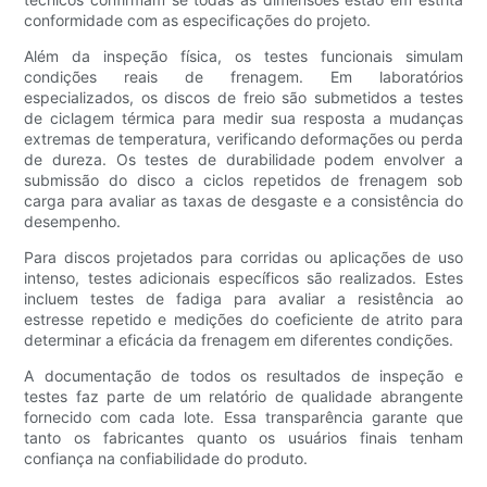
conformidade com as especificações do projeto.
Além da inspeção física, os testes funcionais simulam
condições reais de frenagem. Em laboratórios
especializados, os discos de freio são submetidos a testes
de ciclagem térmica para medir sua resposta a mudanças
extremas de temperatura, verificando deformações ou perda
de dureza. Os testes de durabilidade podem envolver a
submissão do disco a ciclos repetidos de frenagem sob
carga para avaliar as taxas de desgaste e a consistência do
desempenho.
Para discos projetados para corridas ou aplicações de uso
intenso, testes adicionais específicos são realizados. Estes
incluem testes de fadiga para avaliar a resistência ao
estresse repetido e medições do coeficiente de atrito para
determinar a eficácia da frenagem em diferentes condições.
A documentação de todos os resultados de inspeção e
testes faz parte de um relatório de qualidade abrangente
fornecido com cada lote. Essa transparência garante que
tanto os fabricantes quanto os usuários finais tenham
confiança na confiabilidade do produto.