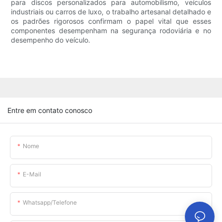
para discos personalizados para automobilismo, veículos
industriais ou carros de luxo, o trabalho artesanal detalhado e
os padrões rigorosos confirmam o papel vital que esses
componentes desempenham na segurança rodoviária e no
desempenho do veículo.
Entre em contato conosco
Nome
E-Mail
Whatsapp/telefone