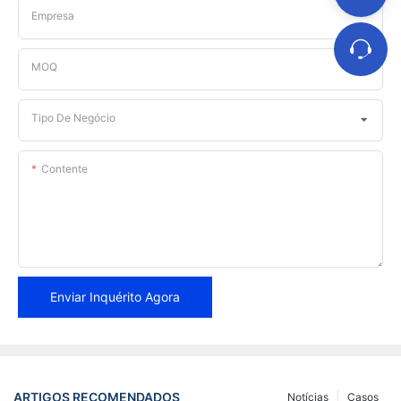
Empresa
MOQ
Tipo De Negócio
Contente
Enviar Inquérito Agora
ARTIGOS RECOMENDADOS
Notícias
Casos