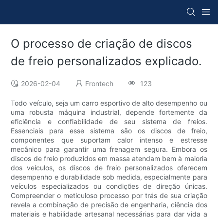
O processo de criação de discos
de freio personalizados explicado.
2026-02-04
Frontech
123
Todo veículo, seja um carro esportivo de alto desempenho ou
uma robusta máquina industrial, depende fortemente da
eficiência e confiabilidade de seu sistema de freios.
Essenciais para esse sistema são os discos de freio,
componentes que suportam calor intenso e estresse
mecânico para garantir uma frenagem segura. Embora os
discos de freio produzidos em massa atendam bem à maioria
dos veículos, os discos de freio personalizados oferecem
desempenho e durabilidade sob medida, especialmente para
veículos especializados ou condições de direção únicas.
Compreender o meticuloso processo por trás de sua criação
revela a combinação de precisão de engenharia, ciência dos
materiais e habilidade artesanal necessárias para dar vida a