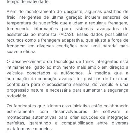
tempo de inatividade.
Além do monitoramento do desgaste, algumas pastilhas de
freio inteligentes de última geração incluem sensores de
temperatura da superfície que ajudam a regular a frenagem,
fornecendo informações para sistemas avançados de
assistência ao motorista (ADAS). Esses dados possibilitam
recursos como a frenagem adaptativa, que ajusta a força de
frenagem em diversas condições para uma parada mais
suave e eficaz.
O desenvolvimento da tecnologia de freios inteligentes está
intimamente ligado ao movimento mais amplo em direção a
veículos conectados e autônomos. À medida que a
automação da condução avança, ter pastilhas de freio que
contribuam para o ecossistema sensorial do veículo é uma
progressão natural e necessária para aumentar a segurança
rodoviária.
Os fabricantes que lideram essa iniciativa estão colaborando
estreitamente com desenvolvedores de software e
montadoras automotivas para criar soluções de integração
perfeitas, garantindo a compatibilidade entre diversas
plataformas e modelos.