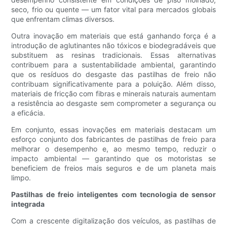
seco, frio ou quente — um fator vital para mercados globais
que enfrentam climas diversos.
Outra inovação em materiais que está ganhando força é a
introdução de aglutinantes não tóxicos e biodegradáveis ​​que
substituem as resinas tradicionais. Essas alternativas
contribuem para a sustentabilidade ambiental, garantindo
que os resíduos do desgaste das pastilhas de freio não
contribuam significativamente para a poluição. Além disso,
materiais de fricção com fibras e minerais naturais aumentam
a resistência ao desgaste sem comprometer a segurança ou
a eficácia.
Em conjunto, essas inovações em materiais destacam um
esforço conjunto dos fabricantes de pastilhas de freio para
melhorar o desempenho e, ao mesmo tempo, reduzir o
impacto ambiental — garantindo que os motoristas se
beneficiem de freios mais seguros e de um planeta mais
limpo.
Pastilhas de freio inteligentes com tecnologia de sensor
integrada
Com a crescente digitalização dos veículos, as pastilhas de