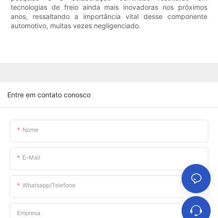
tecnologias de freio ainda mais inovadoras nos próximos
anos, ressaltando a importância vital desse componente
automotivo, muitas vezes negligenciado.
Entre em contato conosco
Nome
E-Mail
Whatsapp/telefone
Empresa