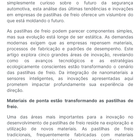
simplesmente curioso sobre o futuro da segurança
automotiva, esta análise das últimas tendências e inovações
em empresas de pastilhas de freio oferece um vislumbre do
que está moldando o futuro.
As pastilhas de freio podem parecer componentes simples,
mas sua evolução está longe de ser estática. As demandas
modernas exigem que as empresas repensem materiais,
processos de fabricação e padrões de desempenho. Este
artigo explora cinco grandes áreas de inovação, revelando
como os avanços tecnológicos e as estratégias
ecologicamente conscientes estão transformando o cenário
das pastilhas de freio. Da integração de nanomateriais a
sensores inteligentes, as inovações apresentadas aqui
prometem impactar profundamente sua experiência de
direção.
Materiais de ponta estão transformando as pastilhas de
freio.
Uma das áreas mais importantes para a inovação no
desenvolvimento de pastilhas de freio reside na exploração e
utilização de novos materiais. As pastilhas de freio
tradicionais, frequentemente fabricadas com materiais