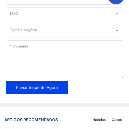
MOQ
Tipo De Negócio
Contente
Enviar Inquérito Agora
ARTIGOS RECOMENDADOS
Notícias
Casos