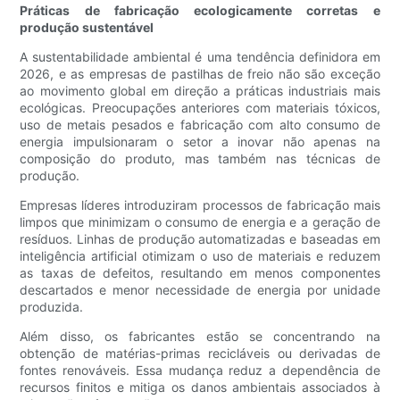
Práticas de fabricação ecologicamente corretas e
produção sustentável
A sustentabilidade ambiental é uma tendência definidora em
2026, e as empresas de pastilhas de freio não são exceção
ao movimento global em direção a práticas industriais mais
ecológicas. Preocupações anteriores com materiais tóxicos,
uso de metais pesados ​​e fabricação com alto consumo de
energia impulsionaram o setor a inovar não apenas na
composição do produto, mas também nas técnicas de
produção.
Empresas líderes introduziram processos de fabricação mais
limpos que minimizam o consumo de energia e a geração de
resíduos. Linhas de produção automatizadas e baseadas em
inteligência artificial otimizam o uso de materiais e reduzem
as taxas de defeitos, resultando em menos componentes
descartados e menor necessidade de energia por unidade
produzida.
Além disso, os fabricantes estão se concentrando na
obtenção de matérias-primas recicláveis ​​ou derivadas de
fontes renováveis. Essa mudança reduz a dependência de
recursos finitos e mitiga os danos ambientais associados à