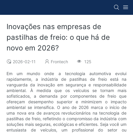
Inovações nas empresas de
pastilhas de freio: o que há de
novo em 2026?
2026-02-11
Frontech
125
Em um mundo onde a tecnologia automotiva evolui
rapidamente, a indústria de pastilhas de freio está na
vanguarda da inovação em segurança e responsabilidade
ambiental. À medida que os veículos se tornam mais
sofisticados, a demanda por componentes de freio que
ofereçam desempenho superior e minimizem o impacto
ambiental se intensifica. O ano de 2026 marca o início de
uma nova era de avanços revolucionários na tecnologia de
pastilhas de freio, refletindo o compromisso da indústria com
soluções mais seguras, ecológicas e eficientes. Seja você um
entusiasta de veículos, um profissional do setor ou