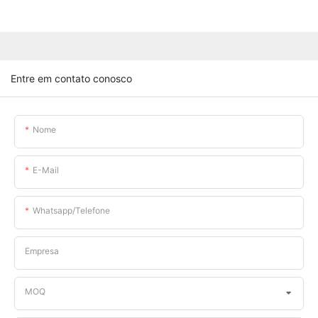
Entre em contato conosco
Nome
E-Mail
Whatsapp/telefone
Empresa
MOQ