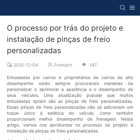
O processo por trás do projeto e
instalação de pinças de freio
personalizadas
2025-12-04
Frontech
197
Entusiastas por carros e proprietários de carros de alto
desempenho estão sempre procurando maneiras de
personalizar e aprimorar a aparência e o desempenho de
seus veículos. Uma atualização popular que muitos
entusiastas optam são as pinças de freio personalizadas.
Essas pinças de freio personalizadas não só adicionam um
toque único à estética do veículo, como também
proporcionam melhor desempenho de frenagem. Neste
artigo, vamos nos aprofundar no processo de projeto e
instalação de pinças de freio personalizadas.