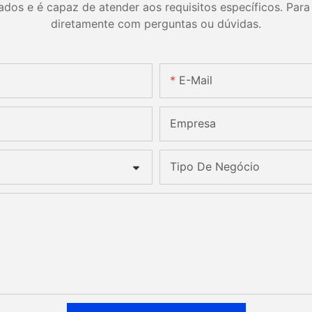
os e é capaz de atender aos requisitos específicos. Para 
diretamente com perguntas ou dúvidas.
E-Mail
Empresa
Tipo De Negócio