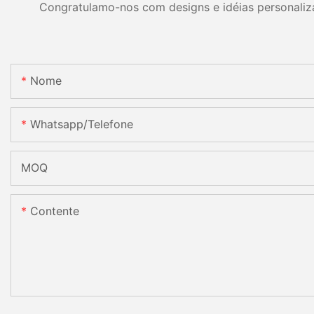
Congratulamo-nos com designs e idéias personalizad
Nome
Whatsapp/telefone
MOQ
Contente