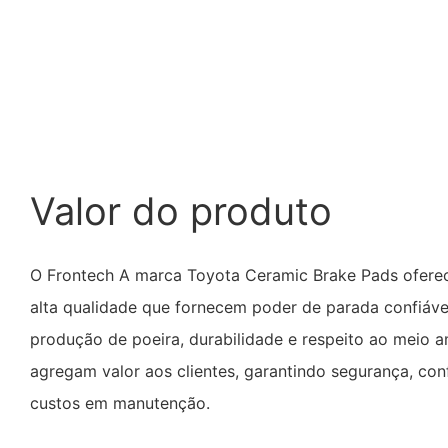
Valor do produto
O Frontech A marca Toyota Ceramic Brake Pads oferece
alta qualidade que fornecem poder de parada confiável
produção de poeira, durabilidade e respeito ao meio a
agregam valor aos clientes, garantindo segurança, co
custos em manutenção.