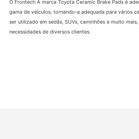
O Frontech A marca Toyota Ceramic Brake Pads é ad
gama de veículos, tornando-a adequada para vários ce
ser utilizado em sedãs, SUVs, caminhões e muito mais
necessidades de diversos clientes.