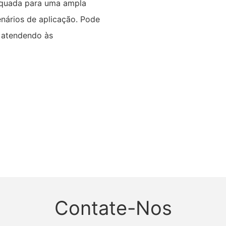
equada para uma ampla
nários de aplicação. Pode
, atendendo às
Contate-Nos