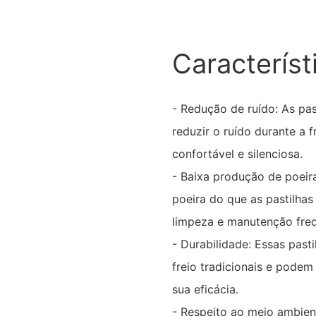
Característ
- Redução de ruído: As pas
reduzir o ruído durante a
confortável e silenciosa.
- Baixa produção de poeir
poeira do que as pastilhas
limpeza e manutenção fre
- Durabilidade: Essas pasti
freio tradicionais e podem
sua eficácia.
- Respeito ao meio ambient