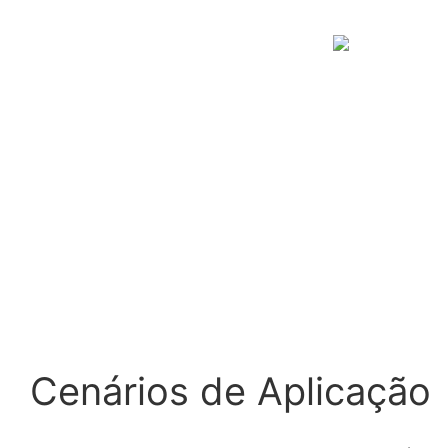
Cenários de Aplicação