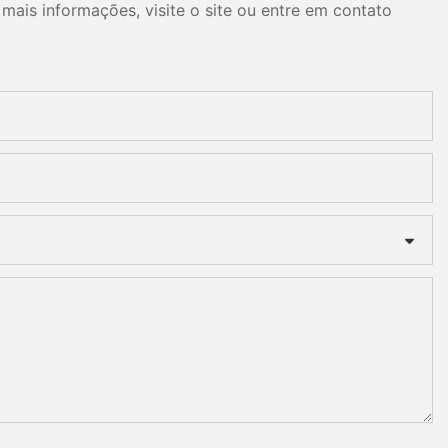
mais informações, visite o site ou entre em contato